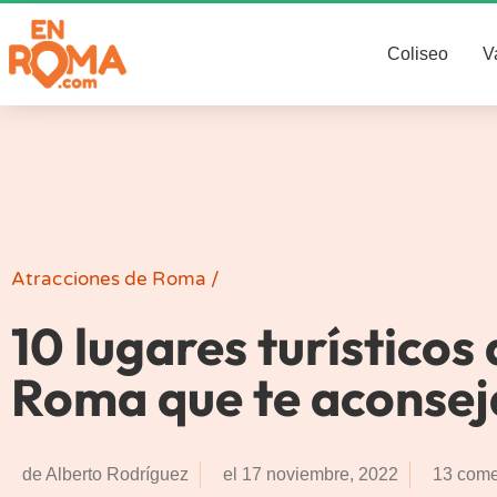
Coliseo
V
Atracciones de Roma
/
10 lugares turísticos
Roma que te aconse
de
Alberto Rodríguez
el
17 noviembre, 2022
13 come