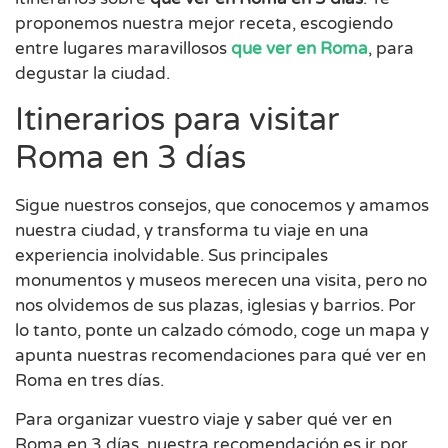
proponemos nuestra mejor receta, escogiendo
entre lugares maravillosos
que ver en Roma
, para
degustar la ciudad.
Itinerarios para visitar
Roma en 3 días
Sigue nuestros consejos, que conocemos y amamos
nuestra ciudad, y transforma tu viaje en una
experiencia inolvidable. Sus principales
monumentos y museos merecen una visita, pero no
nos olvidemos de sus plazas, iglesias y barrios. Por
lo tanto, ponte un calzado cómodo, coge un mapa y
apunta nuestras recomendaciones para qué ver en
Roma en tres días.
Para organizar vuestro viaje y saber qué ver en
Roma en 3 días, nuestra recomendación es ir por