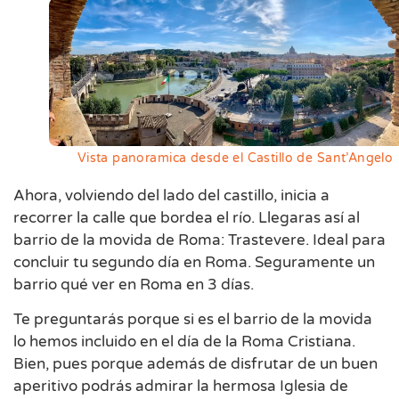
Vista panoramica desde el Castillo de Sant’Angelo
Ahora, volviendo del lado del castillo, inicia a
recorrer la calle que bordea el río. Llegaras así al
barrio de la movida de Roma: Trastevere. Ideal para
concluir tu segundo día en Roma. Seguramente un
barrio qué ver en Roma en 3 días.
Te preguntarás porque si es el barrio de la movida
lo hemos incluido en el día de la Roma Cristiana.
Bien, pues porque además de disfrutar de un buen
aperitivo podrás admirar la hermosa Iglesia de