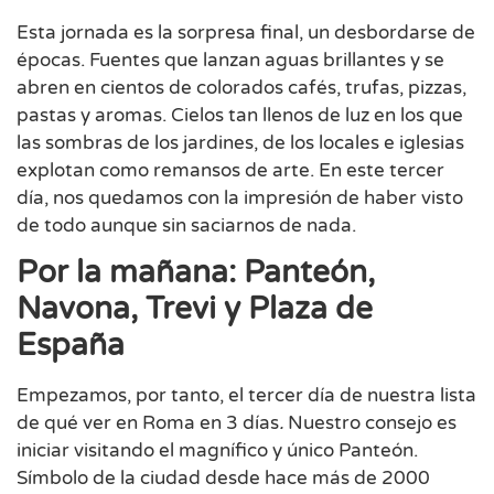
Esta jornada es la sorpresa final, un desbordarse de
épocas. Fuentes que lanzan aguas brillantes y se
abren en cientos de colorados cafés, trufas, pizzas,
pastas y aromas. Cielos tan llenos de luz en los que
las sombras de los jardines, de los locales e iglesias
explotan como remansos de arte. En este tercer
día, nos quedamos con la impresión de haber visto
de todo aunque sin saciarnos de nada.
Por la mañana: Panteón,
Navona, Trevi y Plaza de
España
Empezamos, por tanto, el tercer día de nuestra lista
de qué ver en Roma en 3 días
.
Nuestro consejo es
iniciar visitando el magnífico y único Panteón.
Símbolo de la ciudad desde hace más de 2000