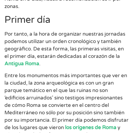
zonas.
Primer día
Por tanto, a la hora de organizar nuestras jornadas
podemos utilizar un orden cronológico y también
geográfico. De esta forma, las primeras visitas, en
el primer día, estarán dedicadas al corazón de la
Antigua Roma
.
Entre los monumentos más importantes que ver en
la ciudad, la zona arqueológica es con un gran
parque temático en el que las ruinas no son
‘edificios arruinados’ sino testigos impresionantes
de cómo Roma se convierte en el centro del
Mediterráneo no sólo por su posición sino también
por su importancia. El primer día podemos disfrutar
de los lugares que vieron
los orígenes de Roma
y