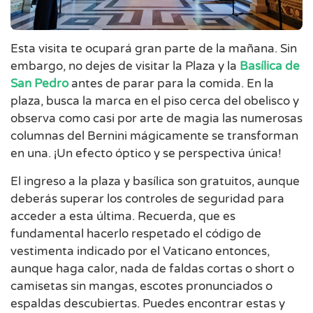
Esta visita te ocupará gran parte de la mañana. Sin
embargo, no dejes de visitar la Plaza y la
Basílica de
San Pedro
antes de parar para la comida. En la
plaza, busca la marca en el piso cerca del obelisco y
observa como casi por arte de magia las numerosas
columnas del Bernini mágicamente se transforman
en una. ¡Un efecto óptico y se perspectiva única!
El ingreso a la plaza y basílica son gratuitos, aunque
deberás superar los controles de seguridad para
acceder a esta última. Recuerda, que es
fundamental hacerlo respetado el código de
vestimenta indicado por el Vaticano entonces,
aunque haga calor, nada de faldas cortas o short o
camisetas sin mangas, escotes pronunciados o
espaldas descubiertas. Puedes encontrar estas y