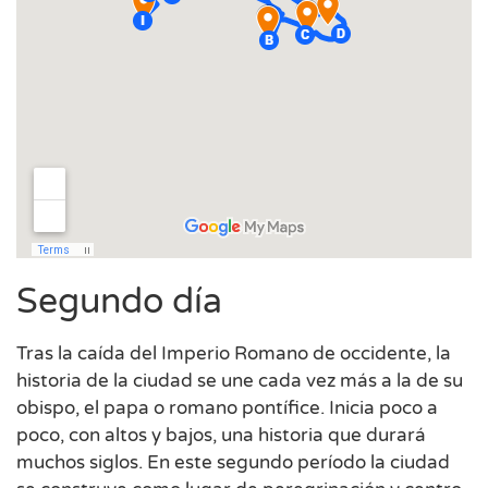
Segundo día
Tras la caída del Imperio Romano de occidente, la
historia de la ciudad se une cada vez más a la de su
obispo, el papa o romano pontífice. Inicia poco a
poco, con altos y bajos, una historia que durará
muchos siglos. En este segundo período la ciudad