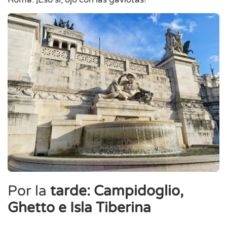
Por la
tarde: Campidoglio,
Ghetto e Isla Tiberina