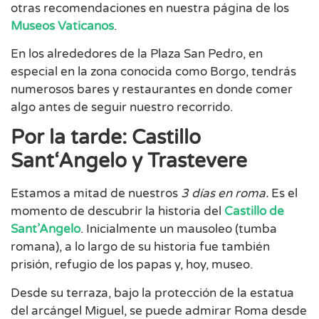
otras recomendaciones en nuestra página de los
Museos Vaticanos
.
En los alrededores de la Plaza San Pedro, en
especial en la zona conocida como Borgo, tendrás
numerosos bares y restaurantes en donde comer
algo antes de seguir nuestro recorrido.
Por la tarde: Castillo
Sant
‘
Angelo y Trastevere
Estamos a mitad de nuestros
3 días en roma.
Es el
momento de descubrir la historia del
Castillo de
Sant’Angelo
. Inicialmente un mausoleo (tumba
romana), a lo largo de su historia fue también
prisión, refugio de los papas y, hoy, museo.
Desde su terraza, bajo la protección de la estatua
del arcángel Miguel, se puede admirar Roma desde