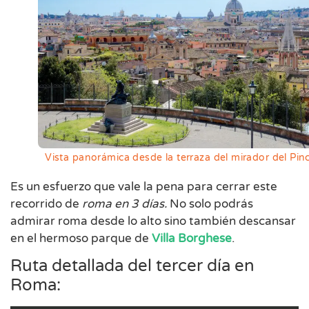
Vista panorámica desde la terraza del mirador del Pin
Es un esfuerzo que vale la pena para cerrar este
recorrido de
roma en 3 días.
No solo podrás
admirar roma desde lo alto sino también descansar
en el hermoso parque de
Villa Borghese
.
Ruta detallada del tercer día en
Roma: