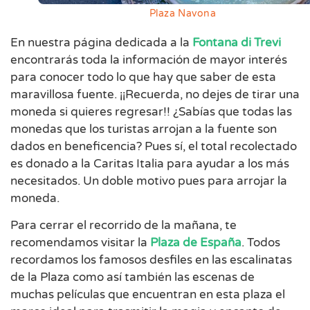
Plaza Navona
En nuestra página dedicada a la
Fontana di Trevi
encontrarás toda la información de mayor interés
para conocer todo lo que hay que saber de esta
maravillosa fuente. ¡¡Recuerda, no dejes de tirar una
moneda si quieres regresar!! ¿Sabías que todas las
monedas que los turistas arrojan a la fuente son
dados en beneficencia? Pues sí, el total recolectado
es donado a la Caritas Italia para ayudar a los más
necesitados. Un doble motivo pues para arrojar la
moneda.
Para cerrar el recorrido de la mañana, te
recomendamos visitar la
Plaza de España
. Todos
recordamos los famosos desfiles en las escalinatas
de la Plaza como así también las escenas de
muchas películas que encuentran en esta plaza el