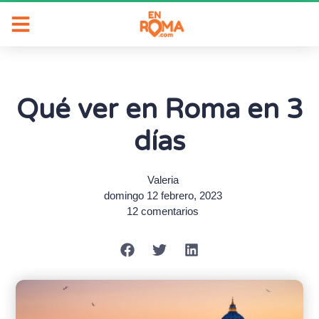
Qué ver en Roma en 3
días
Valeria
domingo 12 febrero, 2023
12 comentarios