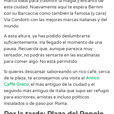
marco ideal para trasmitir la magia y encanto de
esta ciudad. Nuevamente aquí te espera Bernini
con su Barcaccia como también la famosa (y cara)
Via Condotti con las mejores marcas italianas y del
mundo.
A esta altura, ya has podido deslumbrarte
suficientemente. Ha llegado el momento de una
pausa. Recuerda que, aunque parezca muy
tentador, no podrás sentarte en las escalinatas
para comer algo. No está permitido.
Si quieres descansar saboreando un rico café, cerca
de la plaza, te aconsejamos una visita al
Antico
Caffé Greco
, el más antiguo de la ciudad y el
segundo más antiguo de Italia que supo ser refugio
para escritores, artistas e incluso políticos
instalados o de paso por Roma.