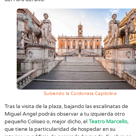
Subiendo la Cordonata Capitolina
Tras la visita de la plaza, bajando las escalinatas de
Miguel Angel podrás observar a tu izquierda otro
pequeño Coliseo o, mejor dicho, el
Teatro Marcello
,
que tiene la particularidad de hospedar en su