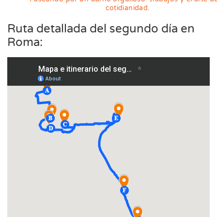
cotidianidad.
Ruta detallada del segundo día en
Roma: