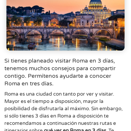
Si tienes planeado visitar Roma en 3 días,
tenemos muchos consejos para compartir
contigo. Permítenos ayudarte a conocer
Roma en tres días.
Roma es una ciudad con tanto por ver y visitar.
Mayor es el tiempo a disposición, mayor la
posibilidad de disfrutarla al máximo. Sin embargo,
si sólo tienes 3 días en Roma a disposición te
recomendamos a continuación nuestras rutas e
itinerarios sobre
qué ver en Roma en 3 días
. Te