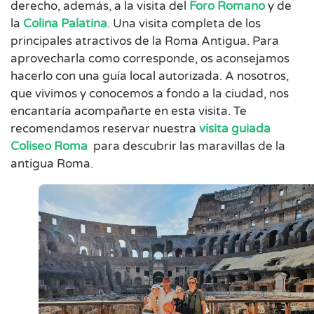
derecho, además, a la visita del
Foro Romano
y de
la
Colina Palatina
. Una visita completa de los
principales atractivos de la Roma Antigua. Para
aprovecharla como corresponde, os aconsejamos
hacerlo con una guía local autorizada. A nosotros,
que vivimos y conocemos a fondo a la ciudad, nos
encantaría acompañarte en esta visita. Te
recomendamos reservar nuestra
visita guiada
Coliseo Roma
para descubrir las maravillas de la
antigua Roma.