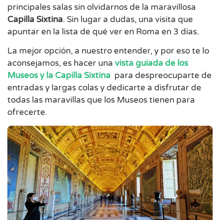
principales salas sin olvidarnos de la maravillosa
Capilla Sixtina
. Sin lugar a dudas, una visita que
apuntar en la lista de qué ver en Roma en 3 días.
La mejor opción, a nuestro entender, y por eso te lo
aconsejamos, es hacer una
vista guiada de los
Museos y la Capilla Sixtina
para despreocuparte de
entradas y largas colas y dedicarte a disfrutar de
todas las maravillas que los Museos tienen para
ofrecerte.