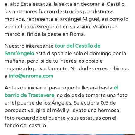
el alto Esta estatua, la sexta en decorar el Castillo,
las anteriores fueron destruidas por distintos
motivos, representa el arcángel Miguel, así como lo
viera el papa Gregorio I en su visión. Visión que
marcó el fin de la peste en Roma.
Nuestro interesante
tour del
Castillo de
Sant’Angelo
está disponible sólo el domingo por la
mañana, pero, si de tu interés, es posible
organizarlo privadamente. No dudes en escribirnos
a
info@enroma.com
Antes de iniciar el paseo que te llevará hasta
el
barrio de Trastevere
, no dejes de tomarte una foto
en el puente de los Ángeles. Selecciona 0,5 de
perspectiva, gira el móvil y llévate una hermosa
foto recuerdo del puente y sus estatuas con el
fondo del castillo.