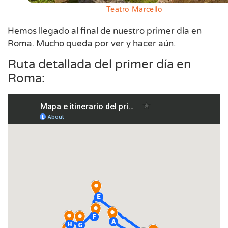
Teatro Marcello
Hemos llegado al final de nuestro primer día en
Roma. Mucho queda por ver y hacer aún.
Ruta detallada del primer día en
Roma: