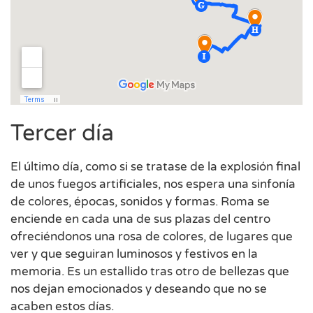
Tercer día
El último día, como si se tratase de la explosión final
de unos fuegos artificiales, nos espera una sinfonía
de colores, épocas, sonidos y formas. Roma se
enciende en cada una de sus plazas del centro
ofreciéndonos una rosa de colores, de lugares que
ver y que seguiran luminosos y festivos en la
memoria. Es un estallido tras otro de bellezas que
nos dejan emocionados y deseando que no se
acaben estos días.