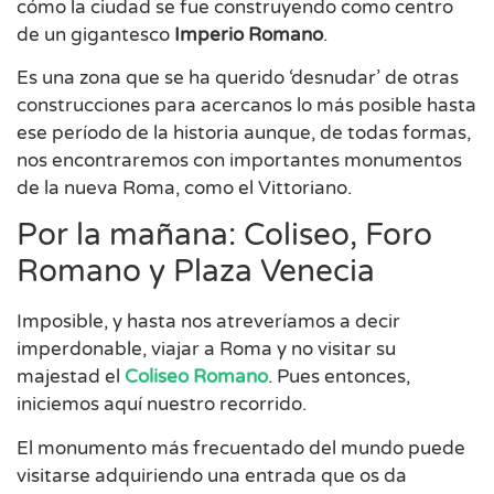
cómo la ciudad se fue construyendo como centro
de un gigantesco
Imperio Romano
.
Es una zona que se ha querido ‘desnudar’ de otras
construcciones para acercanos lo más posible hasta
ese período de la historia aunque, de todas formas,
nos encontraremos con importantes monumentos
de la nueva Roma, como el Vittoriano.
Por la mañana: Coliseo, Foro
Romano y Plaza Venecia
Imposible, y hasta nos atreveríamos a decir
imperdonable, viajar a Roma y no visitar su
majestad el
Coliseo Romano
. Pues entonces,
iniciemos aquí nuestro recorrido.
El monumento más frecuentado del mundo puede
visitarse adquiriendo una entrada que os da