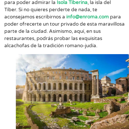
para poder admirar la
Isola Tiberina
, la isla del
Tíber. Si no quieres perderte de nada, te
aconsejamos escribirnos a
info@enroma.com
para
poder ofrecerte un tour privado de esta maravillosa
parte de la ciudad. Asimismo, aquí, en sus
restaurantes, podrás probar las exquisitas
alcachofas de la tradición romano-judía.