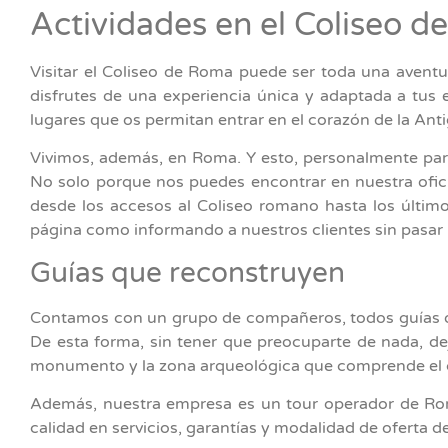
Actividades en el Coliseo 
Visitar el Coliseo de Roma puede ser toda una avent
disfrutes de una experiencia única y adaptada a tus 
lugares que os permitan entrar en el corazón de la An
Vivimos, además, en Roma. Y esto, personalmente para 
No solo porque nos puedes encontrar en nuestra ofic
desde los accesos al Coliseo romano hasta los últim
página como informando a nuestros clientes sin pasar 
Guías que reconstruyen
Contamos con un grupo de compañeros, todos guías of
De esta forma, sin tener que preocuparte de nada, dej
monumento y la zona arqueológica que comprende el 
Además, nuestra empresa es un tour operador de Roma 
calidad en servicios, garantías y modalidad de oferta de