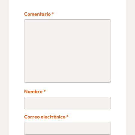
Comentario
*
Nombre
*
Correo electrónico
*