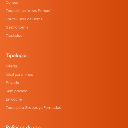
Coliseo
Tours en las “otras Romas”
Tours Fuera de Roma
Gastronomía
Traslados
Tipologia
Oferta
Ideal para niños
Privado
Semiprivado
En coche
Tours para Grupos ya Formados
Políticas de uso