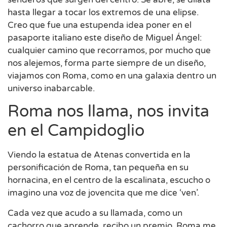
hasta llegar a tocar los extremos de una elipse.
Creo que fue una estupenda idea poner en el
pasaporte italiano este diseño de Miguel Ángel:
cualquier camino que recorramos, por mucho que
nos alejemos, forma parte siempre de un diseño,
viajamos con Roma, como en una galaxia dentro un
universo inabarcable.
Roma nos llama, nos invita
en el Campidoglio
Viendo la estatua de Atenas convertida en la
personificación de Roma, tan pequeña en su
hornacina, en el centro de la escalinata, escucho o
imagino una voz de jovencita que me dice ‘ven’.
Cada vez que acudo a su llamada, como un
cachorro que aprende, recibo un premio. Roma me