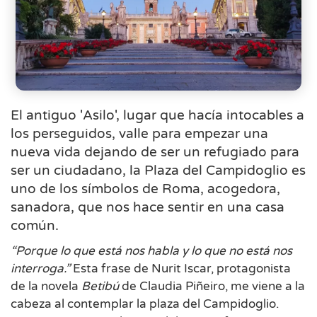
El antiguo 'Asilo', lugar que hacía intocables a
los perseguidos, valle para empezar una
nueva vida dejando de ser un refugiado para
ser un ciudadano, la Plaza del Campidoglio es
uno de los símbolos de Roma, acogedora,
sanadora, que nos hace sentir en una casa
común.
“Porque lo que está nos habla y lo que no está nos
interroga.”
Esta frase de Nurit Iscar, protagonista
de la novela
Betibú
de Claudia Piñeiro, me viene a la
cabeza al contemplar la plaza del Campidoglio.