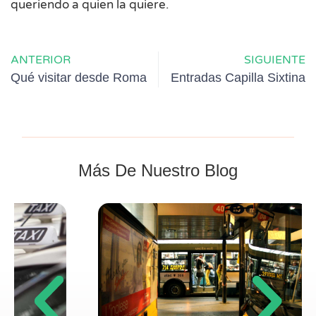
queriendo a quien la quiere.
ANTERIOR
SIGUIENTE
Qué visitar desde Roma
Entradas Capilla Sixtina
Más De Nuestro Blog