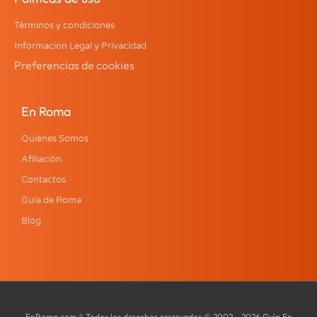
Términos y condiciones
Información Legal y Privacidad
Preferencias de cookies
En Roma
Quiénes Somos
Afiliación
Contactos
Guía de Roma
Blog
EnRoma.com ® Todos los derechos reservados © 2002 - 2026 Guía En