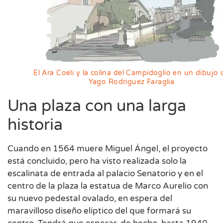
El Ara Coeli y la colina del Campidoglio en un dibujo 
Yago Rodriguez Faraglia
Una plaza con una larga
historia
Cuando en 1564 muere Miguel Ángel, el proyecto
está concluido, pero ha visto realizada solo la
escalinata de entrada al palacio Senatorio y en el
centro de la plaza la estatua de Marco Aurelio con
su nuevo pedestal ovalado, en espera del
maravilloso diseño elíptico del que formará su