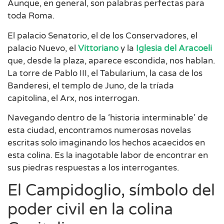
Aunque, en general, son palabras perfectas para
toda Roma.
El palacio Senatorio, el de los Conservadores, el
palacio Nuevo, el
Vittoriano
y la
Iglesia del Aracoeli
que, desde la plaza, aparece escondida, nos hablan.
La torre de Pablo III, el Tabularium, la casa de los
Banderesi, el templo de Juno, de la tríada
capitolina, el Arx, nos interrogan.
Navegando dentro de la ‘historia interminable’ de
esta ciudad, encontramos numerosas novelas
escritas solo imaginando los hechos acaecidos en
esta colina. Es la inagotable labor de encontrar en
sus piedras respuestas a los interrogantes.
El Campidoglio, símbolo del
poder civil en la colina