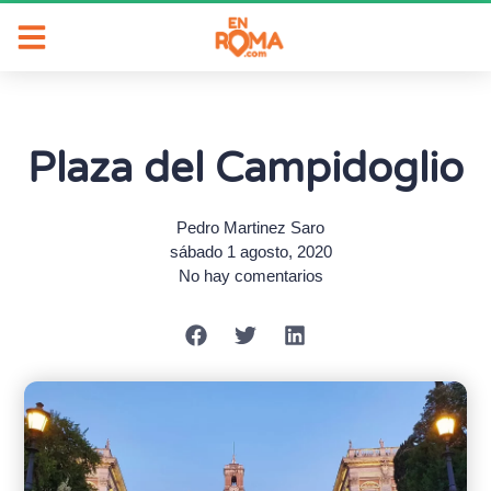
Plaza del Campidoglio
Pedro Martinez Saro
sábado 1 agosto, 2020
No hay comentarios