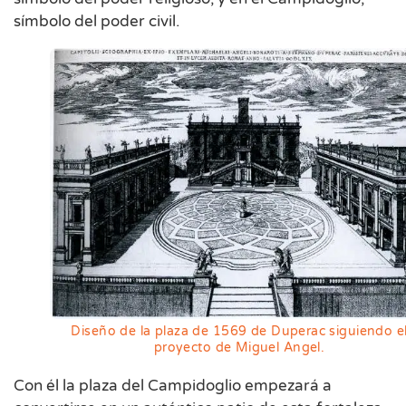
símbolo del poder civil.
Diseño de la plaza de 1569 de Duperac siguiendo e
proyecto de Miguel Angel.
Con él la plaza del Campidoglio empezará a