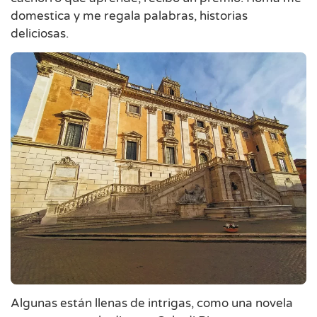
domestica y me regala palabras, historias
deliciosas.
Algunas están llenas de intrigas, como una novela