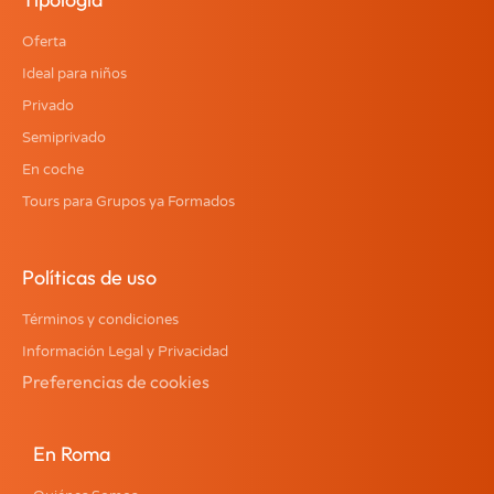
Oferta
Ideal para niños
Privado
Semiprivado
En coche
Tours para Grupos ya Formados
Políticas de uso
Términos y condiciones
Información Legal y Privacidad
Preferencias de cookies
En Roma