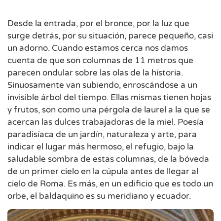
Desde la entrada, por el bronce, por la luz que
surge detrás, por su situación, parece pequeño, casi
un adorno. Cuando estamos cerca nos damos
cuenta de que son columnas de 11 metros que
parecen ondular sobre las olas de la historia.
Sinuosamente van subiendo, enroscándose a un
invisible árbol del tiempo. Ellas mismas tienen hojas
y frutos, son como una pérgola de laurel a la que se
acercan las dulces trabajadoras de la miel. Poesía
paradisíaca de un jardín, naturaleza y arte, para
indicar el lugar más hermoso, el refugio, bajo la
saludable sombra de estas columnas, de la bóveda
de un primer cielo en la cúpula antes de llegar al
cielo de Roma. Es más, en un edificio que es todo un
orbe, el baldaquino es su meridiano y ecuador.