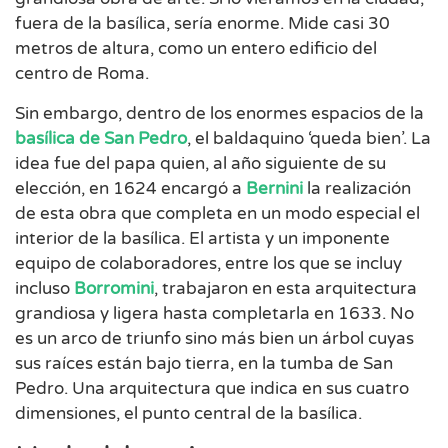
fuera de la basílica, sería enorme. Mide casi 30
metros de altura, como un entero edificio del
centro de Roma.
Sin embargo, dentro de los enormes espacios de la
basílica de San Pedro
, el baldaquino ‘queda bien’. La
idea fue del papa quien, al año siguiente de su
elección, en 1624 encargó a
Bernini
la realización
de esta obra que completa en un modo especial el
interior de la basílica. El artista y un imponente
equipo de colaboradores, entre los que se incluy
incluso
Borromini
, trabajaron en esta arquitectura
grandiosa y ligera hasta completarla en 1633. No
es un arco de triunfo sino más bien un árbol cuyas
sus raíces están bajo tierra, en la tumba de San
Pedro. Una arquitectura que indica en sus cuatro
dimensiones, el punto central de la basílica.