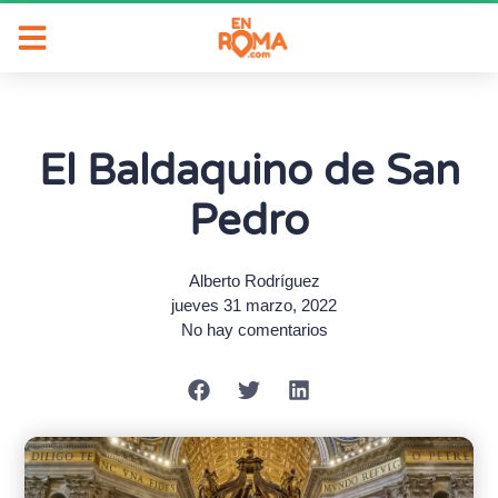
El Baldaquino de San
Pedro
Alberto Rodríguez
jueves 31 marzo, 2022
No hay comentarios