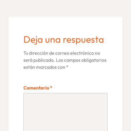
Deja una respuesta
Tu dirección de correo electrónico no
será publicada.
Los campos obligatorios
están marcados con
*
Comentario
*