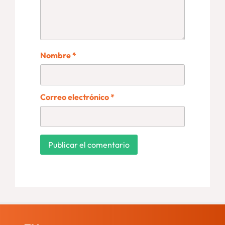
Nombre
*
Correo electrónico
*