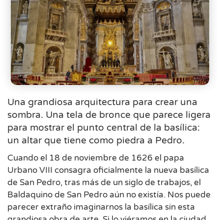
Una grandiosa arquitectura para crear una
sombra. Una tela de bronce que parece ligera
para mostrar el punto central de la basílica:
un altar que tiene como piedra a Pedro.
Cuando el 18 de noviembre de 1626 el papa
Urbano VIII consagra oficialmente la nueva basílica
de San Pedro, tras más de un siglo de trabajos, el
Baldaquino de San Pedro aún no existía. Nos puede
parecer extraño imaginarnos la basílica sin esta
grandiosa obra de arte. Si lo viéramos en la ciudad,