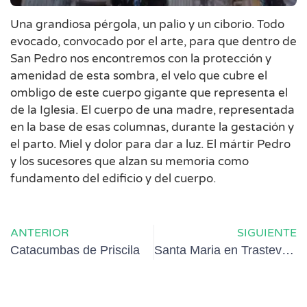
Una grandiosa pérgola, un palio y un ciborio. Todo
evocado, convocado por el arte, para que dentro de
San Pedro nos encontremos con la protección y
amenidad de esta sombra, el velo que cubre el
ombligo de este cuerpo gigante que representa el
de la Iglesia. El cuerpo de una madre, representada
en la base de esas columnas, durante la gestación y
el parto. Miel y dolor para dar a luz. El mártir Pedro
y los sucesores que alzan su memoria como
fundamento del edificio y del cuerpo.
ANTERIOR
SIGUIENTE
Catacumbas de Priscila
Santa Maria en Trastevere