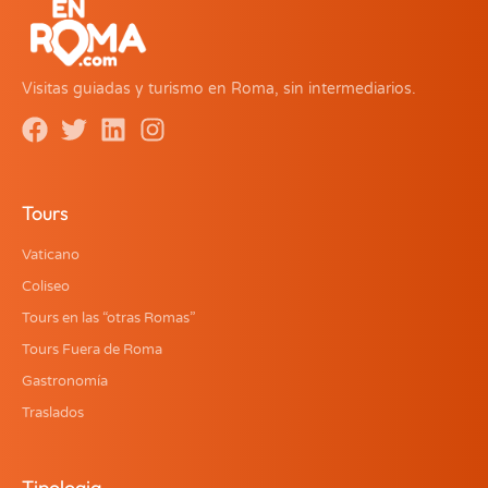
Visitas guiadas y turismo en Roma, sin intermediarios.
Tours
Vaticano
Coliseo
Tours en las “otras Romas”
Tours Fuera de Roma
Gastronomía
Traslados
Tipologia