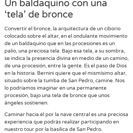
Un baldaquino con una
‘tela’ de bronce
Convertir el bronce, la arquitectura de un ciborio
colocado sobre el altar, en el ondulante movimiento
de un baldaquino que en las procesiones es un
palio, una preciosa tela. Bajo esa tela, a su sombra,
se indica la presencia divina en medio de un camino,
de una procesión, entre la gente. Es el paso de Dios
en la historia. Bernini quiere que el mismísimo altar,
situado sobre la tumba de San Pedro, camine. Nos
lo podríamos imaginar en una permanente
procesión, bajo una tela de bronce que unos
ángeles sostienen.
Caminar hacia él por la nave central es una preciosa
experiencia que podrás realizar participando en
nuestro tour por la basílica de San Pedro.