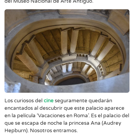
del Museo Nacional de Arte Antiguo.
Los curiosos del
cine
seguramente quedarán
encantados al descubrir que este palacio aparece
en la película ‘Vacaciones en Roma’. Es el palacio del
que se escapa de noche la princesa Ana (Audrey
Hepburn). Nosotros entramos.