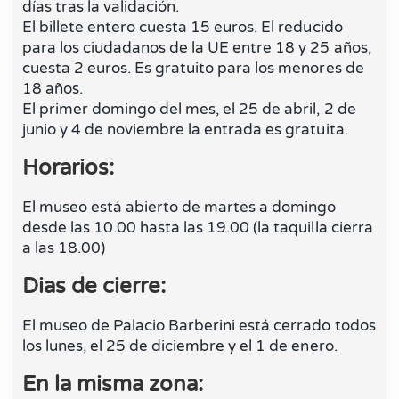
días tras la validación.
El billete entero cuesta 15 euros. El reducido
para los ciudadanos de la UE entre 18 y 25 años,
cuesta 2 euros. Es gratuito para los menores de
18 años.
El primer domingo del mes, el 25 de abril, 2 de
junio y 4 de noviembre la entrada es gratuita.
Horarios:
El museo está abierto de martes a domingo
desde las 10.00 hasta las 19.00 (la taquilla cierra
a las 18.00)
Dias de cierre:
El museo de Palacio Barberini está cerrado todos
los lunes, el 25 de diciembre y el 1 de enero.
En la misma zona: