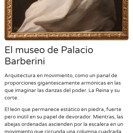
El museo de Palacio
Barberini
Arquitectura en movimiento, como un panal de
proporciones gigantescamente armónicas en las
que imaginar las danzas del poder. La Reina y su
corte.
El león que permanece estático en piedra, fuerte
pero inútil en su papel de devorador. Mientras, las
abejas ordenadas ascienden por la escalera en un
movimiento que circunda una columna cuadrada