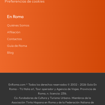
Preferencias de cookies
En Roma
Quiénes Somos
Afiliación
Contactos
Guía de Roma
Blog
EnRoma.com ® Todos los derechos reservados © 2002 - 2026 Guía En
Roma - TU Italia srl, Tour operador y Agencia de Viajes. Provincia de
Roma, n. licencia: 2316.
Co-fundadores de Cultura y Turismo Urbano. Miembros de la
Asociación Tinta Hispana en Roma y de la Federación Italiana de