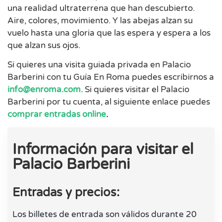
una realidad ultraterrena que han descubierto.
Aire, colores, movimiento. Y las abejas alzan su
vuelo hasta una gloria que las espera y espera a los
que alzan sus ojos.
Si quieres una visita guiada privada en Palacio
Barberini con tu Guía En Roma puedes escribirnos a
info@enroma.com
.
Si quieres visitar el Palacio
Barberini por tu cuenta, al siguiente enlace puedes
comprar entradas online
.
Información para visitar el
Palacio Barberini
Entradas y precios:
Los billetes de entrada son válidos durante 20