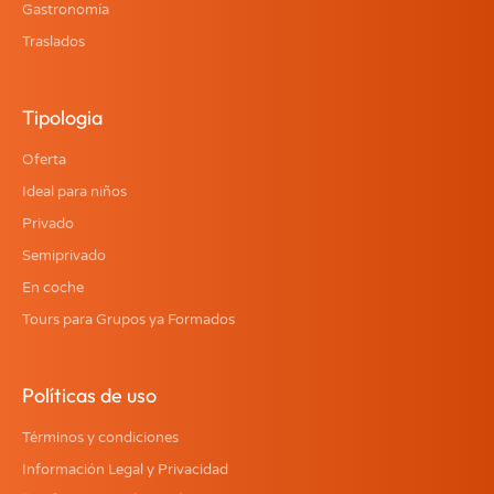
Gastronomía
Traslados
Tipologia
Oferta
Ideal para niños
Privado
Semiprivado
En coche
Tours para Grupos ya Formados
Políticas de uso
Términos y condiciones
Información Legal y Privacidad