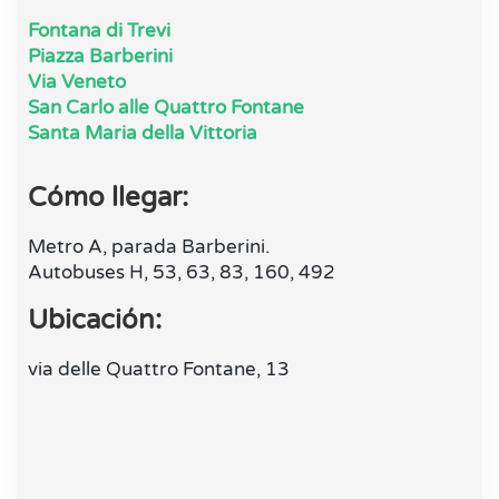
Fontana di Trevi
Piazza Barberini
Via Veneto
San Carlo alle Quattro Fontane
Santa Maria della Vittoria
Cómo llegar:
Metro A, parada Barberini.
Autobuses H, 53, 63, 83, 160, 492
Ubicación:
via delle Quattro Fontane, 13