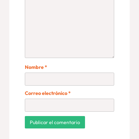
Nombre
*
Correo electrónico
*