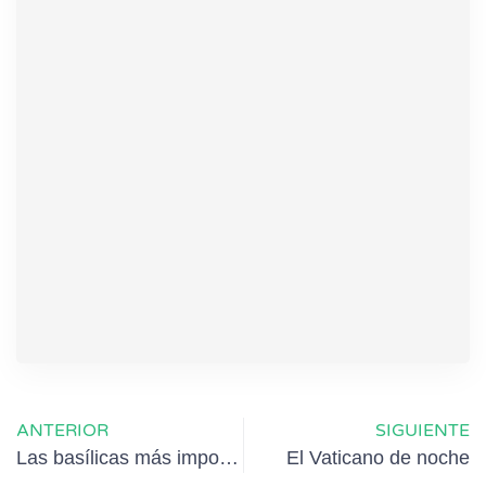
ANTERIOR
SIGUIENTE
Las basílicas más importantes de Roma
El Vaticano de noche