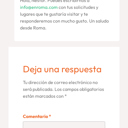
Hola, Néstor. Puedes escribirnos a
info@enroma.com
con tus solicitudes y
lugares que te gustaría visitar y te
responderemos con mucho gusto. Un saludo
desde Roma.
Deja una respuesta
Tu dirección de correo electrónico no
será publicada.
Los campos obligatorios
están marcados con
*
Comentario
*