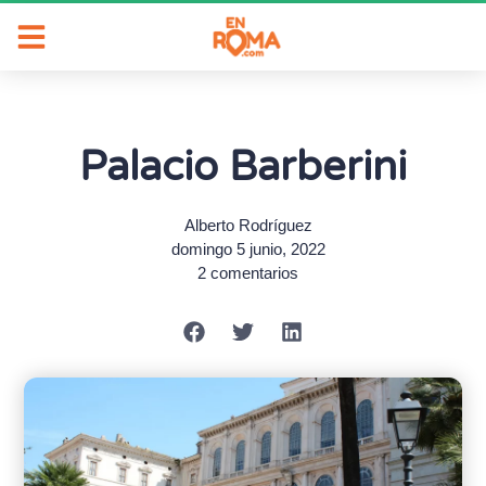
Palacio Barberini
Alberto Rodríguez
domingo 5 junio, 2022
2 comentarios