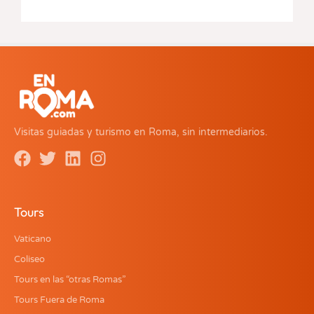
Visitas guiadas y turismo en Roma, sin intermediarios.
Tours
Vaticano
Coliseo
Tours en las “otras Romas”
Tours Fuera de Roma