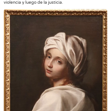
violencia y luego de la justicia.