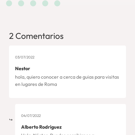
2 Comentarios
03/07/2022
Nestor
hola, quiero conocer a cerca de guias para visitas
en lugares de Roma
04/07/2022
Alberto Rodríguez