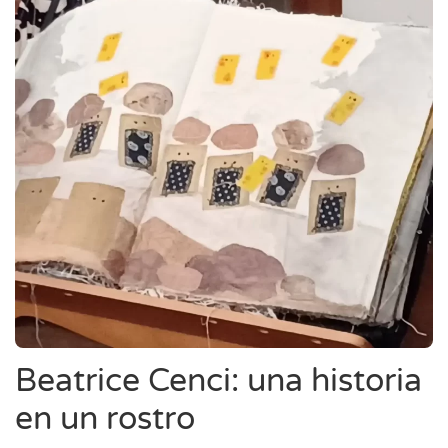
Beatrice Cenci: una historia
en un rostro