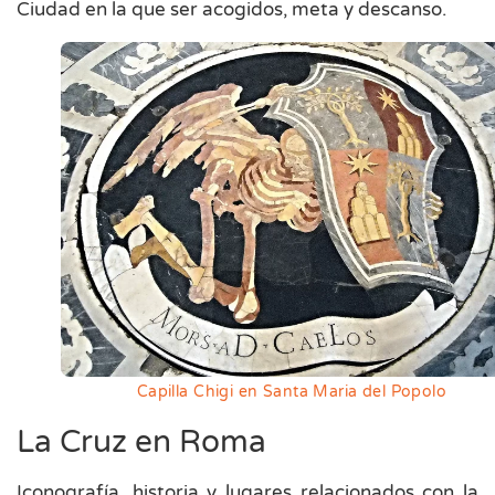
Ciudad en la que ser acogidos, meta y descanso.
Capilla Chigi en Santa Maria del Popolo
La Cruz en Roma
Iconografía, historia y lugares relacionados con la