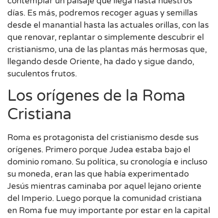
contemplar un paisaje que llega hasta nuestros
días. Es más, podremos recoger aguas y semillas
desde el manantial hasta las actuales orillas, con las
que renovar, replantar o simplemente descubrir el
cristianismo, una de las plantas más hermosas que,
llegando desde Oriente, ha dado y sigue dando,
suculentos frutos.
Los orígenes de la Roma
Cristiana
Roma es protagonista del cristianismo desde sus
orígenes. Primero porque Judea estaba bajo el
dominio romano. Su política, su cronología e incluso
su moneda, eran las que había experimentado
Jesús mientras caminaba por aquel lejano oriente
del Imperio. Luego porque la comunidad cristiana
en Roma fue muy importante por estar en la capital