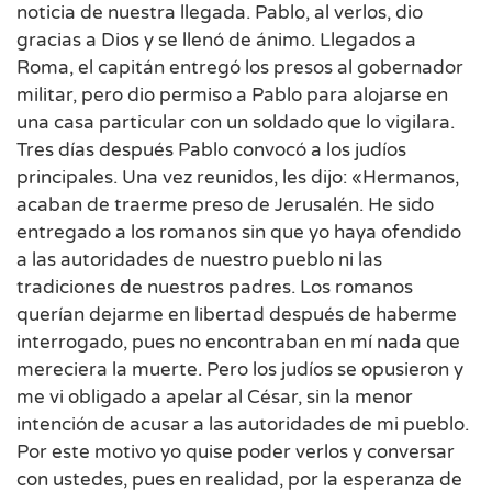
noticia de nuestra llegada. Pablo, al verlos, dio
gracias a Dios y se llenó de ánimo. Llegados a
Roma, el capitán entregó los presos al gobernador
militar, pero dio permiso a Pablo para alojarse en
una casa particular con un soldado que lo vigilara.
Tres días después Pablo convocó a los judíos
principales. Una vez reunidos, les dijo: «Hermanos,
acaban de traerme preso de Jerusalén. He sido
entregado a los romanos sin que yo haya ofendido
a las autoridades de nuestro pueblo ni las
tradiciones de nuestros padres. Los romanos
querían dejarme en libertad después de haberme
interrogado, pues no encontraban en mí nada que
mereciera la muerte. Pero los judíos se opusieron y
me vi obligado a apelar al César, sin la menor
intención de acusar a las autoridades de mi pueblo.
Por este motivo yo quise poder verlos y conversar
con ustedes, pues en realidad, por la esperanza de