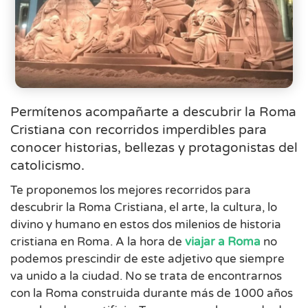
Permítenos acompañarte a descubrir la Roma
Cristiana con recorridos imperdibles para
conocer historias, bellezas y protagonistas del
catolicismo.
Te proponemos los mejores recorridos para
descubrir la Roma Cristiana, el arte, la cultura, lo
divino y humano en estos dos milenios de historia
cristiana en Roma. A la hora de
viajar a Roma
no
podemos prescindir de este adjetivo que siempre
va unido a la ciudad. No se trata de encontrarnos
con la Roma construida durante más de 1000 años