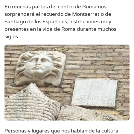
En muchas partes del centro de Roma nos
sorprenderá el recuerdo de Montserrat o de
Santiago de los Españoles, instituciones muy
presentes en la vida de Roma durante muchos
siglos.
Personas y lugares que nos hablan de la cultura