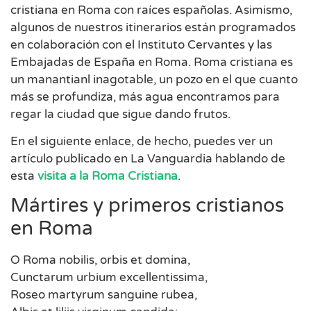
cristiana en Roma con raíces españolas. Asimismo,
algunos de nuestros itinerarios están programados
en colaboración con el Instituto Cervantes y las
Embajadas de España en Roma. Roma cristiana es
un manantianl inagotable, un pozo en el que cuanto
más se profundiza, más agua encontramos para
regar la ciudad que sigue dando frutos.
En el siguiente enlace, de hecho, puedes ver un
artículo publicado en La Vanguardia hablando de
esta
visita a la Roma Cristiana
.
Mártires y primeros cristianos
en Roma
O Roma nobilis, orbis et domina,
Cunctarum urbium excellentissima,
Roseo martyrum sanguine rubea,