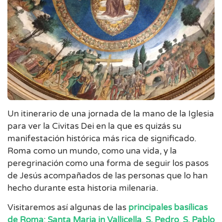
Un itinerario de una jornada de la mano de la Iglesia
para ver la Civitas Dei en la que es quizás su
manifestación histórica más rica de significado.
Roma como un mundo, como una vida, y la
peregrinación como una forma de seguir los pasos
de Jesús acompañados de las personas que lo han
hecho durante esta historia milenaria.
Visitaremos así algunas de las
principales basílicas
de Roma
:
Santa Maria in Vallicella
,
S. Pedro
,
S. Pablo