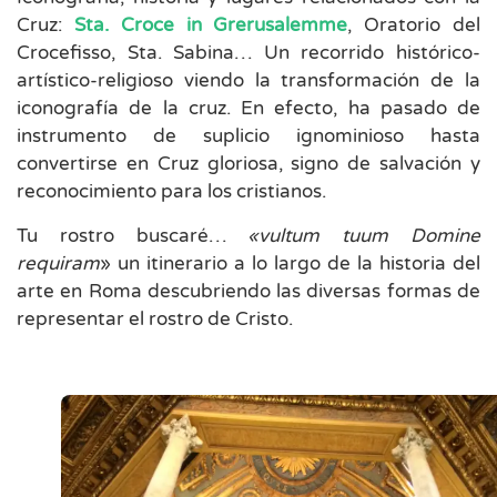
Cruz:
Sta. Croce in Grerusalemme
, Oratorio del
Crocefisso, Sta. Sabina… Un recorrido histórico-
artístico-religioso viendo la transformación de la
iconografía de la cruz. En efecto, ha pasado de
instrumento de suplicio ignominioso hasta
convertirse en Cruz gloriosa, signo de salvación y
reconocimiento para los cristianos.
Tu rostro buscaré…
«vultum tuum Domine
requiram
» un itinerario a lo largo de la historia del
arte en Roma descubriendo las diversas formas de
representar el rostro de Cristo.