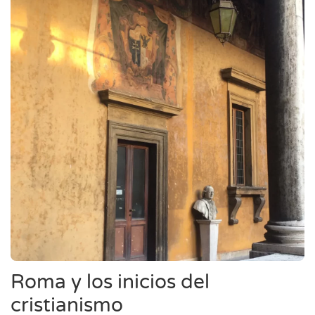
Roma y los inicios del
cristianismo