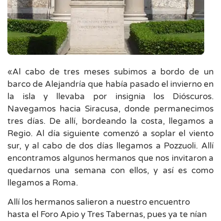
«Al cabo de tres meses subimos a bordo de un
barco de Alejandría que había pasado el invierno en
la isla y llevaba por insignia los Dióscuros.
Navegamos hacia Siracusa, donde permanecimos
tres días. De allí, bordeando la costa, llegamos a
Regio. Al día siguiente comenzó a soplar el viento
sur, y al cabo de dos días llegamos a Pozzuoli. Allí
encontramos algunos hermanos que nos invitaron a
quedarnos una semana con ellos, y así es como
llegamos a Roma.
Allí los hermanos salieron a nuestro encuentro
hasta el Foro Apio y Tres Tabernas, pues ya te nían