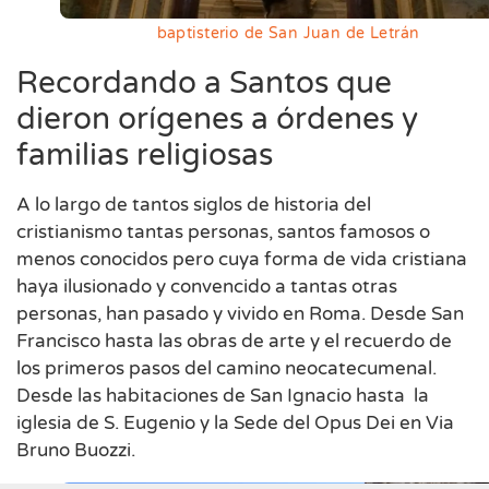
baptisterio de San Juan de Letrán
Recordando a Santos que
dieron orígenes a órdenes y
familias religiosas
A lo largo de tantos siglos de historia del
cristianismo tantas personas, santos famosos o
menos conocidos pero cuya forma de vida cristiana
haya ilusionado y convencido a tantas otras
personas, han pasado y vivido en Roma. Desde San
Francisco hasta las obras de arte y el recuerdo de
los primeros pasos del camino neocatecumenal.
Desde las habitaciones de San Ignacio hasta la
iglesia de S. Eugenio y la Sede del Opus Dei en Via
Bruno Buozzi.