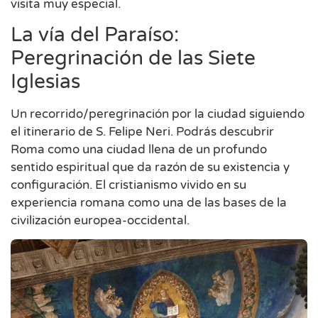
visita muy especial.
La vía del Paraíso:
Peregrinación de las Siete
Iglesias
Un recorrido/peregrinación por la ciudad siguiendo
el itinerario de S. Felipe Neri. Podrás descubrir
Roma como una ciudad llena de un profundo
sentido espiritual que da razón de su existencia y
configuración. El cristianismo vivido en su
experiencia romana como una de las bases de la
civilización europea-occidental.