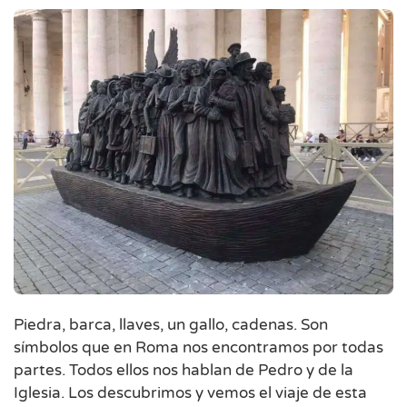
Piedra, barca, llaves, un gallo, cadenas. Son
símbolos que en Roma nos encontramos por todas
partes. Todos ellos nos hablan de Pedro y de la
Iglesia. Los descubrimos y vemos el viaje de esta