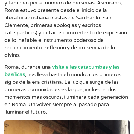
y también por el número de personas. Asimismo,
Roma estuvo presente desde el inicio de la
literatura cristiana (castas de San Pablo, San
Clemente, primeras apologías y escritos
catequéticos) y del arte como intento de expresión
de lo inefable e instrumento poderoso de
reconocimiento, reflexión y de presencia de lo
divino.
Roma, durante una
visita a las catacumbas y las
basílicas
, nos lleva hasta el mundo a los primeros
siglos de la era cristiana. La luz que surge de las
primeras comunidades es la que, incluso en los
momentos más oscuros, iluminará cada generación
en Roma. Un volver siempre al pasado para
iluminar el futuro.