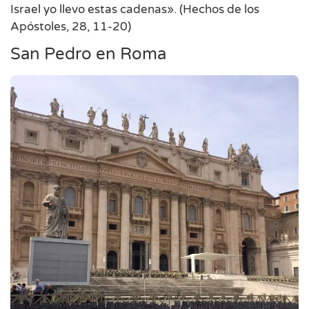
Israel yo llevo estas cadenas». (Hechos de los
Apóstoles, 28, 11-20)
San Pedro en Roma