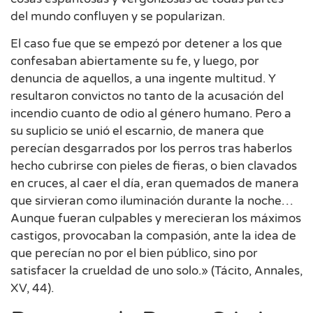
del mundo confluyen y se popularizan.
El caso fue que se empezó por detener a los que
confesaban abiertamente su fe, y luego, por
denuncia de aquellos, a una ingente multitud. Y
resultaron convictos no tanto de la acusación del
incendio cuanto de odio al género humano. Pero a
su suplicio se unió el escarnio, de manera que
perecían desgarrados por los perros tras haberlos
hecho cubrirse con pieles de fieras, o bien clavados
en cruces, al caer el día, eran quemados de manera
que sirvieran como iluminación durante la noche…
Aunque fueran culpables y merecieran los máximos
castigos, provocaban la compasión, ante la idea de
que perecían no por el bien público, sino por
satisfacer la crueldad de uno solo.» (Tácito, Annales,
XV, 44).