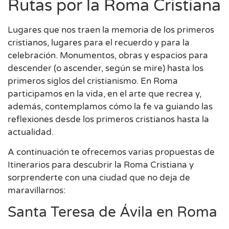
Rutas por la Roma Cristiana
Lugares que nos traen la memoria de los primeros
cristianos, lugares para el recuerdo y para la
celebración. Monumentos, obras y espacios para
descender (o ascender, según se mire) hasta los
primeros siglos del cristianismo. En Roma
participamos en la vida, en el arte que recrea y,
además, contemplamos cómo la fe va guiando las
reflexiones desde los primeros cristianos hasta la
actualidad.
A continuación te ofrecemos varias propuestas de
Itinerarios para descubrir la Roma Cristiana y
sorprenderte con una ciudad que no deja de
maravillarnos:
Santa Teresa de Ávila en Roma