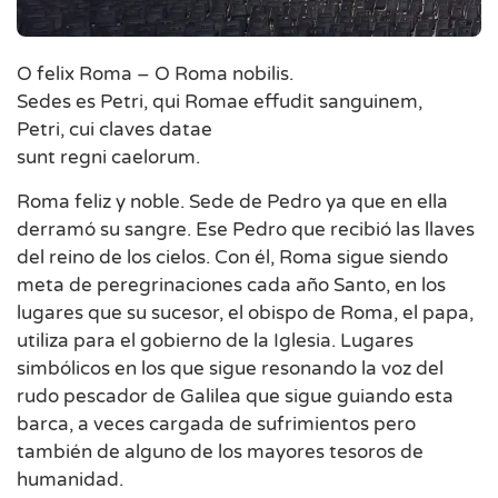
O felix Roma – O Roma nobilis.
Sedes es Petri, qui Romae effudit sanguinem,
Petri, cui claves datae
sunt regni caelorum.
Roma feliz y noble. Sede de Pedro ya que en ella
derramó su sangre. Ese Pedro que recibió las llaves
del reino de los cielos. Con él, Roma sigue siendo
meta de peregrinaciones cada año Santo, en los
lugares que su sucesor, el obispo de Roma, el papa,
utiliza para el gobierno de la Iglesia. Lugares
simbólicos en los que sigue resonando la voz del
rudo pescador de Galilea que sigue guiando esta
barca, a veces cargada de sufrimientos pero
también de alguno de los mayores tesoros de
humanidad.