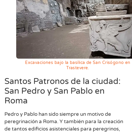
Excavaciones bajo la basílica de San Crisógono en
Trastevere.
Santos Patronos de la ciudad:
San Pedro y San Pablo en
Roma
Pedro y Pablo han sido siempre un motivo de
peregrinación a Roma. Y también para la creación
de tantos edificios asistenciales para peregrinos,