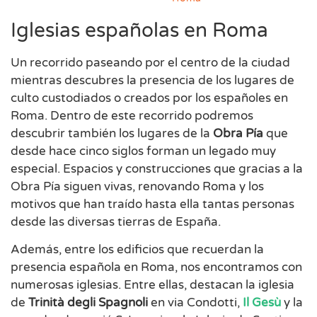
Iglesias españolas en Roma
Un recorrido paseando por el centro de la ciudad
mientras descubres la presencia de los lugares de
culto custodiados o creados por los españoles en
Roma. Dentro de este recorrido podremos
descubrir también los lugares de la
Obra Pía
que
desde hace cinco siglos forman un legado muy
especial. Espacios y construcciones que gracias a la
Obra Pía siguen vivas, renovando Roma y los
motivos que han traído hasta ella tantas personas
desde las diversas tierras de España.
Además, entre los edificios que recuerdan la
presencia española en Roma, nos encontramos con
numerosas iglesias. Entre ellas, destacan la iglesia
de
Trinità degli Spagnoli
en via Condotti,
Il Gesù
y la