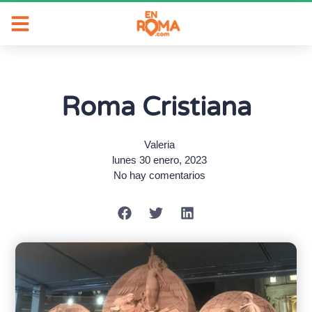
Roma Cristiana
Valeria
lunes 30 enero, 2023
No hay comentarios