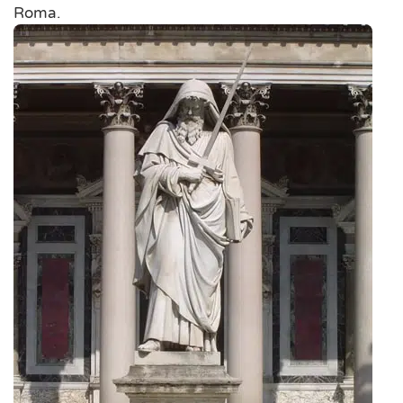
Roma.