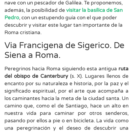
nave con un pescador de Galilea. Te proponemos,
además, la posibilidad de
visitar la basílica de San
Pedro
, con un estupendo guía con el que poder
descubrir y visitar este lugar tan importante de la
Roma cristiana.
Via Francigena de Sigerico. De
Siena a Roma.
Peregrinos hacia Roma siguiendo esta antigua
ruta
del obispo de Canterbury
(s. X). Lugares llenos de
encanto por su naturaleza e historia, por la paz y el
significado espiritual, por el arte que acompaña a
los caminantes hacia la meta de la ciudad santa. Un
camino que, como el de Santiago, hace un alto en
nuestra vida para caminar por otros senderos,
pasando por ellos a pie o en bicicleta. La vida como
una peregrinación y el deseo de descubrir una