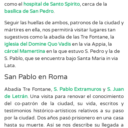
como el
hospital de Santo Spirito
, cerca de la
basílica de San Pedro
.
Seguir las huellas de ambos, patronos de la ciudad y
mártires en ella, nos permitirá visitar lugares tan
sugestivos como la abadía de las Tre Fontane, la
iglesia del Domine Quo Vadis
en la via Appia, la
cárcel Mamertina
en la que estuvo S. Pedro y la de
S. Pablo, que se encuentra bajo Santa Maria in via
Lata.
San Pablo en Roma
Abadía Tre Fontane,
S. Pablo Extramuros
y
S. Juan
de Letrán
. Una visita para renovar el conocimiento
del co-patrón de la ciudad, su vida, escritos y
testimonios histórico-artísticos relativos a su paso
por la ciudad. Dos años pasó prisionero en una casa
hasta su muerte. Así se nos describe su llegada a