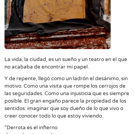
La vida, la ciudad, es un sueño y un teatro en el que
no acababa de encontrar mi papel.
Y de repente, llegó como un ladrón el desánimo, sin
motivo. Como una visita que rompe los cerrojos de
las seguridades. Como una injusticia que es siempre
posible. El gran engaño parece la propiedad de los
sentidos: imaginar que soy dueño de lo que vivo o
creer conocer todo lo que estoy viviendo.
“Derrota es el infierno