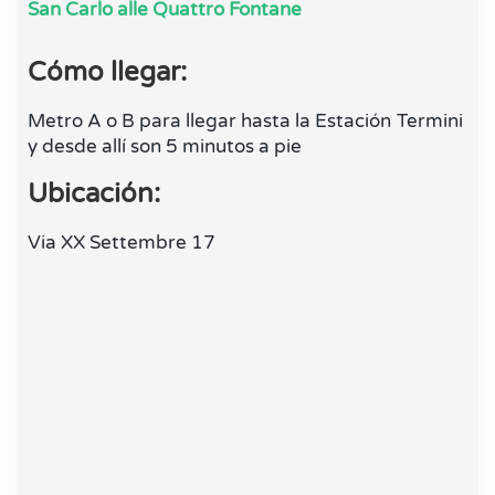
San Carlo alle Quattro Fontane
Cómo llegar:
Metro A o B para llegar hasta la Estación Termini
y desde allí son 5 minutos a pie
Ubicación:
Via XX Settembre 17