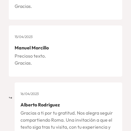
Gracias.
15/04/2023
Manuel Morcillo
Precioso texto.
Gracias.
16/04/2023
Alberto Rodríguez
Gracias a ti por tu gratitud. Nos alegra seguir
compartiendo Roma. Una invitación a que el
texto siga tras tu visita, con tu experiencia y