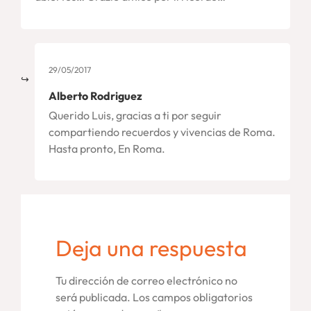
29/05/2017
Alberto Rodriguez
Querido Luis, gracias a ti por seguir
compartiendo recuerdos y vivencias de Roma.
Hasta pronto, En Roma.
Deja una respuesta
Tu dirección de correo electrónico no
será publicada.
Los campos obligatorios