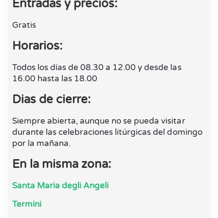
Entradas y precios:
Gratis
Horarios:
Todos los días de 08.30 a 12.00 y desde las
16.00 hasta las 18.00
Dias de cierre:
Siempre abierta, aunque no se pueda visitar
durante las celebraciones litúrgicas del domingo
por la mañana.
En la misma zona:
Santa Maria degli Angeli
Termini