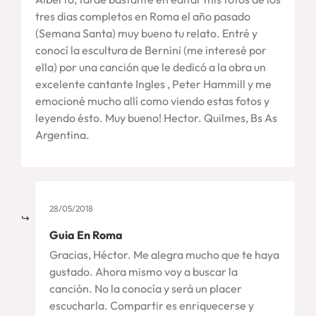
tres dias completos en Roma el año pasado
(Semana Santa) muy bueno tu relato. Entré y
conocí la escultura de Bernini (me interesé por
ella) por una canción que le dedicó a la obra un
excelente cantante Ingles , Peter Hammill y me
emocioné mucho allí como viendo estas fotos y
leyendo ésto. Muy bueno! Hector. Quilmes, Bs As
Argentina.
28/05/2018
Guia En Roma
Gracias, Héctor. Me alegra mucho que te haya
gustado. Ahora mismo voy a buscar la
canción. No la conocía y será un placer
escucharla. Compartir es enriquecerse y