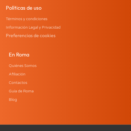
Políticas de uso
Términos y condiciones
Información Legal y Privacidad
Preferencias de cookies
En Roma
Quiénes Somos
Afiliación
Contactos
Guía de Roma
Blog