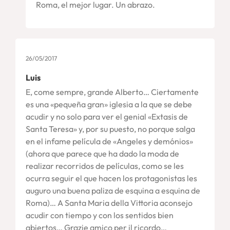
Roma, el mejor lugar. Un abrazo.
26/05/2017
Luis
E, come sempre, grande Alberto… Ciertamente
es una «pequeña gran» iglesia a la que se debe
acudir y no solo para ver el genial «Extasis de
Santa Teresa» y, por su puesto, no porque salga
en el infame película de «Angeles y demónios»
(ahora que parece que ha dado la moda de
realizar recorridos de películas, como se les
ocurra seguir el que hacen los protagonistas les
auguro una buena paliza de esquina a esquina de
Roma)… A Santa Maria della Vittoria aconsejo
acudir con tiempo y con los sentidos bien
abiertos… Grazie amico per il ricordo…