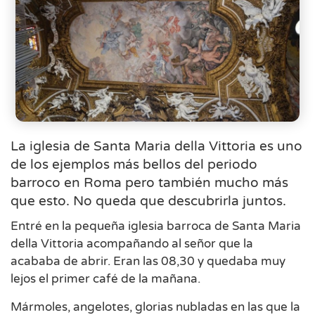
La iglesia de Santa Maria della Vittoria es uno
de los ejemplos más bellos del periodo
barroco en Roma pero también mucho más
que esto. No queda que descubrirla juntos.
Entré en la pequeña iglesia barroca de Santa Maria
della Vittoria acompañando al señor que la
acababa de abrir. Eran las 08,30 y quedaba muy
lejos el primer café de la mañana.
Mármoles, angelotes, glorias nubladas en las que la