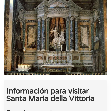
Información para visitar
Santa Maria della Vittoria