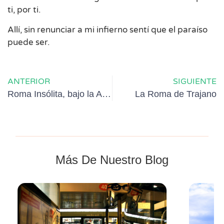
ti, por ti.
Allí, sin renunciar a mi infierno sentí que el paraíso
puede ser.
ANTERIOR
SIGUIENTE
Roma Insólita, bajo la Aurora Ludovisi
La Roma de Trajano
Más De Nuestro Blog