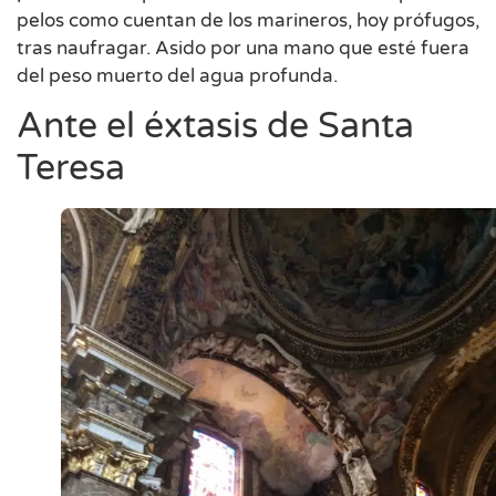
pelos como cuentan de los marineros, hoy prófugos,
tras naufragar. Asido por una mano que esté fuera
del peso muerto del agua profunda.
Ante el éxtasis de Santa
Teresa