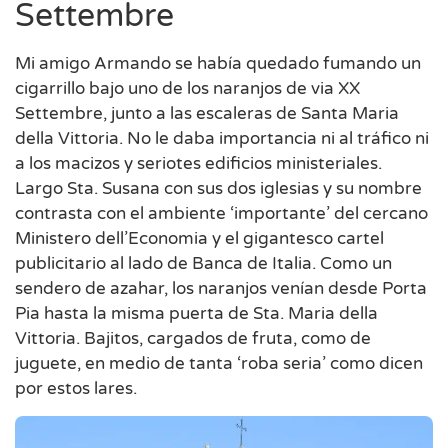
Settembre
Mi amigo Armando se había quedado fumando un
cigarrillo bajo uno de los naranjos de via XX
Settembre, junto a las escaleras de Santa Maria
della Vittoria. No le daba importancia ni al tráfico ni
a los macizos y seriotes edificios ministeriales.
Largo Sta. Susana con sus dos iglesias y su nombre
contrasta con el ambiente ‘importante’ del cercano
Ministero dell’Economia y el gigantesco cartel
publicitario al lado de Banca de Italia. Como un
sendero de azahar, los naranjos venían desde Porta
Pia hasta la misma puerta de Sta. Maria della
Vittoria. Bajitos, cargados de fruta, como de
juguete, en medio de tanta ‘roba seria’ como dicen
por estos lares.