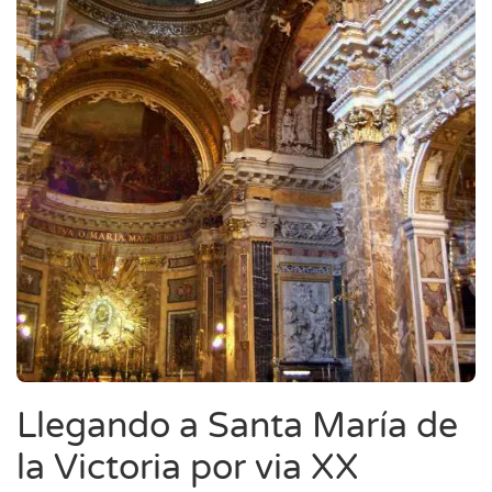
Llegando a Santa María de
la Victoria por via XX