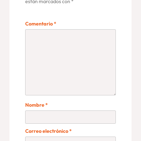
están marcados con
*
Comentario
*
Nombre
*
Correo electrónico
*