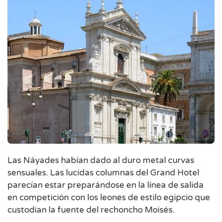
Las Náyades habían dado al duro metal curvas
sensuales. Las lucidas columnas del Grand Hotel
parecían estar preparándose en la línea de salida
en competición con los leones de estilo egipcio que
custodian la fuente del rechoncho Moisés.