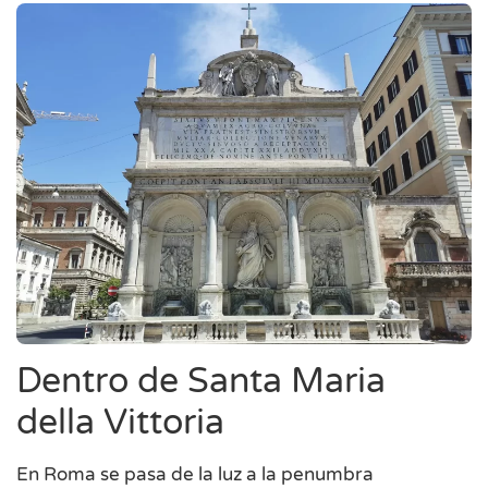
Dentro de Santa Maria
della Vittoria
En Roma se pasa de la luz a la penumbra