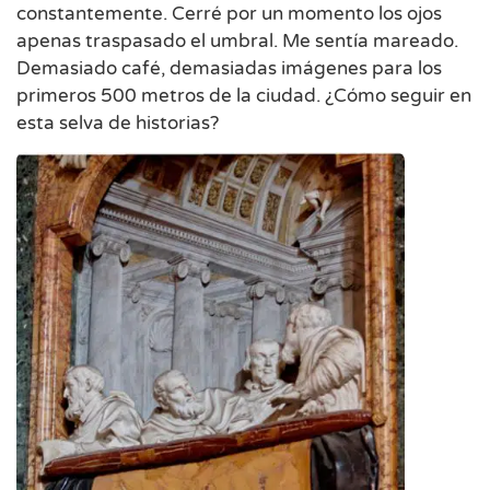
constantemente. Cerré por un momento los ojos
apenas traspasado el umbral. Me sentía mareado.
Demasiado café, demasiadas imágenes para los
primeros 500 metros de la ciudad. ¿Cómo seguir en
esta selva de historias?