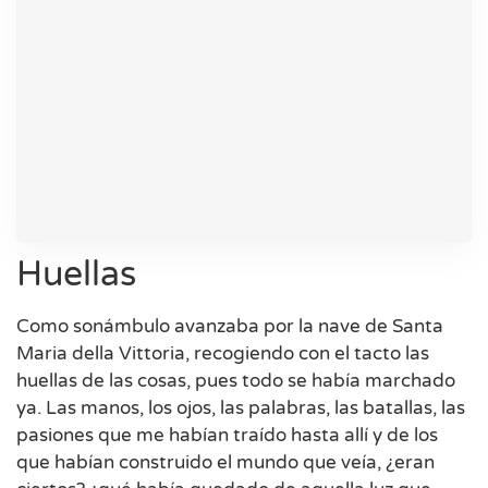
Huellas
Como sonámbulo avanzaba por la nave de Santa
Maria della Vittoria, recogiendo con el tacto las
huellas de las cosas, pues todo se había marchado
ya. Las manos, los ojos, las palabras, las batallas, las
pasiones que me habían traído hasta allí y de los
que habían construido el mundo que veía, ¿eran