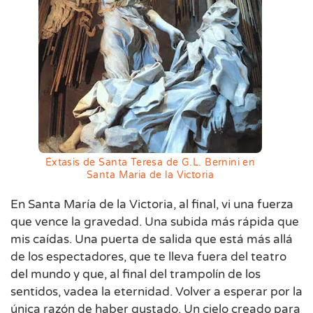
Éxtasis de Santa Teresa de G.L. Bernini en
Santa Maria de la Victoria
En Santa María de la Victoria, al final, vi una fuerza
que vence la gravedad. Una subida más rápida que
mis caídas. Una puerta de salida que está más allá
de los espectadores, que te lleva fuera del teatro
del mundo y que, al final del trampolín de los
sentidos, vadea la eternidad. Volver a esperar por la
única razón de haber gustado. Un cielo creado para