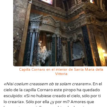
Capilla Cornaro en el interior de Santa Maria della
Vittoria
«Nisi coelum creassem
ob te solam crearem».
En el
cielo de la capilla Cornaro este piropo ha quedado
esculpido: «Si no hubiese creado el cielo, sólo por ti
lo crearía». Sólo por ella ¿y por mí? Amores que