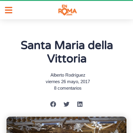
Santa Maria della
Vittoria
Alberto Rodríguez
viernes 26 mayo, 2017
8 comentarios