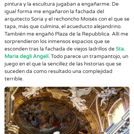
pintura y la escultura jugaban a engañarme. De
igual forma me engañaron la fachada del
arquitecto Soria y el rechoncho Moisés con el que se
tapa, más que culmina, el acueducto alejandrino.
También me engañó Plaza de la Repubblica. Allí me
sorprendieron los inmensos espacios que se
esconden tras la fachada de viejos ladrillos de
Sta.
Maria degli Angeli
. Todo parece un trampantojo, un
juego en el que la sencillez de las historias que se
suceden da como resultado una complejidad
terrible.