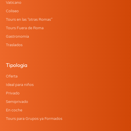
Vaticano
Coliseo
Tours en las “otras Romas”
Tours Fuera de Roma
Gastronomía
Traslados
Tipologia
Oferta
Ideal para niños
Privado
Semiprivado
En coche
Tours para Grupos ya Formados