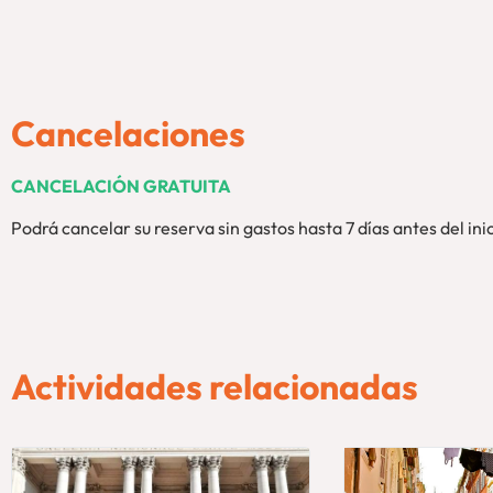
Cancelaciones
CANCELACIÓN GRATUITA
Podrá cancelar su reserva sin gastos hasta 7 días antes del inic
Actividades relacionadas