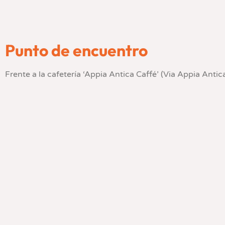
Punto de encuentro
Frente a la cafetería ‘Appia Antica Caffé’ (Via Appia Antica