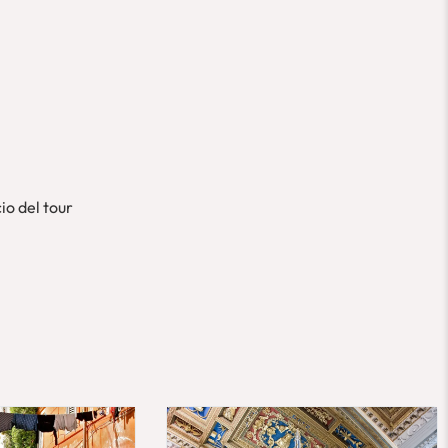
io del tour