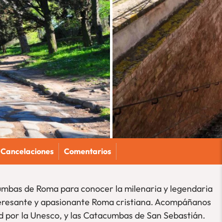
Cancelaciones
Comentarios
cumbas de Roma para conocer la milenaria y legendaria
nteresante y apasionante Roma cristiana. Acompáñanos
d por la Unesco, y las Catacumbas de San Sebastián.