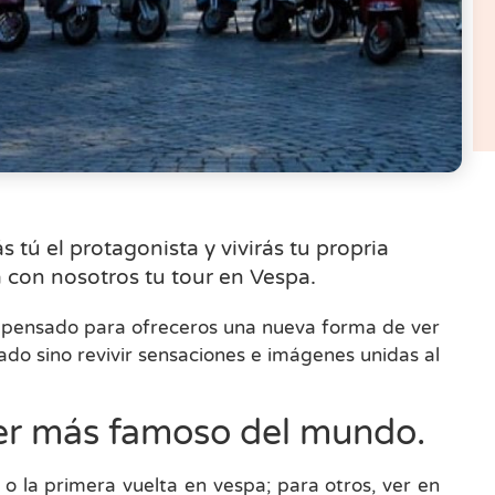
 tú el protagonista y vivirás tu propria
 con nosotros tu tour en Vespa.
á pensado para ofreceros una nueva forma de ver
sado sino revivir sensaciones e imágenes unidas al
oter más famoso del mundo.
 o la primera vuelta en vespa; para otros, ver en