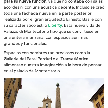
para su nueva función
, ya que no contaba con salas
acordes ni con una acústica decente. Incluso se creó
toda una fachada nueva en la parte posterior
realizada por el gran arquitecto Ernesto Basile con
su característico estilo
Liberty
. Esta nueva vida del
Palazzo di Montecitorio hizo que se convirtiese en
una entera manzana, con espacios aún más
grandes y funcionales.
Espacios con nombres tan preciosos como la
Galleria dei Passi Perduti
o el
Transatlántico
alimentan nuestra imaginación a la hora de pensar
en el palacio de Montecitorio.