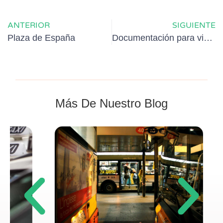
ANTERIOR
SIGUIENTE
Plaza de España
Documentación para viajar a Roma
Más De Nuestro Blog