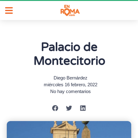
Palacio de
Montecitorio
Diego Bernárdez
miércoles 16 febrero, 2022
No hay comentarios