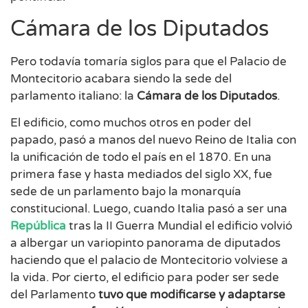
Cámara de los Diputados
Pero todavía tomaría siglos para que el Palacio de
Montecitorio acabara siendo la sede del
parlamento italiano: la
Cámara de los Diputados
.
El edificio, como muchos otros en poder del
papado, pasó a manos del nuevo Reino de Italia con
la unificación de todo el país en el 1870. En una
primera fase y hasta mediados del siglo XX, fue
sede de un parlamento bajo la monarquía
constitucional. Luego, cuando Italia pasó a ser una
República
tras la II Guerra Mundial el edificio volvió
a albergar un variopinto panorama de diputados
haciendo que el palacio de Montecitorio volviese a
la vida. Por cierto, el edificio para poder ser sede
del Parlamento
tuvo que modificarse y adaptarse