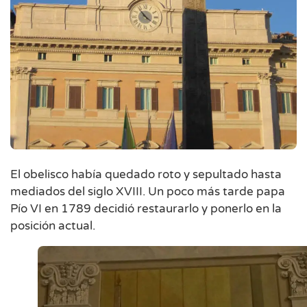
El obelisco había quedado roto y sepultado hasta
mediados del siglo XVIII. Un poco más tarde papa
Pío VI en 1789 decidió restaurarlo y ponerlo en la
posición actual.