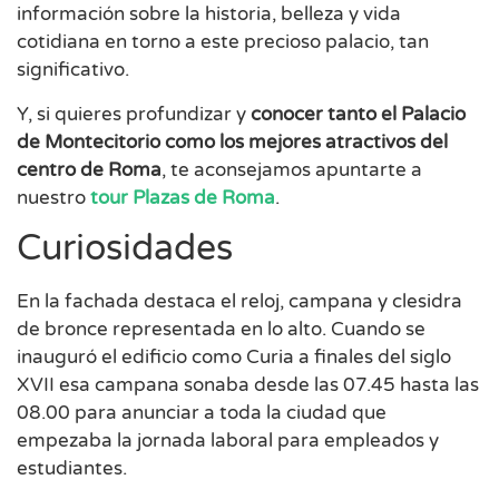
información sobre la historia, belleza y vida
cotidiana en torno a este precioso palacio, tan
significativo.
Y, si quieres profundizar y
conocer tanto el Palacio
de Montecitorio como los mejores atractivos del
centro de Roma
, te aconsejamos apuntarte a
nuestro
tour Plazas de Roma
.
Curiosidades
En la fachada destaca el reloj, campana y clesidra
de bronce representada en lo alto. Cuando se
inauguró el edificio como Curia a finales del siglo
XVII esa campana sonaba desde las 07.45 hasta las
08.00 para anunciar a toda la ciudad que
empezaba la jornada laboral para empleados y
estudiantes.