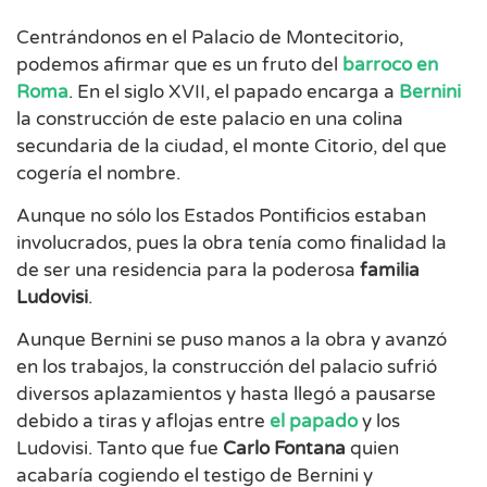
Centrándonos en el Palacio de Montecitorio,
podemos afirmar que es un fruto del
barroco en
Roma
. En el siglo XVII, el papado encarga a
Bernini
la construcción de este palacio en una colina
secundaria de la ciudad, el monte Citorio, del que
cogería el nombre.
Aunque no sólo los Estados Pontificios estaban
involucrados, pues la obra tenía como finalidad la
de ser una residencia para la poderosa
familia
Ludovisi
.
Aunque Bernini se puso manos a la obra y avanzó
en los trabajos, la construcción del palacio sufrió
diversos aplazamientos y hasta llegó a pausarse
debido a tiras y aflojas entre
el papado
y los
Ludovisi. Tanto que fue
Carlo Fontana
quien
acabaría cogiendo el testigo de Bernini y