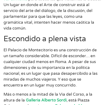
Un lugar en donde el Arte de construir está al
servicio del arte del diálogo, de la discusión, del
parlamentar para que las leyes, como una
gramática vital, intenten hacer menos caótica la
vida común.
Escondido a plena vista
El Palacio de Montecitorio es una construcción de
un tamaño considerable. Difícil de esconder… en
cualquier ciudad menos en Roma. A pesar de sus
dimensiones y de su importancia en la política
nacional, es un lugar que pasa desapercibido a las
miradas de muchos viajeros. Y eso que se
encuentra en un lugar muy concurrido.
Más o menos a la mitad de la Via del Corso, a la
altura de la
Galleria Alberto Sordi
, está Piazza