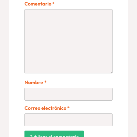
Comentario
*
Nombre
*
Correo electrónico
*