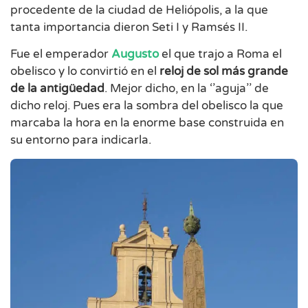
procedente de la ciudad de Heliópolis, a la que
tanta importancia dieron Seti I y Ramsés II.
Fue el emperador
Augusto
el que trajo a Roma el
obelisco y lo convirtió en el
reloj de sol
más grande
de la antigüedad
. Mejor dicho, en la ‘’aguja’’ de
dicho reloj. Pues era la sombra del obelisco la que
marcaba la hora en la enorme base construida en
su entorno para indicarla.