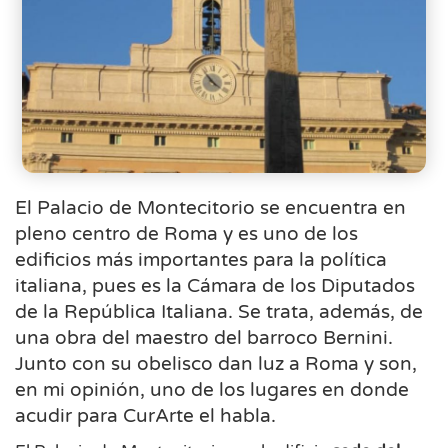
El Palacio de Montecitorio se encuentra en
pleno centro de Roma y es uno de los
edificios más importantes para la política
italiana, pues es la Cámara de los Diputados
de la República Italiana. Se trata, además, de
una obra del maestro del barroco Bernini.
Junto con su obelisco dan luz a Roma y son,
en mi opinión, uno de los lugares en donde
acudir para CurArte el habla.