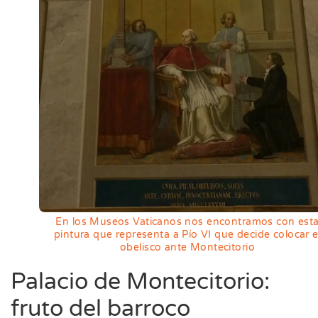
En los Museos Vaticanos nos encontramos con est
pintura que representa a Pío VI que decide colocar e
obelisco ante Montecitorio
Palacio de Montecitorio:
fruto del barroco