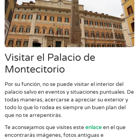
Visitar el Palacio de
Montecitorio
Por su función, no se puede visitar el interior del
palacio salvo en eventos y situaciones puntuales. De
todas maneras, acercarse a apreciar su exterior y
todo lo que lo rodea es siempre un buen plan del
que no te arrepentirás.
Te aconsejamos que visites este
enlace
en el que
encontrarás imágenes, fotos antiguas e