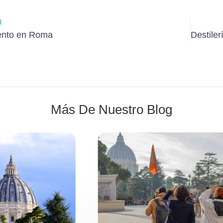
R
ento en Roma
Más De Nuestro Blog