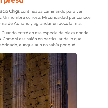
lacio Chigi
, continuaba caminando para ver
. Un hombre curioso. Mi curiosidad por conocer
ma de Adriano y agrandar un poco la mía.
 Cuando entré en esa especie de plaza donde
s
. Como si ese salón en particular de lo que
 abrigado, aunque aun no sabía por qué.