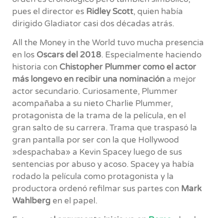
pues el director es
Ridley Scott
, quien había
dirigido Gladiator casi dos décadas atrás.
All the Money in the World tuvo mucha presencia
en los
Oscars del 2018
. Especialmente haciendo
historia con
Chistopher Plummer como el actor
más longevo en recibir una nominación
a mejor
actor secundario. Curiosamente, Plummer
acompañaba a su nieto Charlie Plummer,
protagonista de la trama de la película, en el
gran salto de su carrera. Trama que traspasó la
gran pantalla por ser con la que Hollywood
»despachaba» a Kevin Spacey luego de sus
sentencias por abuso y acoso. Spacey ya había
rodado la película como protagonista y la
productora ordenó refilmar sus partes con
Mark
Wahlberg
en el papel.