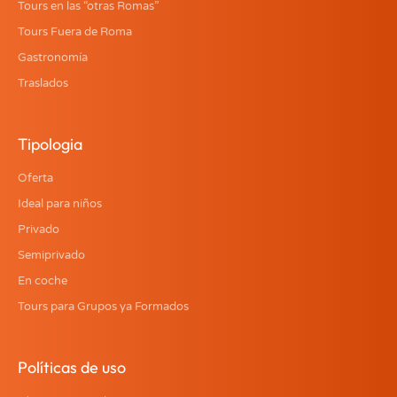
Tours en las “otras Romas”
Tours Fuera de Roma
Gastronomía
Traslados
Tipologia
Oferta
Ideal para niños
Privado
Semiprivado
En coche
Tours para Grupos ya Formados
Políticas de uso