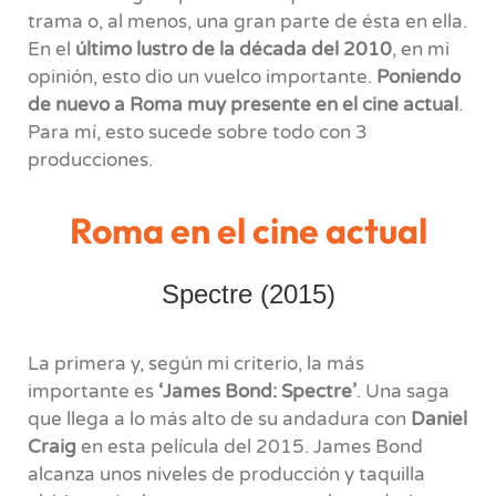
trama o, al menos, una gran parte de ésta en ella.
En el
último lustro de la década del 2010
, en mi
opinión, esto dio un vuelco importante.
Poniendo
de nuevo a Roma muy presente en el cine actual
.
Para mí, esto sucede sobre todo con 3
producciones.
Roma en el cine actual
Spectre (2015)
La primera y, según mi criterio, la más
importante es
‘James Bond: Spectre’
. Una saga
que llega a lo más alto de su andadura con
Daniel
Craig
en esta película del 2015. James Bond
alcanza unos niveles de producción y taquilla