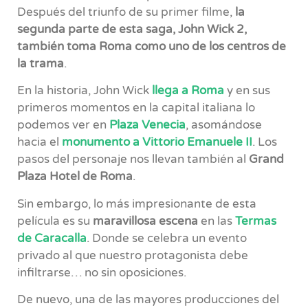
Después del triunfo de su primer filme,
la
segunda parte de esta saga, John Wick 2,
también toma Roma como uno de los centros de
la trama
.
En la historia, John Wick
llega a Roma
y en sus
primeros momentos en la capital italiana lo
podemos ver en
Plaza Venecia
, asomándose
hacia el
monumento a Vittorio Emanuele II
. Los
pasos del personaje nos llevan también al
Grand
Plaza Hotel de Roma
.
Sin embargo, lo más impresionante de esta
película es su
maravillosa escena
en las
Termas
de Caracalla
. Donde se celebra un evento
privado al que nuestro protagonista debe
infiltrarse… no sin oposiciones.
De nuevo, una de las mayores producciones del