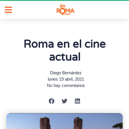
Roma en el cine
actual
Diego Bernárdez
lunes 19 abril, 2021
No hay comentarios