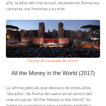
año, la élite del cine actual, situando en Roma sus
cámaras, sus historias y su arte.
Termas de Caracalla de noche.
All the Money in the World (2017)
La última película que destaco de estos años
‘’dorados’’ de Roma de nuevo en el centro del
cine actual es ‘All the Money in the World’. Su
orden es cronológico pero también simbólico,