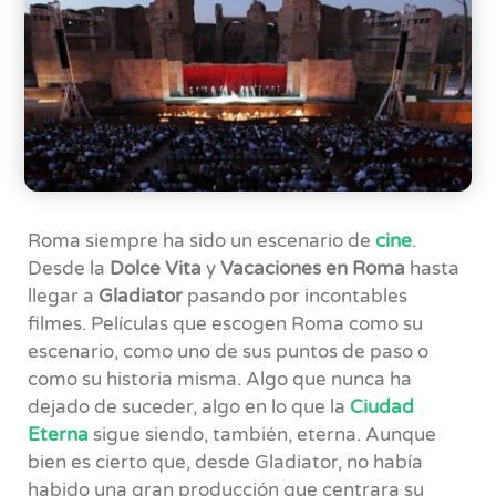
Roma siempre ha sido un escenario de
cine
.
Desde la
Dolce Vita
y
Vacaciones en Roma
hasta
llegar a
Gladiator
pasando por incontables
filmes. Películas que escogen Roma como su
escenario, como uno de sus puntos de paso o
como su historia misma. Algo que nunca ha
dejado de suceder, algo en lo que la
Ciudad
Eterna
sigue siendo, también, eterna. Aunque
bien es cierto que, desde Gladiator, no había
habido una gran producción que centrara su