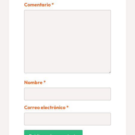
Comentario
*
Nombre
*
Correo electrónico
*