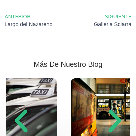
ANTERIOR
SIGUIENTE
Largo del Nazareno
Galleria Sciarra
Más De Nuestro Blog