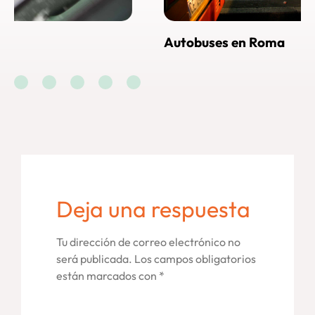
Autobuses en Roma
C
R
Deja una respuesta
Tu dirección de correo electrónico no
será publicada.
Los campos obligatorios
están marcados con
*