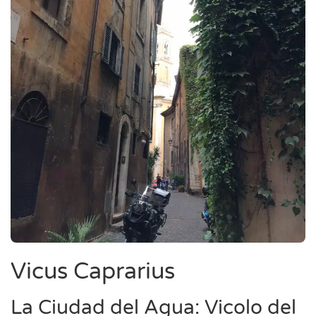
Vicus Caprarius
La Ciudad del Agua: Vicolo del