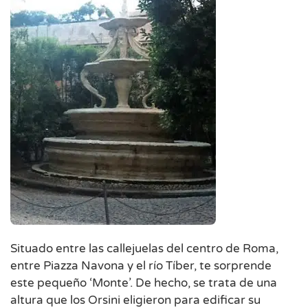
Situado entre las callejuelas del centro de Roma,
entre Piazza Navona y el río Tíber, te sorprende
este pequeño ‘Monte’. De hecho, se trata de una
altura que los Orsini eligieron para edificar su