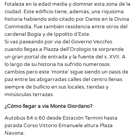
fotaleza en la edad media y dominar esta zona de la
ciudad. Este edificio tiene, además, una riquísima
hsitoria habiendo sido citado por Dante en la Divina
Commedia. Fue también residencia entre otros del
cardenal Bogia y de Ippolito d’Este.
Si vas paseando por via del Governo Vecchio
cuando llegas a Piazza dell’Orologio te sorprende
un gran portal de entrada y la fuente del s. XVII. A
lo largo de su historia ha sufrido numerosos
cambios pero este ‘monte’ sigue siendo un oasis de
paz entre las abigarradas calles del centro llenas
siempre de bullicio en sus locales, tiendas y
minúsculas terrazas.
¿Cómo llegar a via Monte Giordano?
Autobús 64 o 60 desde Estación Termini hasta
parada Corso Vittorio Emanuele altura Plaza
Navona.