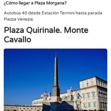
¿Cómo llegar a Plaza Morgana?
Autobús 40 desde Estación Termini hasta parada
Piazza Venezia.
Plaza Quirinale. Monte
Cavallo