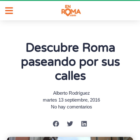
Descubre Roma
paseando por sus
calles
Alberto Rodríguez
martes 13 septiembre, 2016
No hay comentarios