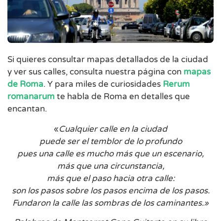
Si quieres consultar mapas detallados de la ciudad
y ver sus calles, consulta nuestra página con
mapas
de Roma
. Y para miles de curiosidades
Rerum
romanarum
te habla de Roma en detalles que
encantan.
«
Cualquier calle en la ciudad
puede ser el temblor de lo profundo
pues una calle es mucho más que un escenario,
más que una circunstancia,
más que el paso hacia otra calle:
son los pasos sobre los pasos encima de los pasos.
Fundaron la calle las sombras de los caminantes.»