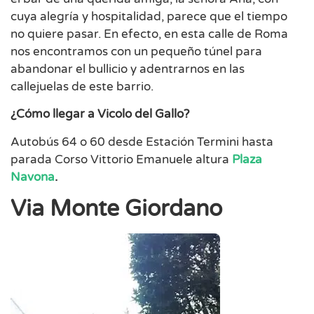
cuya alegría y hospitalidad, parece que el tiempo
no quiere pasar. En efecto, en esta calle de Roma
nos encontramos con un pequeño túnel para
abandonar el bullicio y adentrarnos en las
callejuelas de este barrio.
¿Cómo llegar a Vicolo del Gallo?
Autobús 64 o 60 desde Estación Termini hasta
parada Corso Vittorio Emanuele altura
Plaza
Navona
.
Via Monte Giordano