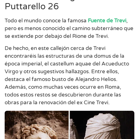
Puttarello 26
Todo el mundo conoce la famosa
Fuente de Trevi
,
pero es menos conocido el camino subterráneo que
se extiende por debajo del Rione de Trevi.
De hecho, en este callejón cerca de Trevi
encontraréis las estructuras de una domus de la
época imperial, el castellum aquae del Acueducto
Virgo y otros sugestivos hallazgos. Entre ellos,
destaca el famoso busto de Alejandro Helios.
Además, como muchas veces ocurre en Roma,
todos estos restos se descubrieron durante las
obras para la renovación del ex Cine Trevi.