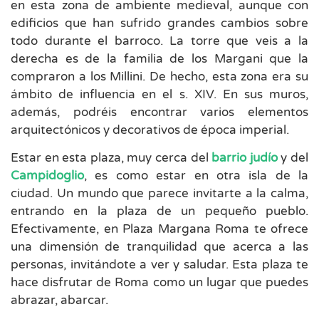
en esta zona de ambiente medieval, aunque con
edificios que han sufrido grandes cambios sobre
todo durante el barroco. La torre que veis a la
derecha es de la familia de los Margani que la
compraron a los Millini. De hecho, esta zona era su
ámbito de influencia en el s. XIV. En sus muros,
además, podréis encontrar varios elementos
arquitectónicos y decorativos de época imperial.
Estar en esta plaza, muy cerca del
barrio judío
y del
Campidoglio
, es como estar en otra isla de la
ciudad. Un mundo que parece invitarte a la calma,
entrando en la plaza de un pequeño pueblo.
Efectivamente, en Plaza Margana Roma te ofrece
una dimensión de tranquilidad que acerca a las
personas, invitándote a ver y saludar. Esta plaza te
hace disfrutar de Roma como un lugar que puedes
abrazar, abarcar.