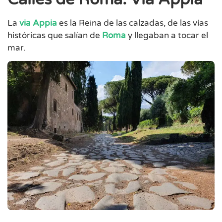
La
via Appia
es la Reina de las calzadas, de las vías
históricas que salían de
Roma
y llegaban a tocar el
mar.