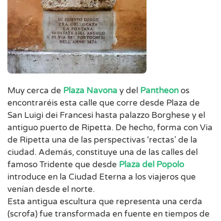
Muy cerca de
Plaza Navona
y del
Pantheon
os
encontraréis esta calle que corre desde Plaza de
San Luigi dei Francesi hasta palazzo Borghese y el
antiguo puerto de Ripetta. De hecho, forma con Via
de Ripetta una de las perspectivas ‘rectas’ de la
ciudad. Además, constituye una de las calles del
famoso Tridente que desde
Plaza del Popolo
introduce en la Ciudad Eterna a los viajeros que
venían desde el norte.
Esta antigua escultura que representa una cerda
(scrofa) fue transformada en fuente en tiempos de