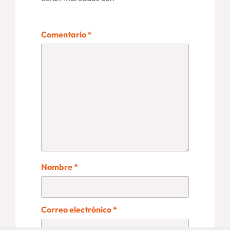
Comentario
*
Nombre
*
Correo electrónico
*