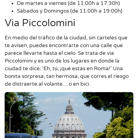
De martes a viernes (de 11:00h a 17:30h)
Sábados y Domingos (de 11:00h a 19:00h)
Via Piccolomini
En medio del tráfico de la ciudad, sin carteles que
te avisen, puedes encontrarte con una calle que
parece llevarte hasta el cielo. Se trata de via
Piccolomini y es uno de los lugares en donde la
ciudad te dice: ‘Eh, tú, ¡qué estás en Roma!’ Una
bonita sorpresa, tan hermosa, que corres el riesgo
de distraerte al volante… o en bici.