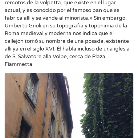
remotos de la volpetta, que existe en el lugar
actual, y es conocido por el famoso pan que se
fabrica allí y se vende al minorista.» Sin embargo,
Umberto Gnoli en su topografía y toponimia de la
Roma medieval y moderna nos indica que el
callejón tomó su nombre de una posada, existente
allí ya en el siglo XVI. Él habla incluso de una iglesia
de S. Salvatore alla Volpe, cerca de Plaza
Fiammetta.