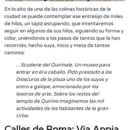
En lo alto de una de las colinas históricas de la
ciudad se puede contemplar ese entresijo de miles
de hilos, un tapiz estupendo, que intentaremos
seguir en algunos de sus hilos, siguiendo su forma y
color, uniéndonos a los pasos de tantos que la han
recorrido, hecho suya, inicio y meta de tantos
caminos:
…Scuderie del Quirinale. Un museo para
entrar en él a caballo. Pido prestado a los
Dioscuros de la plaza uno de los suyos y
entro a galope, emocionado por los
tesoros de arte. Sobre los restos del
templo de Quirino imaginamos las mil
actividades de los habitantes de la gran
Urbe.
Calles de Roma: Via Appia