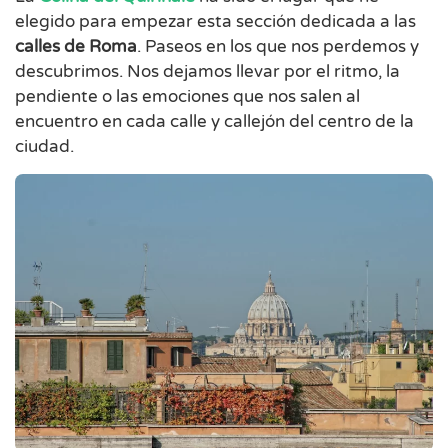
elegido para empezar esta sección dedicada a las
calles de Roma
. Paseos en los que nos perdemos y
descubrimos. Nos dejamos llevar por el ritmo, la
pendiente o las emociones que nos salen al
encuentro en cada calle y callejón del centro de la
ciudad.