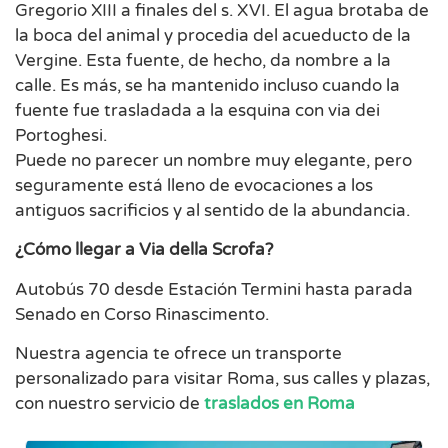
Gregorio XIII a finales del s. XVI. El agua brotaba de
la boca del animal y procedia del acueducto de la
Vergine. Esta fuente, de hecho, da nombre a la
calle. Es más, se ha mantenido incluso cuando la
fuente fue trasladada a la esquina con via dei
Portoghesi.
Puede no parecer un nombre muy elegante, pero
seguramente está lleno de evocaciones a los
antiguos sacrificios y al sentido de la abundancia.
¿Cómo llegar a Via della Scrofa?
Autobús 70 desde Estación Termini hasta parada
Senado en Corso Rinascimento.
Nuestra agencia te ofrece un transporte
personalizado para visitar Roma, sus calles y plazas,
con nuestro servicio de
traslados en Roma