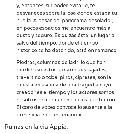
y, entonces, sin poder evitarlo, te
desvaneces sobre la losa donde estaba tu
huella. A pesar del panorama desolador,
en pocos espacios me encuentro más a
gusto y seguro. Es quizás éste, un lugar a
salvo del tiempo, donde el tiempo
histórico se ha detenido, está en remanso.
Piedras, columnas de ladrillo que han
perdido su estuco, mármoles sajados,
travertino o toba, pinos, cipreses, son la
puesta en escena de una tragedia cuyo
creador es el tiempo y los actores somos
nosotros en comunión con los que fueron.
El coro de voces convoca lo ausente a la
presencia en el escenario.»
Ruinas en la via Appia: