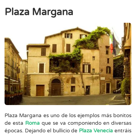
Plaza Margana
Plaza Margana es uno de los ejemplos más bonitos
de esta
Roma
que se va componiendo en diversas
épocas. Dejando el bullicio de
Plaza Venecia
entráis