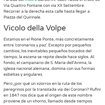
Via Quattro Fontane con via XX Settembre.
Recorrer a la derecha esta calle hasta llegar a
Piazza del Quirinale.
Vicolo della Volpe
Estamos en el Rione Ponte, más concretamente
entre ‘coronarios y paz’. Excepto por pequeños
cambios, los inevitables pequeños bocados del
tiempo, la escena se repite desde hace siglos. Al
fondo, el campanario de S. Maria dell’Anima, la
iglesia nacional alemana, domina con sus formas
esbeltas y angulares.
Pero ¿por qué un «zorro» en la ruta de los
peregrinos por la transitada via dei Coronari? Rufini
en 1847 nos dice que el origen de este nombre
proviene de un «horno, llamado desde tiempos