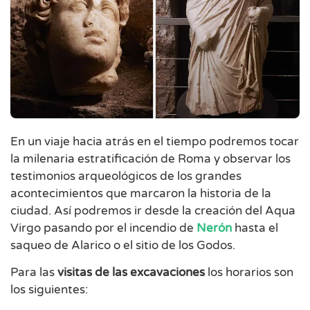
En un viaje hacia atrás en el tiempo podremos tocar
la milenaria estratificación de Roma y observar los
testimonios arqueológicos de los grandes
acontecimientos que marcaron la historia de la
ciudad. Así podremos ir desde la creación del Aqua
Virgo pasando por el incendio de
Nerón
hasta el
saqueo de Alarico o el sitio de los Godos.
Para las
visitas de las excavaciones
los horarios son
los siguientes: