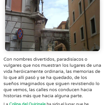
Con nombres divertidos, paradisíacos o
vulgares que nos muestran los lugares de una
vida heróicamente ordinaria, las memorias de
lo que allí pasó y se ha quedado, de los
sueños imaginados que siguen revistiendo lo
que vemos, las calles nos conducen hacia
historias más que hacia alguna parte.
La
Colina del Quirinale
ha sido el lugar que he