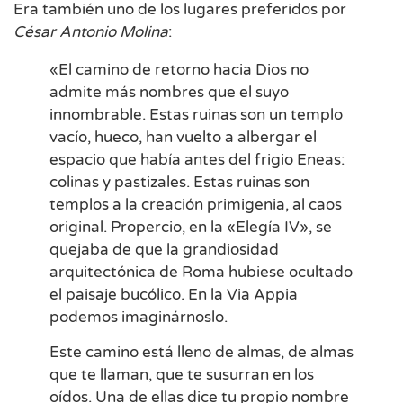
Era también uno de los lugares preferidos por
César Antonio Molina
:
«El camino de retorno hacia Dios no
admite más nombres que el suyo
innombrable. Estas ruinas son un templo
vacío, hueco, han vuelto a albergar el
espacio que había antes del frigio Eneas:
colinas y pastizales. Estas ruinas son
templos a la creación primigenia, al caos
original. Propercio, en la «Elegía IV», se
quejaba de que la grandiosidad
arquitectónica de Roma hubiese ocultado
el paisaje bucólico. En la Via Appia
podemos imaginárnoslo.
Este camino está lleno de almas, de almas
que te llaman, que te susurran en los
oídos. Una de ellas dice tu propio nombre