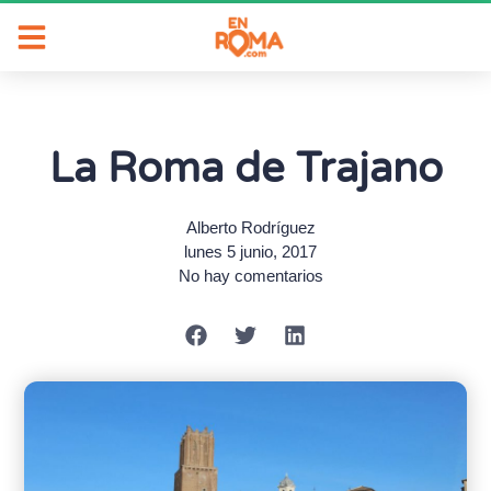
La Roma de Trajano
Alberto Rodríguez
lunes 5 junio, 2017
No hay comentarios