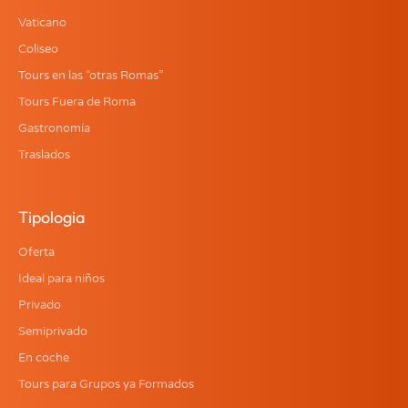
Vaticano
Coliseo
Tours en las “otras Romas”
Tours Fuera de Roma
Gastronomía
Traslados
Tipologia
Oferta
Ideal para niños
Privado
Semiprivado
En coche
Tours para Grupos ya Formados