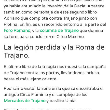
ya había estudiado la invasión de la Dacia. Aparece
también como personaje de este segundo libro
Adriano que complota contra Trajano junto con
Plotina. En fin, es un recorrido entorno a la parte del
Foro Romano
, y la
columna de Trajano
que domina
su foro, para concluir en el Circo Máximo.
La legión perdida y la Roma de
Trajano.
El último libro de la trilogía nos muestra la campaña
de Trajano contra los partos, llevándonos incluso
hasta el más lejano oriente.
Podríamo visitar la zona en la que se encontraba el
antiguo Circo Flaminio y el complejo de los
Mercados de Trajano
y basílica Ulpia.