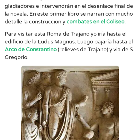
gladiadores e intervendrán en el desenlace final de
la novela. En este primer libro se narran con mucho
detalle la construcción y
combates en el Coliseo
.
Para visitar esta Roma de Trajano yo iría hasta el
edificio de la Ludus Magnus. Luego bajaría hasta el
Arco de Constantino
(relieves de Trajano) y via de S.
Gregorio.