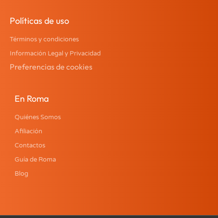
Políticas de uso
Términos y condiciones
Información Legal y Privacidad
Preferencias de cookies
En Roma
Quiénes Somos
Afiliación
Contactos
Guía de Roma
Blog