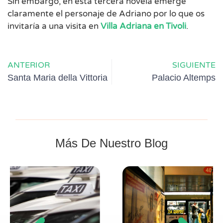
Sin embargo, en esta tercera novela emerge
claramente el personaje de Adriano por lo que os
invitaría a una visita en
Villa Adriana en Tivoli
.
ANTERIOR
SIGUIENTE
Santa Maria della Vittoria
Palacio Altemps
Más De Nuestro Blog