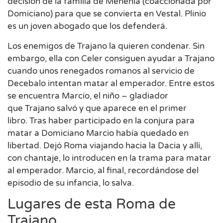
decisión de la familia de Menenia (coaccionada por
Domiciano) para que se convierta en Vestal. Plinio
es un joven abogado que los defenderá.
Los enemigos de Trajano la quieren condenar. Sin
embargo, ella con Celer consiguen ayudar a Trajano
cuando unos renegados romanos al servicio de
Decebalo intentan matar al emperador. Entre estos
se encuentra Marcio, el niño – gladiador
que Trajano salvó y que aparece en el primer
libro. Tras haber participado en la conjura para
matar a Domiciano Marcio había quedado en
libertad. Dejó Roma viajando hacia la Dacia y allí,
con chantaje, lo introducen en la trama para matar
al emperador. Marcio, al final, recordándose del
episodio de su infancia, lo salva.
Lugares de esta Roma de
Trajano.