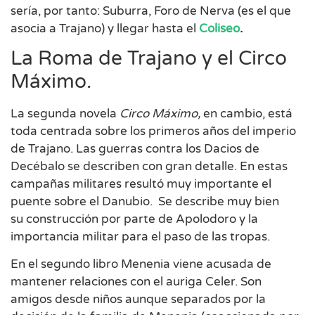
sería, por tanto: Suburra, Foro de Nerva (es el que
asocia a Trajano) y llegar hasta el
Coliseo
.
La Roma de Trajano y el Circo
Máximo.
La segunda novela
Circo Máximo,
en cambio, está
toda centrada sobre los primeros años del imperio
de Trajano. Las guerras contra los Dacios de
Decébalo se describen con gran detalle. En estas
campañas militares resultó muy importante el
puente sobre el Danubio. Se describe muy bien
su construcción por parte de Apolodoro y la
importancia militar para el paso de las tropas.
En el segundo libro Menenia viene acusada de
mantener relaciones con el auriga Celer. Son
amigos desde niños aunque separados por la