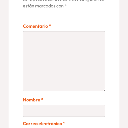
están marcados con
*
Comentario
*
Nombre
*
Correo electrónico
*