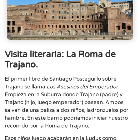
Visita literaria: La Roma de
Trajano.
El primer libro de Santiago Posteguillo sobre
Trajano se llama
Los Asesinos del Emperador
.
Empieza en la Suburra donde Trajano (padre) y
Trajano (hijo, luego emperador) pasean. Ambos
salvan de una paliza a dos niños, ladronzuelos por
hambre. En este barrio podríamos iniciar nuestro
recorrido por la Roma de Trajano.
Esos niños luego acabarán en la Ludus como