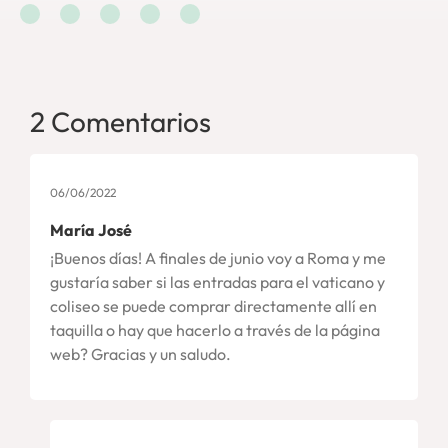
2 Comentarios
06/06/2022
María José
¡Buenos días! A finales de junio voy a Roma y me
gustaría saber si las entradas para el vaticano y
coliseo se puede comprar directamente allí en
taquilla o hay que hacerlo a través de la página
web? Gracias y un saludo.