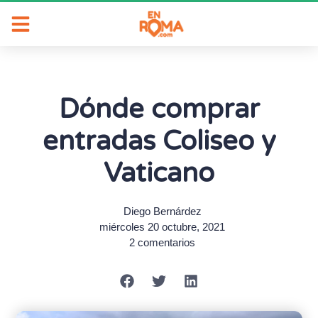
Dónde comprar
entradas Coliseo y
Vaticano
Diego Bernárdez
miércoles 20 octubre, 2021
2 comentarios