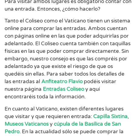
Para visitar ambos lugares es obligatorio contar con
una entrada. Entonces, ¿cómo hacerlo?
Tanto el Coliseo como el Vaticano tienen un sistema
online para comprar las entradas. Ambos cuentan
con páginas online en las que poder adquirirlas por
adelantado. El Coliseo cuenta también con taquillas
físicas en las que poder comprar directamente. Sin
embargo, nuestro consejo es que las compréis por
adelantado ya que existe el riesgo de que os
quedéis sin ellas. Para saber todos los detalles de
las entradas al
Anfiteatro Flavio
podéis visitar
nuestra página
Entradas Coliseo
y aquí
encontraréis toda la información.
En cuanto al Vaticano, existen diferentes lugares
que visitar y que requieren entrada:
Capilla Sixtina
,
Museos Vaticanos
y
cúpula de la Basílica de San
Pedro
. En la actualidad sólo se puede comprar la