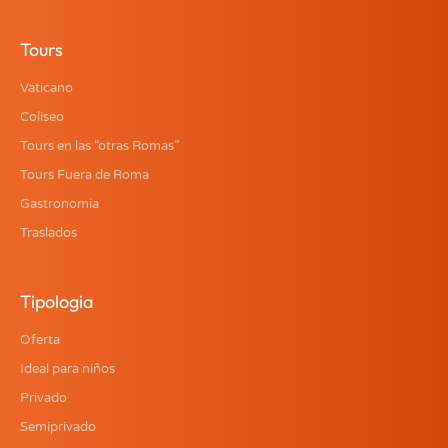
Tours
Vaticano
Coliseo
Tours en las “otras Romas”
Tours Fuera de Roma
Gastronomía
Traslados
Tipologia
Oferta
Ideal para niños
Privado
Semiprivado