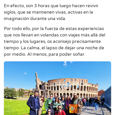
En efecto, son 3 horas que luego hacen revivir
siglos, que se mantienen vivas, activas en la
imaginación durante una vida.
Por todo ello, por la fuerza de estas experiencias
que nos llevan en volandas con viajes más allá del
tiempo y los lugares, os aconsejo precisamente
tiempo. La calma, el lapso de dejar una noche de
por medio. Al menos, para poder soñar.