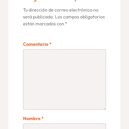
Tu dirección de correo electrónico no
será publicada.
Los campos obligatorios
están marcados con
*
Comentario
*
Nombre
*