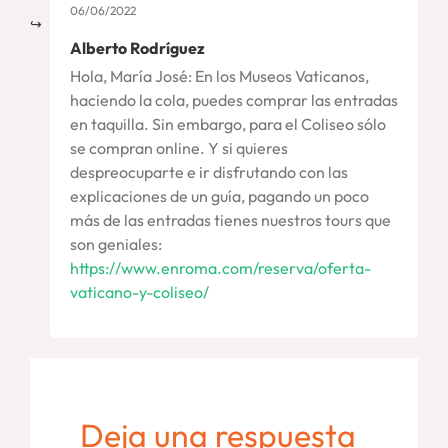
06/06/2022
Alberto Rodríguez
Hola, María José: En los Museos Vaticanos,
haciendo la cola, puedes comprar las entradas
en taquilla. Sin embargo, para el Coliseo sólo
se compran online. Y si quieres
despreocuparte e ir disfrutando con las
explicaciones de un guía, pagando un poco
más de las entradas tienes nuestros tours que
son geniales:
https://www.enroma.com/reserva/oferta-
vaticano-y-coliseo/
Deja una respuesta