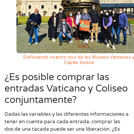
Disfrutando nuestro tour de los Museos Vaticanos 
Capilla Sixtina
¿Es posible comprar las
entradas Vaticano y Coliseo
conjuntamente?
Dadas las variables y las diferentes informaciones a
tener en cuenta para cada entrada, comprar las
dos de una tacada puede ser una liberación. ¿Es