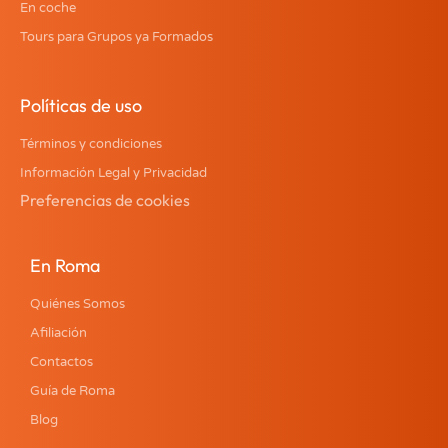
En coche
Tours para Grupos ya Formados
Políticas de uso
Términos y condiciones
Información Legal y Privacidad
Preferencias de cookies
En Roma
Quiénes Somos
Afiliación
Contactos
Guía de Roma
Blog