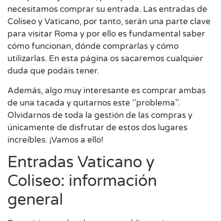
necesitamos comprar su entrada. Las entradas de
Coliseo y Vaticano, por tanto, serán una parte clave
para visitar Roma y por ello es fundamental saber
cómo funcionan, dónde comprarlas y cómo
utilizarlas. En esta página os sacaremos cualquier
duda que podáis tener.
Además, algo muy interesante es comprar ambas
de una tacada y quitarnos este ‘’problema’’.
Olvidarnos de toda la gestión de las compras y
únicamente de disfrutar de estos dos lugares
increíbles. ¡Vamos a ello!
Entradas Vaticano y
Coliseo: información
general