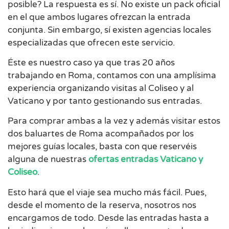
posible? La respuesta es sí. No existe un pack oficial
en el que ambos lugares ofrezcan la entrada
conjunta. Sin embargo, sí existen agencias locales
especializadas que ofrecen este servicio.
Éste es nuestro caso ya que tras 20 años
trabajando en Roma, contamos con una amplísima
experiencia organizando visitas al Coliseo y al
Vaticano y por tanto gestionando sus entradas.
Para comprar ambas a la vez y además visitar estos
dos baluartes de Roma acompañados por los
mejores guías locales, basta con que reservéis
alguna de nuestras
ofertas entradas Vaticano y
Coliseo
.
Esto hará que el viaje sea mucho más fácil. Pues,
desde el momento de la reserva, nosotros nos
encargamos de todo. Desde las entradas hasta a