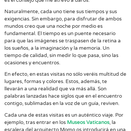
es el consejo que me atrevo a daros.
Naturalmente, cada uno tiene sus tiempos y sus
exigencias. Sin embargo, para disfrutar de ambos
mundos creo que una noche por medio es
fundamental. El tiempo es un puente necesario
para que las imágenes se traspasen de la retina a
los sueños, a la imaginación y la memoria. Un
tiempo de calidad, sin medir lo que pasa, sino las
ocasiones y encuentros.
En efecto, en estas visitas no sólo veréis multitud de
lugares, formas y colores. Estos, además, te
llevarán a una realidad que va más allá. Son
palabras lanzadas hace siglos que en el encuentro
contigo, sublimadas en la voz de un guía, reviven.
Cada una de estas visitas es un auténtico viaje. Por
ejemplo, tras entrar en los
Museos Vaticanos
, la
escalera del arquitecto Momo os introducirá en una