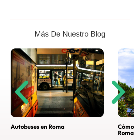
Más De Nuestro Blog
Cómo llegar al Vaticano desde
Roma