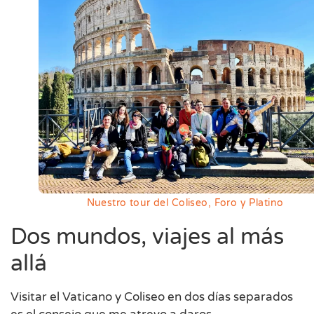
Nuestro tour del Coliseo, Foro y Platino
Dos mundos, viajes al más
allá
Visitar el Vaticano y Coliseo en dos días separados