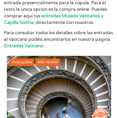
entrada presencialmente para la cúpula. Para el
resto la única opción es la compra online. Puedes
comprar aquí tus
entradas Museos Vaticanos y
Capilla Sixtina
, directamente con nosotros.
Para consultar todos los detalles sobre las entradas
al Vaticano podéis encontrarlos en nuestra página
Entradas Vaticano
.
Visita guiada
Más vendido