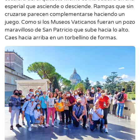
esperial que asciende o desciende. Rampas que sin
cruzarse parecen complementarse haciendo un
juego. Como si los Museos Vaticanos fueran un pozo
maravilloso de San Patricio que sube hacia lo alto.
Caes hacia arriba en un torbellino de formas.