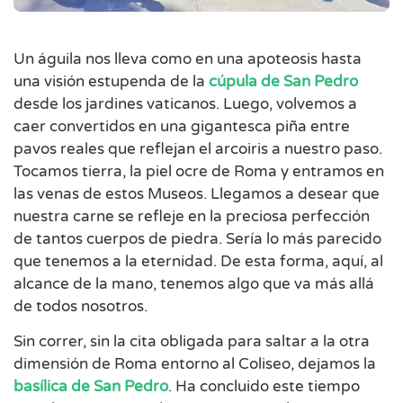
Un águila nos lleva como en una apoteosis hasta
una visión estupenda de la
cúpula de San Pedro
desde los jardines vaticanos. Luego, volvemos a
caer convertidos en una gigantesca piña entre
pavos reales que reflejan el arcoiris a nuestro paso.
Tocamos tierra, la piel ocre de Roma y entramos en
las venas de estos Museos. Llegamos a desear que
nuestra carne se refleje en la preciosa perfección
de tantos cuerpos de piedra. Sería lo más parecido
que tenemos a la eternidad. De esta forma, aquí, al
alcance de la mano, tenemos algo que va más allá
de todos nosotros.
Sin correr, sin la cita obligada para saltar a la otra
dimensión de Roma entorno al Coliseo, dejamos la
basílica de San Pedro
. Ha concluido este tiempo