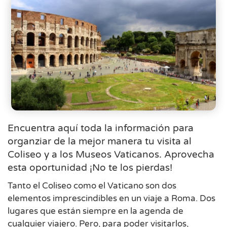
Encuentra aquí toda la información para
organziar de la mejor manera tu visita al
Coliseo y a los Museos Vaticanos. Aprovecha
esta oportunidad ¡No te los pierdas!
Tanto el Coliseo como el Vaticano son dos
elementos imprescindibles en un viaje a Roma. Dos
lugares que están siempre en la agenda de
cualquier viajero. Pero, para poder visitarlos,