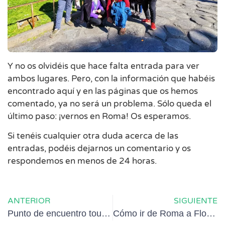
Y no os olvidéis que hace falta entrada para ver
ambos lugares. Pero, con la información que habéis
encontrado aquí y en las páginas que os hemos
comentado, ya no será un problema. Sólo queda el
último paso: ¡vernos en Roma! Os esperamos.
Si tenéis cualquier otra duda acerca de las
entradas, podéis dejarnos un comentario y os
respondemos en menos de 24 horas.
ANTERIOR
SIGUIENTE
Punto de encuentro tour Vaticano
Cómo ir de Roma a Florencia: las mejores opciones