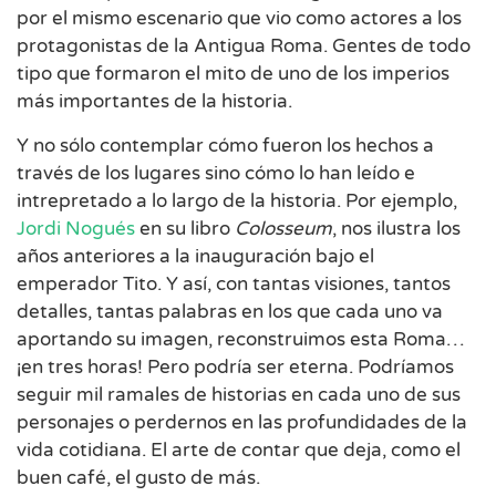
por el mismo escenario que vio como actores a los
protagonistas de la Antigua Roma. Gentes de todo
tipo que formaron el mito de uno de los imperios
más importantes de la historia.
Y no sólo contemplar cómo fueron los hechos a
través de los lugares sino cómo lo han leído e
intrepretado a lo largo de la historia. Por ejemplo,
Jordi Nogués
en su libro
Colosseum
, nos ilustra los
años anteriores a la inauguración bajo el
emperador Tito. Y así, con tantas visiones, tantos
detalles, tantas palabras en los que cada uno va
aportando su imagen, reconstruimos esta Roma…
¡en tres horas! Pero podría ser eterna. Podríamos
seguir mil ramales de historias en cada uno de sus
personajes o perdernos en las profundidades de la
vida cotidiana. El arte de contar que deja, como el
buen café, el gusto de más.