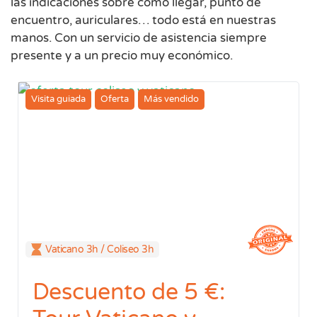
las indicaciones sobre cómo llegar, punto de
encuentro, auriculares… todo está en nuestras
manos. Con un servicio de asistencia siempre
presente y a un precio muy económico.
Visita guiada
Oferta
Más vendido
Vaticano 3h / Coliseo 3h
Descuento de 5 €: