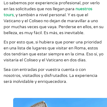
Lo sabemos por experiencia profesional, por verlo
en las solicitudes que nos llegan para
nuestros
tours
, y también a nivel personal. Y es que el
Vaticano y el Coliseo no dejan de maravillar a uno
por muchas veces que vaya. Perderse en ellos, en su
belleza, es muy fácil. Es más, es inevitable.
Es por esto que, si hubiera que poner una prioridad
en una lista de lugares que visitar en Roma, estos
dos tendrían que estar siempre en la cima. Eso sí, yo
visitaría el Coliseo y el Vaticano en dos días.
Sea con entradas por vuestra cuenta o con
nosotros, visitadlos y disfrutadlos. La experiencia
será inolvidable y enriquecedora.