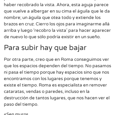
haber recobrado la vista. Ahora, esta aguja parece
que vuelve a albergar en su cima el águila que le da
nombre; un águila que otea todo y extiende los
brazos en cruz. Cierro los ojos para imaginarme allá
arriba y luego ‘recobro la vista’ para hacer aparecer
de nuevo lo que sólo podría existir en un sueño.
Para subir hay que bajar
Por otra parte, creo que en Roma conseguimos ver
que los espacios dependen del tiempo. No pasamos
ni pasa el tiempo porque hay espacios sino que nos
encontramos con los lugares porque tenemos y
existe el tiempo. Roma es especialista en remover
cataratas, vendas o paredes, incluso en la
destrucción de tantos lugares, que nos hacen ver el
paso del tiempo.
«Sen muros,