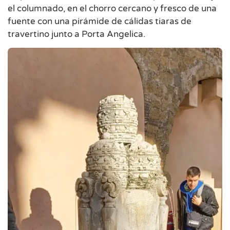
el columnado, en el chorro cercano y fresco de una
fuente con una pirámide de cálidas tiaras de
travertino junto a Porta Angelica.