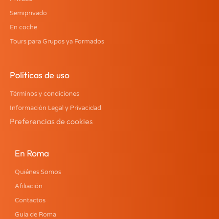
Semiprivado
En coche
Tours para Grupos ya Formados
Políticas de uso
Términos y condiciones
Información Legal y Privacidad
Preferencias de cookies
En Roma
Quiénes Somos
Afiliación
Contactos
Guía de Roma