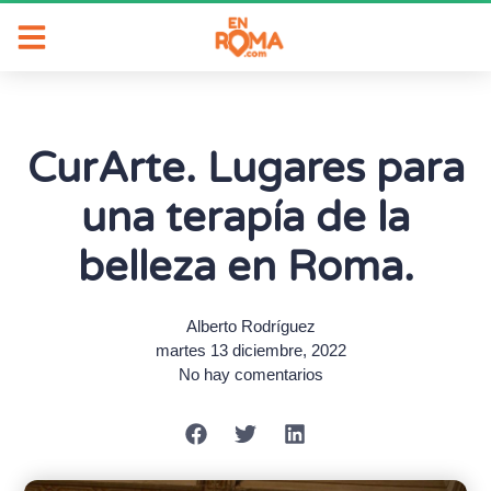
CurArte. Lugares para
una terapía de la
belleza en Roma.
Alberto Rodríguez
martes 13 diciembre, 2022
No hay comentarios