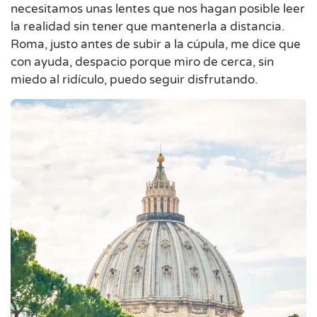
necesitamos unas lentes que nos hagan posible leer
la realidad sin tener que mantenerla a distancia.
Roma, justo antes de subir a la cúpula, me dice que
con ayuda, despacio porque miro de cerca, sin
miedo al ridículo, puedo seguir disfrutando.