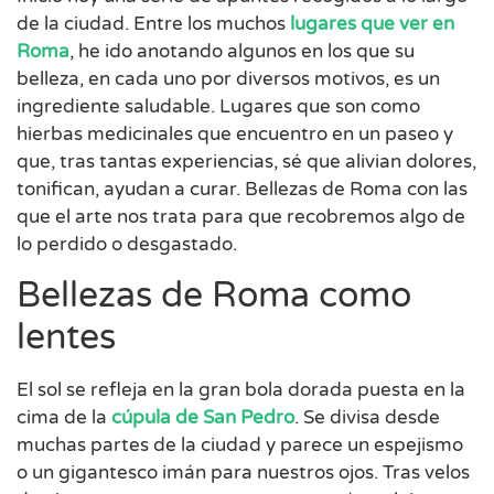
de la ciudad. Entre los muchos
lugares que ver en
Roma
, he ido anotando algunos en los que su
belleza, en cada uno por diversos motivos, es un
ingrediente saludable. Lugares que son como
hierbas medicinales que encuentro en un paseo y
que, tras tantas experiencias, sé que alivian dolores,
tonifican, ayudan a curar. Bellezas de Roma con las
que el arte nos trata para que recobremos algo de
lo perdido o desgastado.
Bellezas de Roma como
lentes
El sol se refleja en la gran bola dorada puesta en la
cima de la
cúpula de San Pedro
. Se divisa desde
muchas partes de la ciudad y parece un espejismo
o un gigantesco imán para nuestros ojos. Tras velos