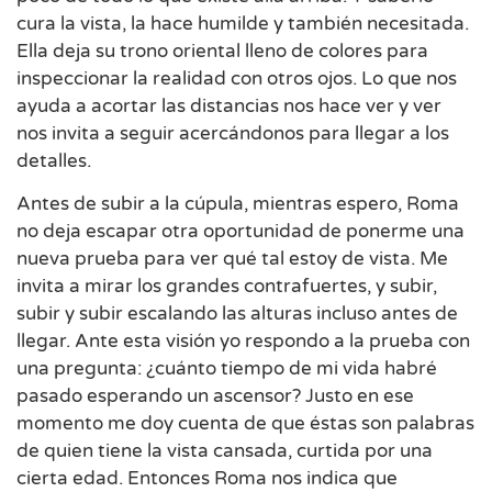
cura la vista, la hace humilde y también necesitada.
Ella deja su trono oriental lleno de colores para
inspeccionar la realidad con otros ojos. Lo que nos
ayuda a acortar las distancias nos hace ver y ver
nos invita a seguir acercándonos para llegar a los
detalles.
Antes de subir a la cúpula, mientras espero, Roma
no deja escapar otra oportunidad de ponerme una
nueva prueba para ver qué tal estoy de vista. Me
invita a mirar los grandes contrafuertes, y subir,
subir y subir escalando las alturas incluso antes de
llegar. Ante esta visión yo respondo a la prueba con
una pregunta: ¿cuánto tiempo de mi vida habré
pasado esperando un ascensor? Justo en ese
momento me doy cuenta de que éstas son palabras
de quien tiene la vista cansada, curtida por una
cierta edad. Entonces Roma nos indica que