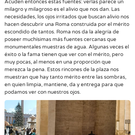
Acuden entonces estas fuentes: verlas parece un
milagro y milagroso es el alivio que nos dan. Las
necesidades, los ojos irritados que buscan alivio nos
hacen descubrir una Roma construida por el mérito
escondido de tantos. Roma nos da la alegría de
poseer muchísimas más fuentes cercanas que
monumentales muestras de agua. Algunas veces el
éxito o la fama tienen que ver con el mérito, pero
muy pocas, al menos en una proporción que
merezca la pena. Estos rincones de la plaza nos
muestran que hay tanto mérito entre las sombras,
en quien limpia, mantiene, da y entrega para que
podamos ver con nuestros ojos.