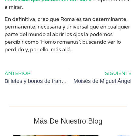
a mirar.
En definitiva, creo que Roma es tan determinante,
permanente, necesaria y universal que en cualquier
parte del mundo al abrir los ojos la podemos
percibir como ‘Homo romanus’: buscando ver lo
perdido y, por ello, más allá.
ANTERIOR
SIGUIENTE
Billetes y bonos de transporte en Roma
Moisés de Miguel Ángel
Más De Nuestro Blog