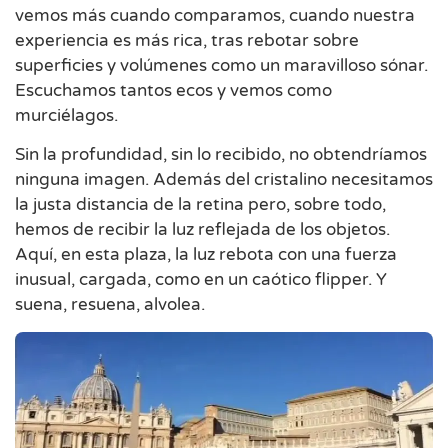
vemos más cuando comparamos, cuando nuestra
experiencia es más rica, tras rebotar sobre
superficies y volúmenes como un maravilloso sónar.
Escuchamos tantos ecos y vemos como
murciélagos.
Sin la profundidad, sin lo recibido, no obtendríamos
ninguna imagen. Además del cristalino necesitamos
la justa distancia de la retina pero, sobre todo,
hemos de recibir la luz reflejada de los objetos.
Aquí, en esta plaza, la luz rebota con una fuerza
inusual, cargada, como en un caótico flipper. Y
suena, resuena, alvolea.