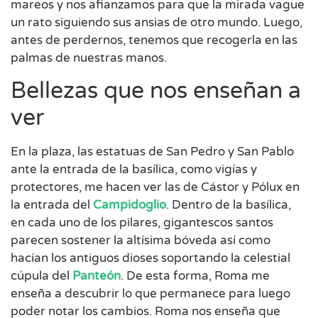
mareos y nos afianzamos para que la mirada vague
un rato siguiendo sus ansias de otro mundo. Luego,
antes de perdernos, tenemos que recogerla en las
palmas de nuestras manos.
Bellezas que nos enseñan a
ver
En la plaza, las estatuas de San Pedro y San Pablo
ante la entrada de la basílica, como vigías y
protectores, me hacen ver las de Cástor y Pólux en
la entrada del
Campidoglio
. Dentro de la basílica,
en cada uno de los pilares, gigantescos santos
parecen sostener la altísima bóveda así como
hacían los antiguos dioses soportando la celestial
cúpula del
Panteón
. De esta forma, Roma me
enseña a descubrir lo que permanece para luego
poder notar los cambios. Roma nos enseña que