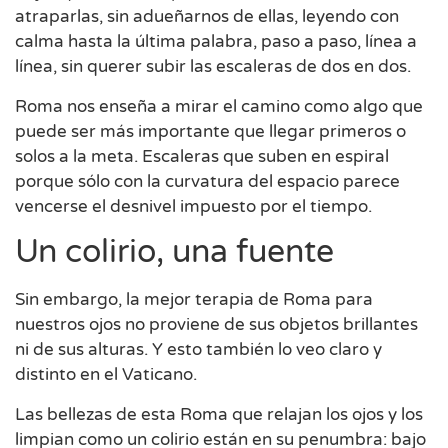
atraparlas, sin adueñarnos de ellas, leyendo con
calma hasta la última palabra, paso a paso, línea a
línea, sin querer subir las escaleras de dos en dos.
Roma nos enseña a mirar el camino como algo que
puede ser más importante que llegar primeros o
solos a la meta. Escaleras que suben en espiral
porque sólo con la curvatura del espacio parece
vencerse el desnivel impuesto por el tiempo.
Un colirio, una fuente
Sin embargo, la mejor terapia de Roma para
nuestros ojos no proviene de sus objetos brillantes
ni de sus alturas. Y esto también lo veo claro y
distinto en el Vaticano.
Las bellezas de esta Roma que relajan los ojos y los
limpian como un colirio están en su penumbra: bajo