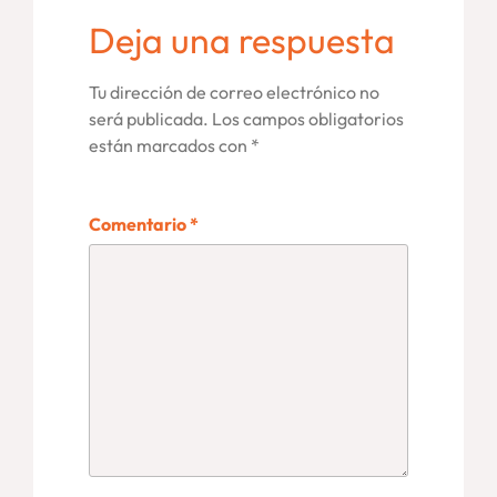
Deja una respuesta
Tu dirección de correo electrónico no
será publicada.
Los campos obligatorios
están marcados con
*
Comentario
*