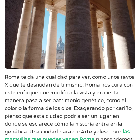
Roma te da una cualidad para ver, como unos rayos
X que te desnudan de ti mismo. Roma nos cura con
este enfoque que modifica la vista y en cierta
manera pasa a ser patrimonio genético, como el
color o la forma de los ojos. Exagerando por cariño,
pienso que esta ciudad podría ser un lugar en
donde se esclarece cómo la historia entra en la
genética. Una ciudad para curArte y descubrir
las
maravillas que puedes ver en Roma
si aprendemos