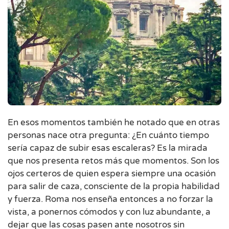
En esos momentos también he notado que en otras
personas nace otra pregunta: ¿En cuánto tiempo
sería capaz de subir esas escaleras? Es la mirada
que nos presenta retos más que momentos. Son los
ojos certeros de quien espera siempre una ocasión
para salir de caza, consciente de la propia habilidad
y fuerza. Roma nos enseña entonces a no forzar la
vista, a ponernos cómodos y con luz abundante, a
dejar que las cosas pasen ante nosotros sin