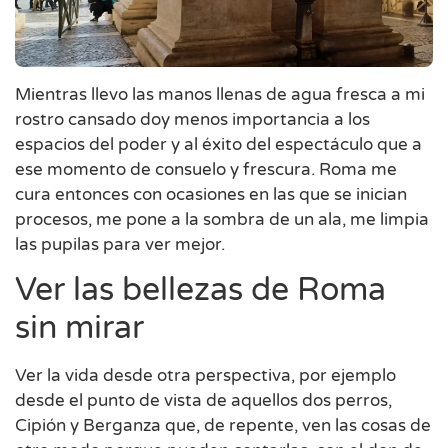
Mientras llevo las manos llenas de agua fresca a mi
rostro cansado doy menos importancia a los
espacios del poder y al éxito del espectáculo que a
ese momento de consuelo y frescura. Roma me
cura entonces con ocasiones en las que se inician
procesos, me pone a la sombra de un ala, me limpia
las pupilas para ver mejor.
Ver las bellezas de Roma
sin mirar
Ver la vida desde otra perspectiva, por ejemplo
desde el punto de vista de aquellos dos perros,
Cipión y Berganza que, de repente, ven las cosas de