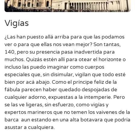
Vigías
¿Las han puesto allá arriba para que las podamos
ver o para que ellas nos vean mejor? Son tantas,
140, pero su presencia pasa inadvertida para
muchos. Quizás estén allí para otear el horizonte o
incluso las puedo imaginar como cuerpos
especiales que, sin disimular, vigilan que todo esté
bien por acá abajo. Como el príncipe feliz de la
fábula parecen haber quedado despojadas de
cualquier adorno, expuestas a la intemperie. Pero
se las ve ligeras, sin esfuerzo, como vigías y
expertos marineros que no temen los vaivenes de la
barca aun estando en una alta botavara que podría
asustar a cualquiera.