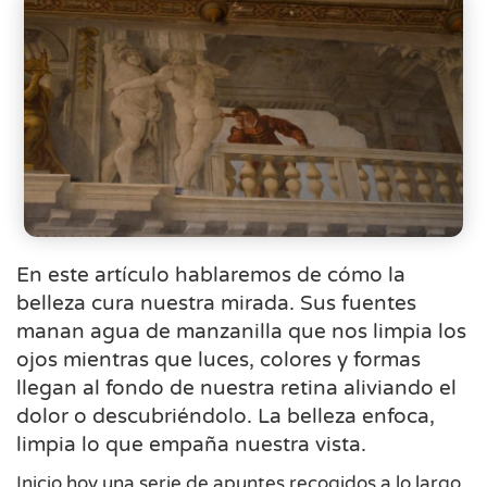
En este artículo hablaremos de cómo la
belleza cura nuestra mirada. Sus fuentes
manan agua de manzanilla que nos limpia los
ojos mientras que luces, colores y formas
llegan al fondo de nuestra retina aliviando el
dolor o descubriéndolo. La belleza enfoca,
limpia lo que empaña nuestra vista.
Inicio hoy una serie de apuntes recogidos a lo largo