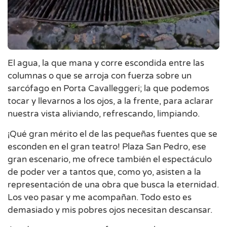
El agua, la que mana y corre escondida entre las
columnas o que se arroja con fuerza sobre un
sarcófago en Porta Cavalleggeri; la que podemos
tocar y llevarnos a los ojos, a la frente, para aclarar
nuestra vista aliviando, refrescando, limpiando.
¡Qué gran mérito el de las pequeñas fuentes que se
esconden en el gran teatro! Plaza San Pedro, ese
gran escenario, me ofrece también el espectáculo
de poder ver a tantos que, como yo, asisten a la
representación de una obra que busca la eternidad.
Los veo pasar y me acompañan. Todo esto es
demasiado y mis pobres ojos necesitan descansar.