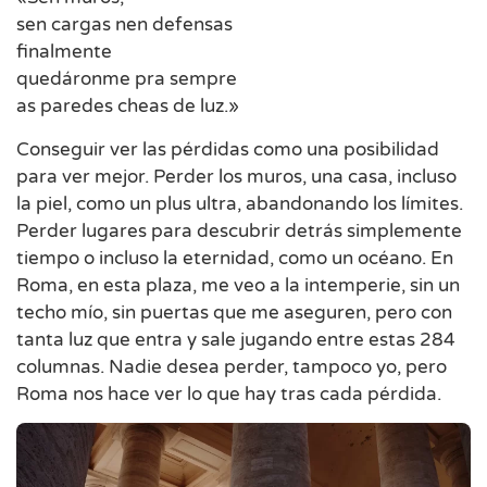
sen cargas nen defensas
finalmente
quedáronme pra sempre
as paredes cheas de luz.»
Conseguir ver las pérdidas como una posibilidad
para ver mejor. Perder los muros, una casa, incluso
la piel, como un plus ultra, abandonando los límites.
Perder lugares para descubrir detrás simplemente
tiempo o incluso la eternidad, como un océano. En
Roma, en esta plaza, me veo a la intemperie, sin un
techo mío, sin puertas que me aseguren, pero con
tanta luz que entra y sale jugando entre estas 284
columnas. Nadie desea perder, tampoco yo, pero
Roma nos hace ver lo que hay tras cada pérdida.