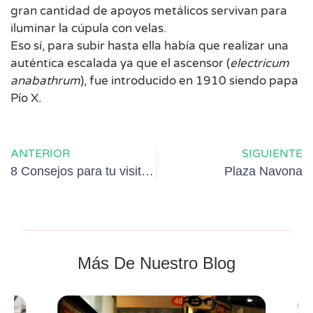
gran cantidad de apoyos metálicos servivan para
iluminar la cúpula con velas.
Eso sí, para subir hasta ella había que realizar una
auténtica escalada ya que el ascensor (
electricum
anabathrum
), fue introducido en 1910 siendo papa
Pío X.
ANTERIOR
SIGUIENTE
8 Consejos para tu visita al Vaticano
Plaza Navona
Más De Nuestro Blog