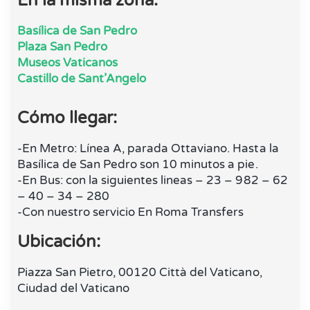
En la misma zona:
Basílica de San Pedro
Plaza San Pedro
Museos Vaticanos
Castillo de Sant’Angelo
Cómo llegar:
-En Metro: Línea A, parada Ottaviano. Hasta la
Basílica de San Pedro son 10 minutos a pie.
-En Bus: con la siguientes lineas – 23 – 982 – 62
– 40 – 34 – 280
-Con nuestro servicio En Roma Transfers
Ubicación:
Piazza San Pietro, 00120 Città del Vaticano,
Ciudad del Vaticano