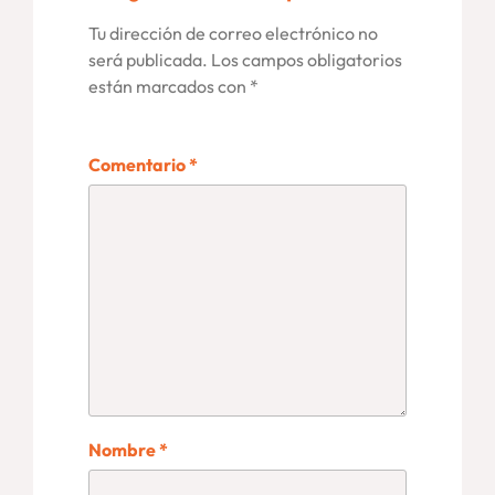
Tu dirección de correo electrónico no
será publicada.
Los campos obligatorios
están marcados con
*
Comentario
*
Nombre
*