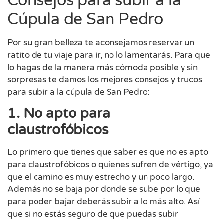
Consejos para subir a la
Cúpula de San Pedro
Por su gran belleza te aconsejamos reservar un
ratito de tu viaje para ir, no lo lamentarás. Para que
lo hagas de la manera más cómoda posible y sin
sorpresas te damos los mejores consejos y trucos
para subir a la cúpula de San Pedro:
1. No apto para
claustrofóbicos
Lo primero que tienes que saber es que no es apto
para claustrofóbicos o quienes sufren de vértigo, ya
que el camino es muy estrecho y un poco largo.
Además no se baja por donde se sube por lo que
para poder bajar deberás subir a lo más alto. Así
que si no estás seguro de que puedas subir