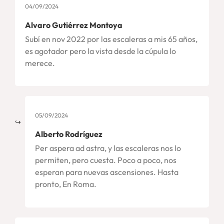
04/09/2024
Alvaro Gutiérrez Montoya
Subí en nov 2022 por las escaleras a mis 65 años,
es agotador pero la vista desde la cúpula lo
merece.
05/09/2024
Alberto Rodríguez
Per aspera ad astra, y las escaleras nos lo
permiten, pero cuesta. Poco a poco, nos
esperan para nuevas ascensiones. Hasta
pronto, En Roma.