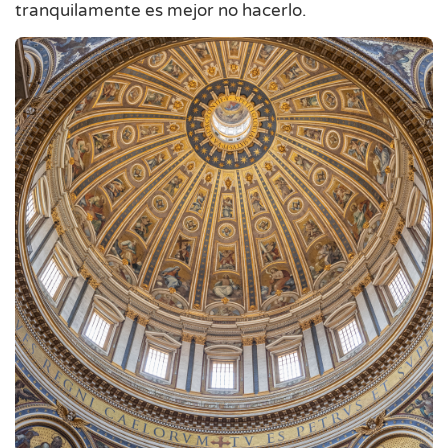
tranquilamente es mejor no hacerlo.