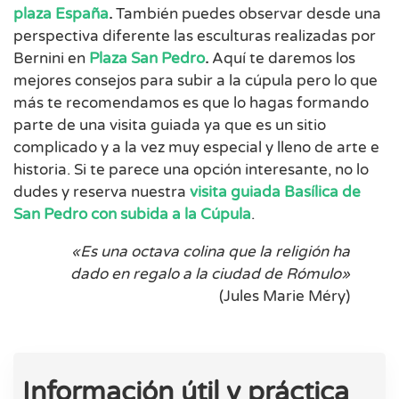
plaza España
.
También puedes observar desde una
perspectiva diferente las esculturas realizadas por
Bernini en
Plaza San Pedro
.
Aquí te daremos los
mejores consejos para subir a la cúpula pero lo que
más te recomendamos es que lo hagas formando
parte de una visita guiada ya que es un sitio
complicado y a la vez muy especial y lleno de arte e
historia. Si te parece una opción interesante, no lo
dudes y reserva nuestra
visita guiada Basílica de
San Pedro con subida a la Cúpula
.
«Es una octava colina que la religión ha
dado en regalo a la ciudad de Rómulo»
(Jules Marie Méry)
Información útil y práctica