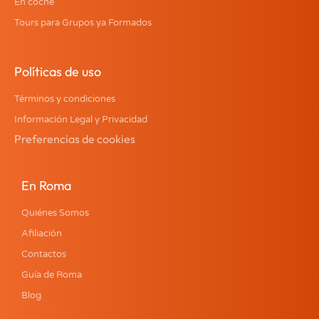
En coche
Tours para Grupos ya Formados
Políticas de uso
Términos y condiciones
Información Legal y Privacidad
Preferencias de cookies
En Roma
Quiénes Somos
Afiliación
Contactos
Guía de Roma
Blog