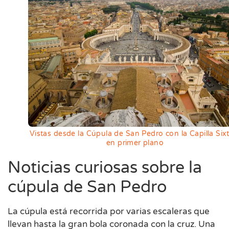
Vistas desde la Cúpula de San Pedro con la Capilla Six
en primer plano
Noticias curiosas sobre la
cúpula de San Pedro
La cúpula está recorrida por varias escaleras que
llevan hasta la gran bola coronada con la cruz. Una