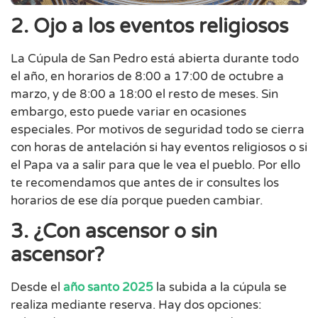
2. Ojo a los eventos religiosos
La Cúpula de San Pedro está abierta durante todo
el año, en horarios de 8:00 a 17:00 de octubre a
marzo, y de 8:00 a 18:00 el resto de meses. Sin
embargo, esto puede variar en ocasiones
especiales. Por motivos de seguridad todo se cierra
con horas de antelación si hay eventos religiosos o si
el Papa va a salir para que le vea el pueblo. Por ello
te recomendamos que antes de ir consultes los
horarios de ese día porque pueden cambiar.
3. ¿Con ascensor o sin
ascensor?
Desde el
año santo 2025
la subida a la cúpula se
realiza mediante reserva. Hay dos opciones: