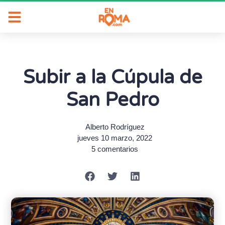
Subir a la Cúpula de
San Pedro
Alberto Rodríguez
jueves 10 marzo, 2022
5 comentarios