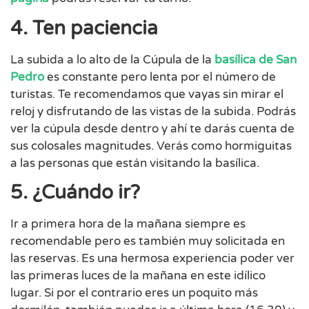
4. Ten paciencia
La subida a lo alto de la Cúpula de la
basílica de San
Pedro
es constante pero lenta por el número de
turistas. Te recomendamos que vayas sin mirar el
reloj y disfrutando de las vistas de la subida. Podrás
ver la cúpula desde dentro y ahí te darás cuenta de
sus colosales magnitudes. Verás como hormiguitas
a las personas que están visitando la basílica.
5. ¿Cuándo ir?
Ir a primera hora de la mañana siempre es
recomendable pero es también muy solicitada en
las reservas. Es una hermosa experiencia poder ver
las primeras luces de la mañana en este idílico
lugar. Si por el contrario eres un poquito más