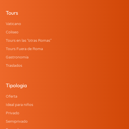
Tours
Vaticano
Coliseo
Tours en las “otras Romas”
Tours Fuera de Roma
Gastronomía
Traslados
Tipologia
Oferta
Ideal para niños
Privado
Semiprivado