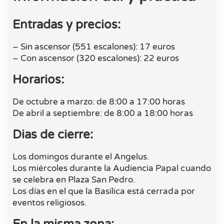
Entradas y precios:
– Sin ascensor (551 escalones): 17 euros
– Con ascensor (320 escalones): 22 euros
Horarios:
De octubre a marzo: de 8:00 a 17:00 horas
De abril a septiembre: de 8:00 a 18:00 horas
Dias de cierre:
Los domingos durante el Angelus.
Los miércoles durante la Audiencia Papal cuando
se celebra en Plaza San Pedro.
Los días en el que la Basílica está cerrada por
eventos religiosos.