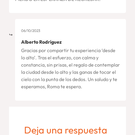
06/10/2023
Alberto Rodríguez
Gracias por compartir tu experiencia ‘desde
lo alto’. Tras el esfuerzo, con calma y
constancia, sin prisas, el regalo de contemplar
la ciudad desde lo alto y las ganas de tocar el
cielo con la punta de los dedos. Un saludo y te
esperamos, Roma te espera.
Deja una respuesta