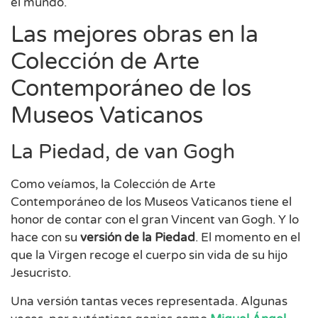
el mundo.
Las mejores obras en la
Colección de Arte
Contemporáneo de los
Museos Vaticanos
La Piedad, de van Gogh
Como veíamos, la Colección de Arte
Contemporáneo de los Museos Vaticanos tiene el
honor de contar con el gran Vincent van Gogh. Y lo
hace con su
versión de la Piedad
. El momento en el
que la Virgen recoge el cuerpo sin vida de su hijo
Jesucristo.
Una versión tantas veces representada. Algunas