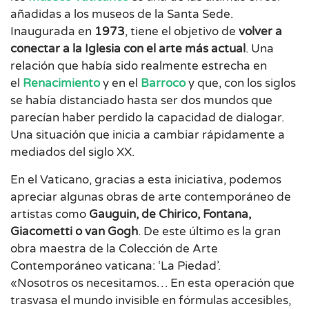
añadidas a los museos de la Santa Sede.
Inaugurada en
1973
, tiene el objetivo de
volver a
conectar a la Iglesia con el arte más actual
. Una
relación que había sido realmente estrecha en
el
Renacimiento
y en el
Barroco
y que, con los siglos
se había distanciado hasta ser dos mundos que
parecían haber perdido la capacidad de dialogar.
Una situación que inicia a cambiar rápidamente a
mediados del siglo XX.
En el Vaticano, gracias a esta iniciativa, podemos
apreciar algunas obras de arte contemporáneo de
artistas como
Gauguin, de Chirico, Fontana,
Giacometti o van Gogh
. De este último es la gran
obra maestra de la Colección de Arte
Contemporáneo vaticana: ‘La Piedad’.
«Nosotros os necesitamos… En esta operación que
trasvasa el mundo invisible en fórmulas accesibles,