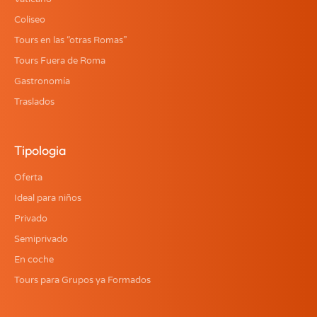
Coliseo
Tours en las “otras Romas”
Tours Fuera de Roma
Gastronomía
Traslados
Tipologia
Oferta
Ideal para niños
Privado
Semiprivado
En coche
Tours para Grupos ya Formados