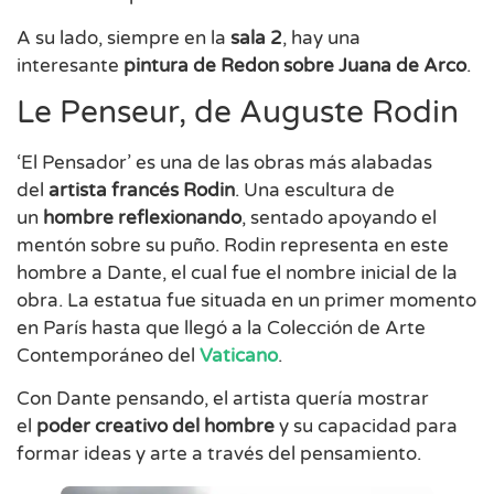
A su lado, siempre en la
sala 2
, hay una
interesante
pintura de Redon sobre Juana de Arco
.
Le Penseur, de Auguste Rodin
‘El Pensador’ es una de las obras más alabadas
del
artista francés Rodin
. Una escultura de
un
hombre reflexionando
, sentado apoyando el
mentón sobre su puño. Rodin representa en este
hombre a Dante, el cual fue el nombre inicial de la
obra. La estatua fue situada en un primer momento
en París hasta que llegó a la Colección de Arte
Contemporáneo del
Vaticano
.
Con Dante pensando, el artista quería mostrar
el
poder creativo del hombre
y su capacidad para
formar ideas y arte a través del pensamiento.