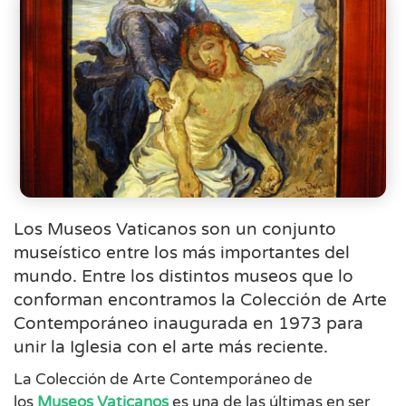
Los Museos Vaticanos son un conjunto
museístico entre los más importantes del
mundo. Entre los distintos museos que lo
conforman encontramos la Colección de Arte
Contemporáneo inaugurada en 1973 para
unir la Iglesia con el arte más reciente.
La Colección de Arte Contemporáneo de
los
Museos Vaticanos
es una de las últimas en ser