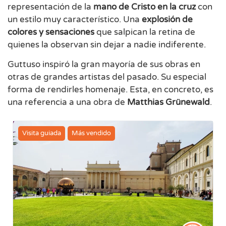
representación de la
mano de Cristo en la cruz
con
un estilo muy característico. Una
explosión de
colores y sensaciones
que salpican la retina de
quienes la observan sin dejar a nadie indiferente.
Guttuso inspiró la gran mayoría de sus obras en
otras de grandes artistas del pasado. Su especial
forma de rendirles homenaje. Esta, en concreto, es
una referencia a una obra de
Matthias Grünewald
.
Visita guiada
Más vendido