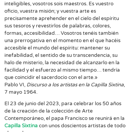
inteligibles, vosotros sois maestros. Es vuestro
oficio, vuestra misión; y vuestra arte es
precisamente aprehender en el cielo del espíritu
sus tesoros y revestirlos de palabras, colores,
formas, accesibilidad… Vosotros tenéis también
una prerrogativa en el momento en el que hacéis
accesible el mundo del espíritu: mantener su
inefabilidad, el sentido de su transcendencia, su
halo de misterio, la necesidad de alcanzarlo en la
facilidad y el esfuerzo al mismo tiempo… tendría
que coincidir el sacerdocio con el arte.»
Pablo VI,
Discurso a los artistas en la Capilla Sixtina
,
7 mayo 1964.
El 23 de junio del 2023, para celebrar los 50 años
de la creación de la colección de Arte
Contemporáneo, el papa Francisco se reunirá en la
Capilla Sixtina
con unos doscientos artistas de todo