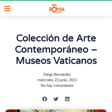
Colección de Arte
Contemporáneo –
Museos Vaticanos
Diego Bernárdez
miércoles 23 junio, 2021
No hay comentarios