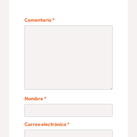
Comentario
*
Nombre
*
Correo electrónico
*