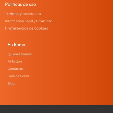
Políticas de uso
Términos y condiciones
Información Legal y Privacidad
Preferencias de cookies
En Roma
Quiénes Somos
Afiliación
Contactos
Guía de Roma
Blog