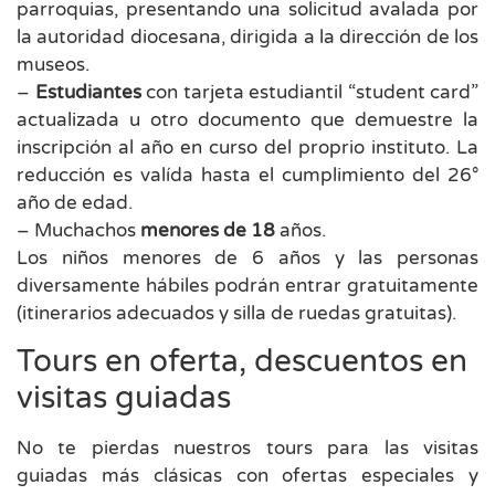
parroquias, presentando una solicitud avalada por
la autoridad diocesana, dirigida a la dirección de los
museos.
–
Estudiantes
con tarjeta estudiantil “student card”
actualizada u otro documento que demuestre la
inscripción al año en curso del proprio instituto. La
reducción es valída hasta el cumplimiento del 26°
año de edad.
– Muchachos
menores de 18
años.
Los niños menores de 6 años y las personas
diversamente hábiles podrán entrar gratuitamente
(itinerarios adecuados y silla de ruedas gratuitas).
Tours en oferta, descuentos en
visitas guiadas
No te pierdas nuestros tours para las visitas
guiadas más clásicas con ofertas especiales y