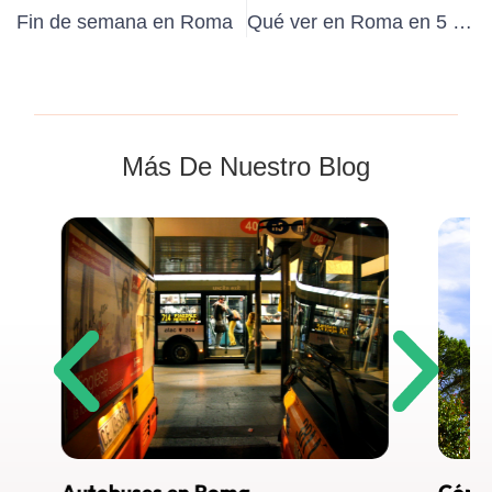
Fin de semana en Roma
Qué ver en Roma en 5 días
Más De Nuestro Blog