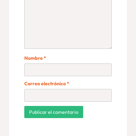
Nombre
*
Correo electrónico
*