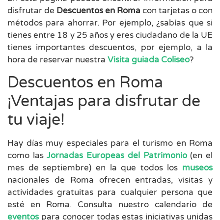
disfrutar de
Descuentos en Roma
con tarjetas o con
métodos para ahorrar. Por ejemplo, ¿sabías que si
tienes entre 18 y 25 años y eres ciudadano de la UE
tienes importantes descuentos, por ejemplo, a la
hora de reservar nuestra
Visita guiada Coliseo
?
Descuentos en Roma
¡Ventajas para disfrutar de
tu viaje!
Hay días muy especiales para el turismo en Roma
como las
Jornadas Europeas del Patrimonio
(en el
mes de septiembre) en la que todos los
museos
nacionales de Roma ofrecen entradas, visitas y
actividades gratuitas para cualquier persona que
esté en Roma. Consulta nuestro calendario de
eventos
para conocer todas estas iniciativas unidas