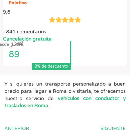
Palatino
9,6
841 comentarios
Cancelación gratuita
129
€
esde
89
8% de descuento
Y si quieres un transporte personalizado a buen
precio para llegar a Roma o visitarla, te ofrecemos
nuestro servicio de
vehículos con conductor y
traslados en Roma
.
ANTERIOR
SIGUIENTE