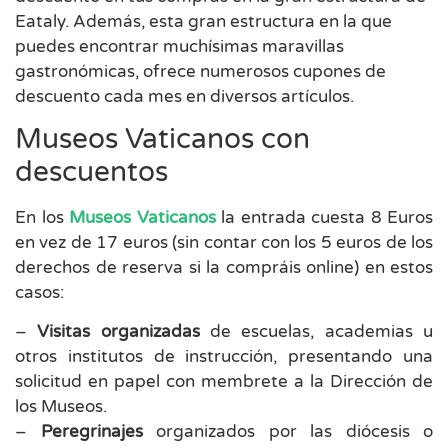
Eataly. Además, esta gran estructura en la que
puedes encontrar muchísimas maravillas
gastronómicas, ofrece numerosos cupones de
descuento cada mes en diversos artículos.
Museos Vaticanos con
descuentos
En los
Museos Vaticanos
la entrada cuesta 8 Euros
en vez de 17 euros (sin contar con los 5 euros de los
derechos de reserva si la compráis online) en estos
casos:
–
Visitas organizadas
de escuelas, academias u
otros institutos de instrucción, presentando una
solicitud en papel con membrete a la Dirección de
los Museos.
–
Peregrinajes
organizados por las diócesis o