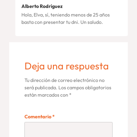
Alberto Rodríguez
Hola, Elva, sí, teniendo menos de 25 años
basta con presentar tu dni. Un saludo.
Deja una respuesta
Tu dirección de correo electrónico no
será publicada.
Los campos obligatorios
están marcados con
*
Comentario
*