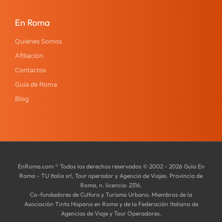
En Roma
Quiénes Somos
Afiliación
Contactos
Guía de Roma
Blog
EnRoma.com ® Todos los derechos reservados © 2002 - 2026 Guía En
Roma - TU Italia srl, Tour operador y Agencia de Viajes. Provincia de
Roma, n. licencia: 2316.
Co-fundadores de Cultura y Turismo Urbano. Miembros de la
Asociación Tinta Hispana en Roma y de la Federación Italiana de
Agencias de Viaje y Tour Operadores.