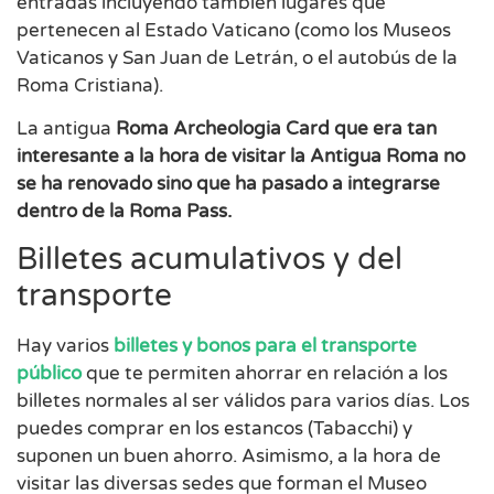
entradas incluyendo también lugares que
pertenecen al Estado Vaticano (como los Museos
Vaticanos y San Juan de Letrán, o el autobús de la
Roma Cristiana).
La antigua
Roma Archeologia Card que era tan
interesante a la hora de visitar la Antigua Roma no
se ha renovado sino que ha pasado a integrarse
dentro de la Roma Pass.
Billetes acumulativos y del
transporte
Hay varios
billetes y bonos para el transporte
público
que te permiten ahorrar en relación a los
billetes normales al ser válidos para varios días. Los
puedes comprar en los estancos (Tabacchi) y
suponen un buen ahorro. Asimismo, a la hora de
visitar las diversas sedes que forman el Museo