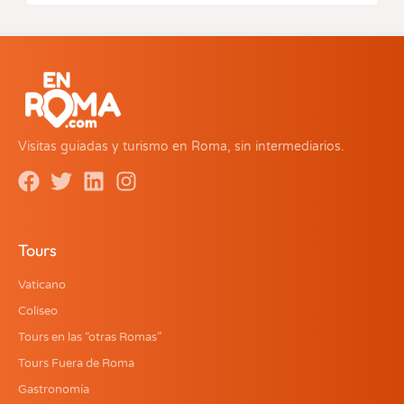
Visitas guiadas y turismo en Roma, sin intermediarios.
Tours
Vaticano
Coliseo
Tours en las “otras Romas”
Tours Fuera de Roma
Gastronomía