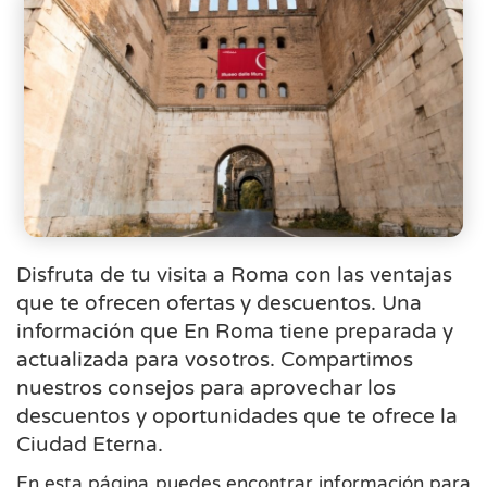
Disfruta de tu visita a Roma con las ventajas
que te ofrecen ofertas y descuentos. Una
información que En Roma tiene preparada y
actualizada para vosotros. Compartimos
nuestros consejos para aprovechar los
descuentos y oportunidades que te ofrece la
Ciudad Eterna.
En esta página puedes encontrar información para