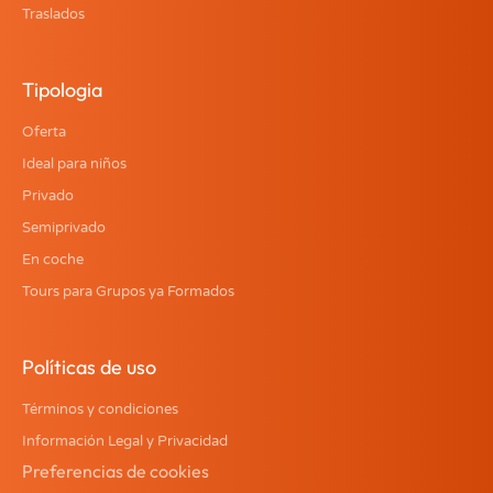
Traslados
Tipologia
Oferta
Ideal para niños
Privado
Semiprivado
En coche
Tours para Grupos ya Formados
Políticas de uso
Términos y condiciones
Información Legal y Privacidad
Preferencias de cookies