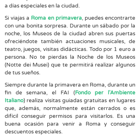
a días especiales en la ciudad.
Si viajas a
Roma en primavera
, puedes encontrarte
con una bonita sorpresa. Durante un sábado por la
noche, los Museos de la ciudad abren sus puertas
ofreciéndote también actuaciones musicales, de
teatro, juegos, visitas didácticas. Todo por 1 euro a
persona. No te pierdas la Noche de los Museos
(Notte dei Musei) que te permitirá realizar algunos
de tus sueños.
Siempre durante la primavera en Roma, durante un
fin de semana, el FAI (
Fondo per l’Ambiente
Italiano
) realiza visitas guiadas gratuitas en lugares
que, además, normalmente están cerrados o es
difícil conseguir permisos para visitarlos. Es una
buena ocasión para venir a Roma y conseguir
descuentos especiales.