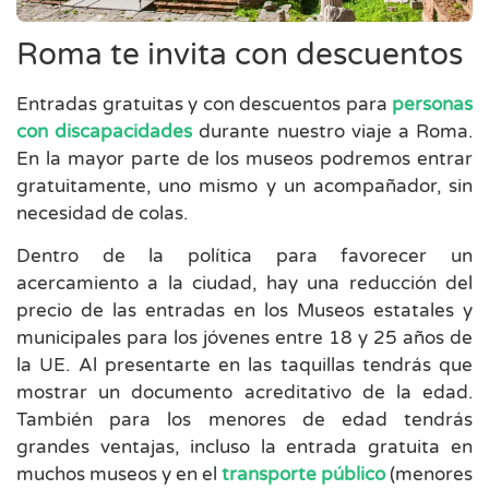
Roma te invita con descuentos
Entradas gratuitas y con descuentos para
personas
con discapacidades
durante nuestro viaje a Roma.
En la mayor parte de los museos podremos entrar
gratuitamente, uno mismo y un acompañador, sin
necesidad de colas.
Dentro de la política para favorecer un
acercamiento a la ciudad, hay una reducción del
precio de las entradas en los Museos estatales y
municipales para los jóvenes entre 18 y 25 años de
la UE. Al presentarte en las taquillas tendrás que
mostrar un documento acreditativo de la edad.
También para los menores de edad tendrás
grandes ventajas, incluso la entrada gratuita en
muchos museos y en el
transporte público
(menores