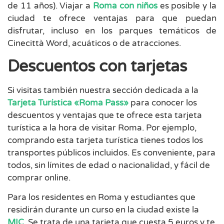
de 11 años). Viajar a
Roma con niños
es posible y la
ciudad te ofrece ventajas para que puedan
disfrutar, incluso en los parques temáticos de
Cinecittà Word, acuáticos o de atracciones.
Descuentos con tarjetas
Si visitas también nuestra sección dedicada a la
Tarjeta Turística «Roma Pass»
para conocer los
descuentos y ventajas que te ofrece esta tarjeta
turística a la hora de visitar Roma. Por ejemplo,
comprando esta tarjeta turística tienes todos los
transportes públicos incluidos. Es conveniente, para
todos, sin límites de edad o nacionalidad, y fácil de
comprar online.
Para los residentes en Roma y estudiantes que
residirán durante un curso en la ciudad existe la
MIC
. Se trata de una tarjeta que cuesta 5 euros y te