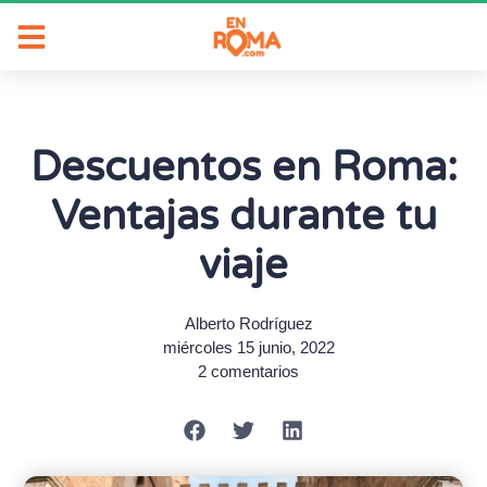
Descuentos en Roma:
Ventajas durante tu
viaje
Alberto Rodríguez
miércoles 15 junio, 2022
2 comentarios