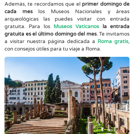
Además, te recordamos que el
primer domingo de
cada mes
los Museos Nacionales y áreas
arqueológicas las puedes visitar con entrada
gratuita. Para los
Museos Vaticanos
la entrada
gratuita es el último domingo del mes
. Te invitamos
a visitar nuestra página dedicada a
Roma gratis
,
con consejos útiles para tu viaje a Roma.