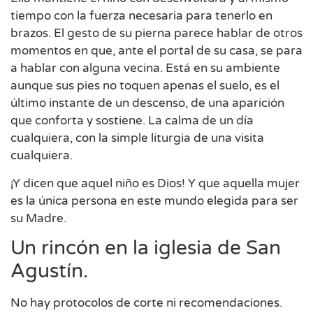
tiempo con la fuerza necesaria para tenerlo en
brazos. El gesto de su pierna parece hablar de otros
momentos en que, ante el portal de su casa, se para
a hablar con alguna vecina. Está en su ambiente
aunque sus pies no toquen apenas el suelo, es el
último instante de un descenso, de una aparición
que conforta y sostiene. La calma de un día
cualquiera, con la simple liturgia de una visita
cualquiera.
¡Y dicen que aquel niño es Dios! Y que aquella mujer
es la única persona en este mundo elegida para ser
su Madre.
Un rincón en la iglesia de San
Agustín.
No hay protocolos de corte ni recomendaciones.