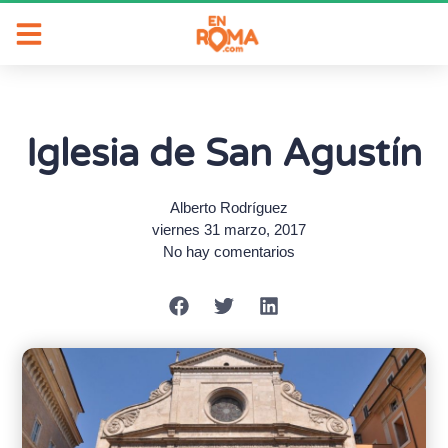
Iglesia de San Agustín
Alberto Rodríguez
viernes 31 marzo, 2017
No hay comentarios