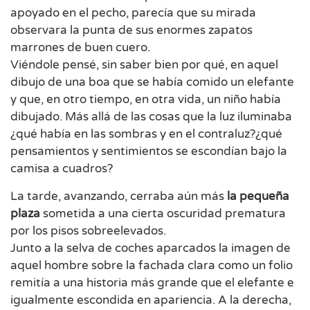
apoyado en el pecho, parecía que su mirada
observara la punta de sus enormes zapatos
marrones de buen cuero.
Viéndole pensé, sin saber bien por qué, en aquel
dibujo de una boa que se había comido un elefante
y que, en otro tiempo, en otra vida, un niño había
dibujado. Más allá de las cosas que la luz iluminaba
¿qué había en las sombras y en el contraluz?¿qué
pensamientos y sentimientos se escondían bajo la
camisa a cuadros?
La tarde, avanzando, cerraba aún más
la pequeña
plaza
sometida a una cierta oscuridad prematura
por los pisos sobreelevados.
Junto a la selva de coches aparcados la imagen de
aquel hombre sobre la fachada clara como un folio
remitía a una historia más grande que el elefante e
igualmente escondida en apariencia. A la derecha,