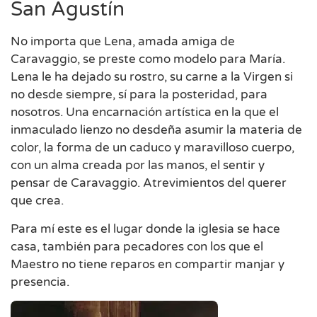
San Agustín
No importa que Lena, amada amiga de
Caravaggio, se preste como modelo para María.
Lena le ha dejado su rostro, su carne a la Virgen si
no desde siempre, sí para la posteridad, para
nosotros. Una encarnación artística en la que el
inmaculado lienzo no desdeña asumir la materia de
color, la forma de un caduco y maravilloso cuerpo,
con un alma creada por las manos, el sentir y
pensar de Caravaggio. Atrevimientos del querer
que crea.
Para mí este es el lugar donde la iglesia se hace
casa, también para pecadores con los que el
Maestro no tiene reparos en compartir manjar y
presencia.