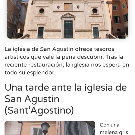
La iglesia de San Agustín ofrece tesoros
artísticos que vale la pena descubrir. Tras la
reciente restauración, la iglesia nos espera en
todo su esplendor.
Una tarde ante la iglesia de
San Agustín
(Sant’Agostino)
Con una
melena gris