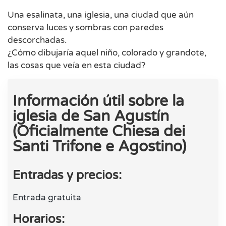
Una esalinata, una iglesia, una ciudad que aún
conserva luces y sombras con paredes
descorchadas.
¿Cómo dibujaría aquel niño, colorado y grandote,
las cosas que veía en esta ciudad?
Información útil sobre la
iglesia de San Agustín
(Oficialmente Chiesa dei
Santi Trifone e Agostino)
Entradas y precios:
Entrada gratuita
Horarios: