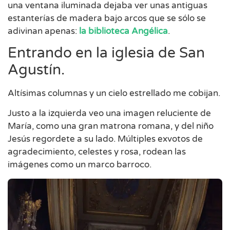
una ventana iluminada dejaba ver unas antiguas
estanterías de madera bajo arcos que se sólo se
adivinan apenas:
la biblioteca Angélica
.
Entrando en la iglesia de San
Agustín.
Altísimas columnas y un cielo estrellado me cobijan.
Justo a la izquierda veo una imagen reluciente de
María, como una gran matrona romana, y del niño
Jesús regordete a su lado. Múltiples exvotos de
agradecimiento, celestes y rosa, rodean las
imágenes como un marco barroco.