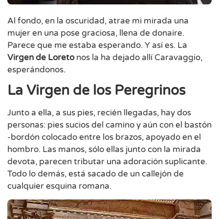
Al fondo, en la oscuridad, atrae mi mirada una
mujer en una pose graciosa, llena de donaire.
Parece que me estaba esperando. Y así es. La
Virgen de Loreto
nos la ha dejado allí Caravaggio,
esperándonos.
La Virgen de los Peregrinos
Junto a ella, a sus pies, recién llegadas, hay dos
personas: pies sucios del camino y aún con el bastón
-bordón colocado entre los brazos, apoyado en el
hombro. Las manos, sólo ellas junto con la mirada
devota, parecen tributar una adoración suplicante.
Todo lo demás, está sacado de un callejón de
cualquier esquina romana.