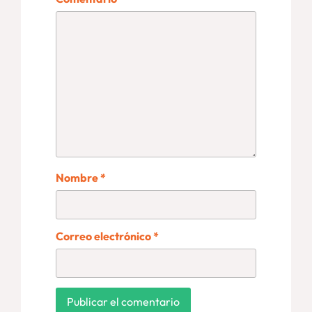
Nombre
*
Correo electrónico
*