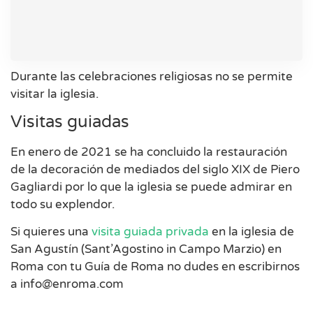
Durante las celebraciones religiosas no se permite
visitar la iglesia.
Visitas guiadas
En enero de 2021 se ha concluido la restauración
de la decoración de mediados del siglo XIX de Piero
Gagliardi por lo que la iglesia se puede admirar en
todo su explendor.
Si quieres una
visita guiada privada
en la iglesia de
San Agustín (Sant’Agostino in Campo Marzio) en
Roma con tu Guía de Roma no dudes en escribirnos
a
info@enroma.com