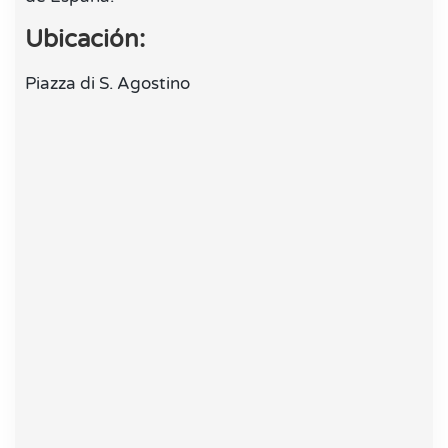
Ubicación:
Piazza di S. Agostino