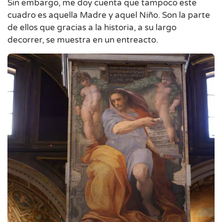
Sin embargo, me doy cuenta que tampoco este
cuadro es aquella Madre y aquel Niño. Son la parte
de ellos que gracias a la historia, a su largo
decorrer, se muestra en un entreacto.