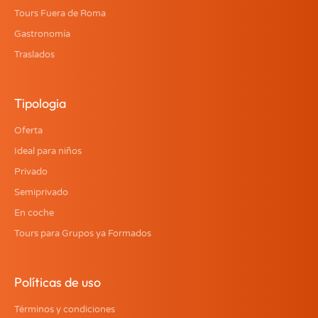
Tours Fuera de Roma
Gastronomía
Traslados
Tipologia
Oferta
Ideal para niños
Privado
Semiprivado
En coche
Tours para Grupos ya Formados
Políticas de uso
Términos y condiciones