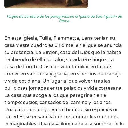
Virgen de Loreto o de los peregrinos en la Iglesia de San Agustín de
Roma
En esta iglesia, Tullia, Fiammetta, Lena tenían su
casa y este cuadro es un dintel en el que se anuncia
su presencia. La Virgen, casa del Dios que la habita
recibiendo de ella su calor, su vida en sangre. La
casa de Loreto. Casa de vida familiar en la que
crecer en sabiduría y gracia, en silencios de trabajo
y vida cotidiana. Un lugar al que volver tras las
bulliciosas jornadas entre palacios y vida cortesana.
La casa que acoge a los que peregrinan en el
tiempo: sucios, cansados del camino y los años.
Una casa que luego, ya sin tiempo, sin espacios ni
paredes, se ensancha con innumerables moradas
inimaginables. Una casa iluminada a la sombra de lo