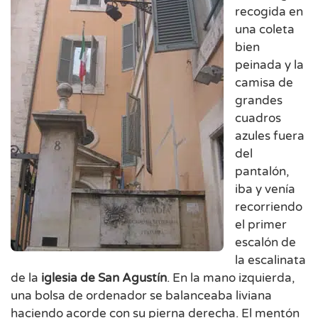
recogida en
una coleta
bien
peinada y la
camisa de
grandes
cuadros
azules fuera
del
pantalón,
iba y venía
recorriendo
el primer
escalón de
la escalinata
de la
iglesia de San Agustín
. En la mano izquierda,
una bolsa de ordenador se balanceaba liviana
haciendo acorde con su pierna derecha. El mentón