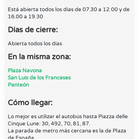
Está abierta todos los días de 07.30 a 12.00 y de
16.00 a 19.30
Dias de cierre:
Abierta todos los días
En la misma zona:
Plaza Navona
San Luis de los Franceses
Panteón
Cómo llegar:
Lo mejor es utilizar el autobús hasta Piazza delle
Cinque Lune: 30, 492, 70, 81, 87.
La parada de metro más cercana es la de Plaza
de España.