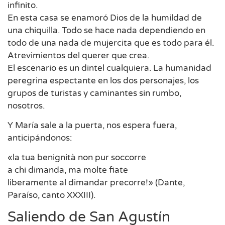
infinito.
En esta casa se enamoró Dios de la humildad de
una chiquilla. Todo se hace nada dependiendo en
todo de una nada de mujercita que es todo para él.
Atrevimientos del querer que crea.
El escenario es un dintel cualquiera. La humanidad
peregrina espectante en los dos personajes, los
grupos de turistas y caminantes sin rumbo,
nosotros.
Y María sale a la puerta, nos espera fuera,
anticipándonos:
«la tua benignità non pur soccorre
a chi dimanda, ma molte fiate
liberamente al dimandar precorre!» (Dante,
Paraíso, canto XXXIII).
Saliendo de San Agustín