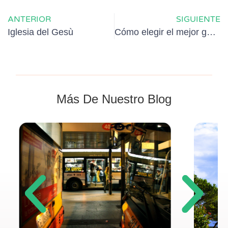
ANTERIOR
SIGUIENTE
Iglesia del Gesù
Cómo elegir el mejor guía en Roma
Más De Nuestro Blog