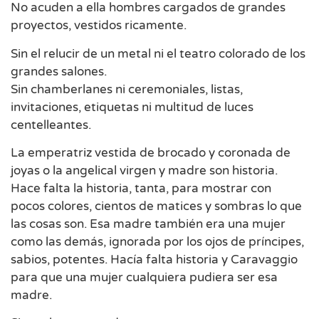
No acuden a ella hombres cargados de grandes
proyectos, vestidos ricamente.
Sin el relucir de un metal ni el teatro colorado de los
grandes salones.
Sin chamberlanes ni ceremoniales, listas,
invitaciones, etiquetas ni multitud de luces
centelleantes.
La emperatriz vestida de brocado y coronada de
joyas o la angelical virgen y madre son historia.
Hace falta la historia, tanta, para mostrar con
pocos colores, cientos de matices y sombras lo que
las cosas son. Esa madre también era una mujer
como las demás, ignorada por los ojos de príncipes,
sabios, potentes. Hacía falta historia y Caravaggio
para que una mujer cualquiera pudiera ser esa
madre.