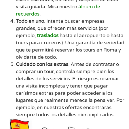
visita guiada. Mira nuestro
álbum de
recuerdos
.
Todo en uno
. Intenta buscar empresas
grandes, que ofrecen más servicios (por
ejemplo,
traslados
hasta el aeropuerto o hasta
tours para cruceros). Una garantía de seriedad
que te permitirá reservar los tours en Roma y
olvidarte de todo.
Cuidado con los extras
. Antes de contratar o
comprar un tour, controla siempre bien los
detalles de los servicios. El riesgo es reservar
una visita incompleta y tener que pagar
carísimos extras para poder acceder a los
lugares que realmente merece la pena ver. Por
ejemplo, en nuestras ofertas encontrarás
siempre todos los detalles bien explicados.