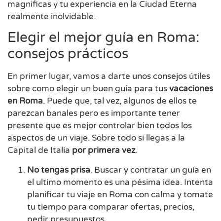
magnificas y tu experiencia en la Ciudad Eterna
realmente inolvidable.
Elegir el mejor guía en Roma:
consejos prácticos
En primer lugar, vamos a darte unos consejos útiles
sobre como elegir un buen guía para tus
vacaciones
en Roma
. Puede que, tal vez, algunos de ellos te
parezcan banales pero es importante tener
presente que es mejor controlar bien todos los
aspectos de un viaje. Sobre todo si llegas a la
Capital de Italia
por primera vez
.
No tengas prisa
. Buscar y contratar un guía en
el ultimo momento es una pésima idea. Intenta
planificar tu viaje en Roma con calma y tomate
tu tiempo para comparar ofertas, precios,
pedir presupuestos.