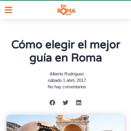
Cómo elegir el mejor
guía en Roma
Alberto Rodríguez
sábado 1 abril, 2017
No hay comentarios