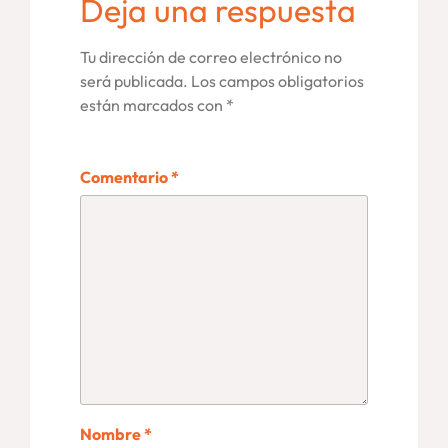
Deja una respuesta
Tu dirección de correo electrónico no
será publicada.
Los campos obligatorios
están marcados con
*
Comentario
*
Nombre
*