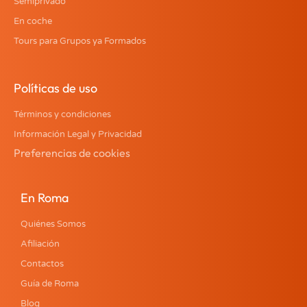
Semiprivado
En coche
Tours para Grupos ya Formados
Políticas de uso
Términos y condiciones
Información Legal y Privacidad
Preferencias de cookies
En Roma
Quiénes Somos
Afiliación
Contactos
Guía de Roma
Blog