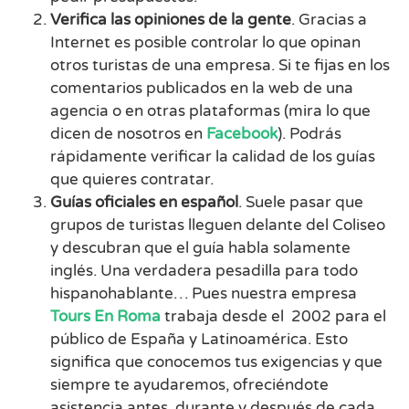
Verifica las opiniones de la gente
. Gracias a
Internet es posible controlar lo que opinan
otros turistas de una empresa. Si te fijas en los
comentarios publicados en la web de una
agencia o en otras plataformas (mira lo que
dicen de nosotros en
Facebook
). Podrás
rápidamente verificar la calidad de los guías
que quieres contratar.
Guías oficiales en español
. Suele pasar que
grupos de turistas lleguen delante del Coliseo
y descubran que el guía habla solamente
inglés. Una verdadera pesadilla para todo
hispanohablante… Pues nuestra empresa
Tours En Roma
trabaja desde el 2002 para el
público de España y Latinoamérica. Esto
significa que conocemos tus exigencias y que
siempre te ayudaremos, ofreciéndote
asistencia antes, durante y después de cada