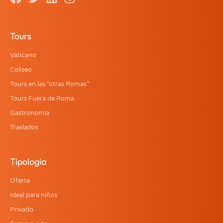
Tours
Vaticano
Coliseo
Tours en las “otras Romas”
Tours Fuera de Roma
Gastronomía
Traslados
Tipologia
Oferta
Ideal para niños
Privado