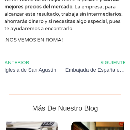
mejores precios del mercado
. La empresa, para
alcanzar este resultado, trabaja sin intermediarios:
ahorrarás dinero y si necesitas algo especial, pues
te ayudaremos a encontrarlo.
¡NOS VEMOS EN ROMA!
ANTERIOR
SIGUIENTE
Iglesia de San Agustín
Embajada de España en Roma. Palacio de España
Más De Nuestro Blog