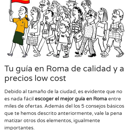
Tu guía en Roma de calidad y a
precios low cost
Debido al tamaño de la ciudad, es evidente que no
es nada fácil
escoger el mejor guía en Roma
entre
miles de ofertas. Además del los 5 consejos básicos
que te hemos descrito anteriormente, vale la pena
matizar otros dos elementos, igualmente
importantes.