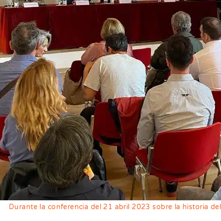
Durante la conferencia del 21 abril 2023 sobre la historia d