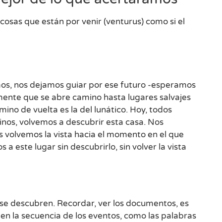
 cosas que están por venir (venturus) como si el
mos, nos dejamos guiar por ese futuro -esperamos
mente que se abre camino hasta lugares salvajes
ino de vuelta es la del lunático. Hoy, todos
nos, volvemos a descubrir esta casa. Nos
s volvemos la vista hacia el momento en el que
este lugar sin descubrirlo, sin volver la vista
, se descubren. Recordar, ver los documentos, es
en la secuencia de los eventos, como las palabras