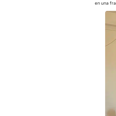
en una fr