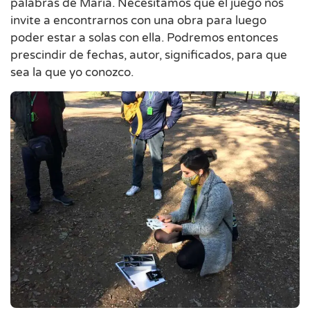
palabras de Maria. Necesitamos que el juego nos
invite a encontrarnos con una obra para luego
poder estar a solas con ella. Podremos entonces
prescindir de fechas, autor, significados, para que
sea la que yo conozco.