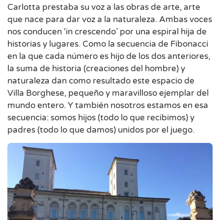
Carlotta prestaba su voz a las obras de arte, arte
que nace para dar voz a la naturaleza. Ambas voces
nos conducen ‘in crescendo’ por una espiral hija de
historias y lugares. Como la secuencia de Fibonacci
en la que cada número es hijo de los dos anteriores,
la suma de historia (creaciones del hombre) y
naturaleza dan como resultado este espacio de
Villa Borghese, pequeño y maravilloso ejemplar del
mundo entero. Y también nosotros estamos en esa
secuencia: somos hijos (todo lo que recibimos) y
padres (todo lo que damos) unidos por el juego.