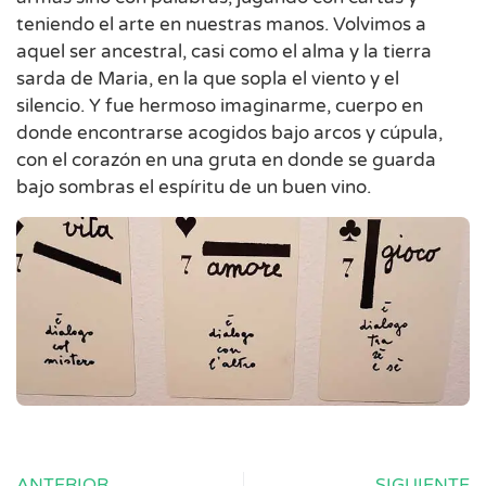
teniendo el arte en nuestras manos. Volvimos a
aquel ser ancestral, casi como el alma y la tierra
sarda de Maria, en la que sopla el viento y el
silencio. Y fue hermoso imaginarme, cuerpo en
donde encontrarse acogidos bajo arcos y cúpula,
con el corazón en una gruta en donde se guarda
bajo sombras el espíritu de un buen vino.
ANTERIOR
SIGUIENTE