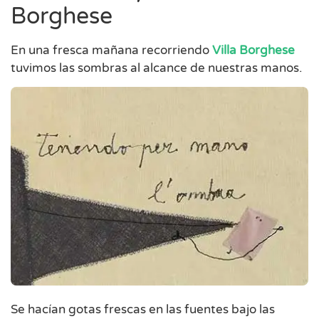
Borghese
En una fresca mañana recorriendo
Villa Borghese
tuvimos las sombras al alcance de nuestras manos.
Se hacían gotas frescas en las fuentes bajo las