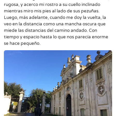
rugosa, y acerco mi rostro a su cuello inclinado
mientras miro mis pies al lado de sus pezuñas.
Luego, más adelante, cuando me doy la vuelta, la
veo en la distancia como una mancha oscura que
miede las distancias del camino andado. Con
tiempo y espacio hasta lo que nos parecía enorme
se hace pequeño.