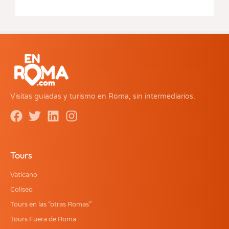
Visitas guiadas y turismo en Roma, sin intermediarios.
Tours
Vaticano
Coliseo
Tours en las “otras Romas”
Tours Fuera de Roma