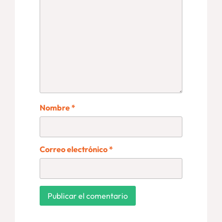
Nombre
*
Correo electrónico
*