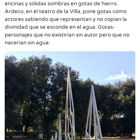
encinas y sólidas sombras en gotas de hierro.
Ardeco, en el teatro de la Villa, pone gotas como
actores sabiendo que representan y no copian la
divinidad que se esconde en el agua. Gotas-
personajes que no existirían sin autor pero que no
nacerían sin agua.