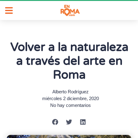
Volver a la naturaleza
a través del arte en
Roma
Alberto Rodríguez
miércoles 2 diciembre, 2020
No hay comentarios