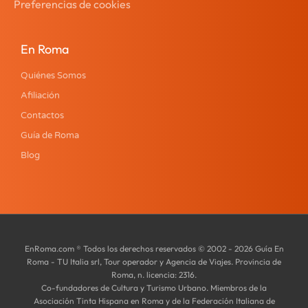
Preferencias de cookies
En Roma
Quiénes Somos
Afiliación
Contactos
Guía de Roma
Blog
EnRoma.com ® Todos los derechos reservados © 2002 - 2026 Guía En
Roma - TU Italia srl, Tour operador y Agencia de Viajes. Provincia de
Roma, n. licencia: 2316.
Co-fundadores de Cultura y Turismo Urbano. Miembros de la
Asociación Tinta Hispana en Roma y de la Federación Italiana de