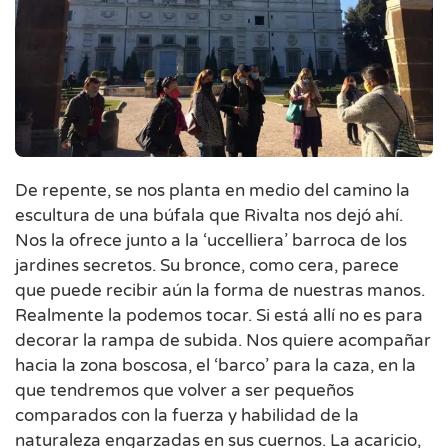
De repente, se nos planta en medio del camino la
escultura de una búfala que Rivalta nos dejó ahí.
Nos la ofrece junto a la ‘uccelliera’ barroca de los
jardines secretos. Su bronce, como cera, parece
que puede recibir aún la forma de nuestras manos.
Realmente la podemos tocar. Si está allí no es para
decorar la rampa de subida. Nos quiere acompañar
hacia la zona boscosa, el ‘barco’ para la caza, en la
que tendremos que volver a ser pequeños
comparados con la fuerza y habilidad de la
naturaleza engarzadas en sus cuernos. La acaricio,