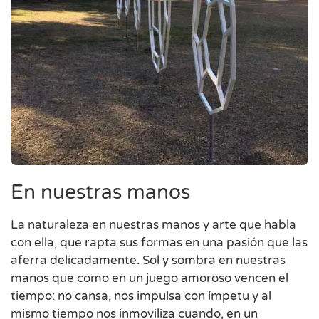
En nuestras manos
La naturaleza en nuestras manos y arte que habla
con ella, que rapta sus formas en una pasión que las
aferra delicadamente. Sol y sombra en nuestras
manos que como en un juego amoroso vencen el
tiempo: no cansa, nos impulsa con ímpetu y al
mismo tiempo nos inmoviliza cuando, en un