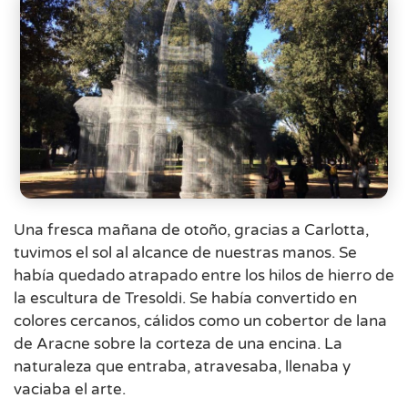
Una fresca mañana de otoño, gracias a Carlotta,
tuvimos el sol al alcance de nuestras manos. Se
había quedado atrapado entre los hilos de hierro de
la escultura de Tresoldi. Se había convertido en
colores cercanos, cálidos como un cobertor de lana
de Aracne sobre la corteza de una encina. La
naturaleza que entraba, atravesaba, llenaba y
vaciaba el arte.