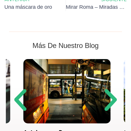
Una máscara de oro
Mirar Roma – Miradas al pasado futuro
Más De Nuestro Blog