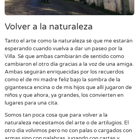
Volver a la naturaleza
Tanto el arte como la naturaleza sé que me estarán
esperando cuando vuelva a dar un paseo por la
Villa. Sé que ambas cambiarán de sentido como
cambiaron el otro día gracias a la voz de una amiga.
Ambas seguirán enriquecidas por los recuerdos
como el de mi madre feliz bajo la sombra de la
gigantesca encina o de mis hijos que allí jugaron de
niños y que ahora, ya grandes, los convierten en
lugares para una cita.
Somos tan poca cosa que para volver a la
naturaleza necesitamos del arte o de artilugios. El
otro día volvimos pero no con palas o cargados con
armas sino con palabras, jugando con cartas y