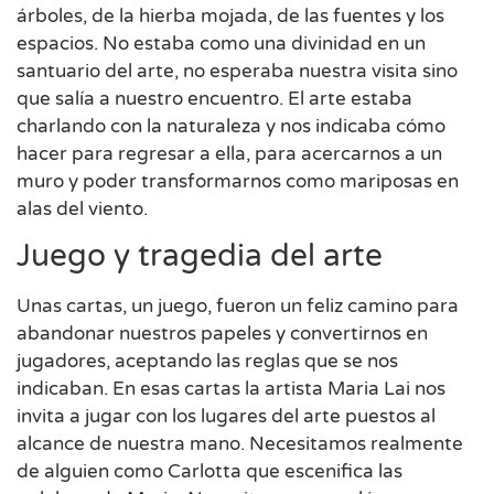
árboles, de la hierba mojada, de las fuentes y los
espacios. No estaba como una divinidad en un
santuario del arte, no esperaba nuestra visita sino
que salía a nuestro encuentro. El arte estaba
charlando con la naturaleza y nos indicaba cómo
hacer para regresar a ella, para acercarnos a un
muro y poder transformarnos como mariposas en
alas del viento.
Juego y tragedia del arte
Unas cartas, un juego, fueron un feliz camino para
abandonar nuestros papeles y convertirnos en
jugadores, aceptando las reglas que se nos
indicaban. En esas cartas la artista Maria Lai nos
invita a jugar con los lugares del arte puestos al
alcance de nuestra mano. Necesitamos realmente
de alguien como Carlotta que escenifica las