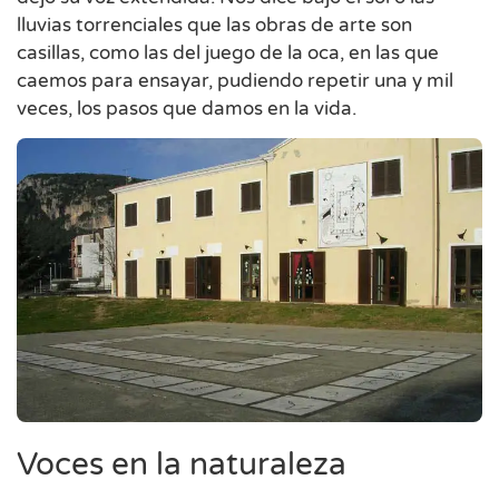
lluvias torrenciales que las obras de arte son
casillas, como las del juego de la oca, en las que
caemos para ensayar, pudiendo repetir una y mil
veces, los pasos que damos en la vida.
Voces en la naturaleza