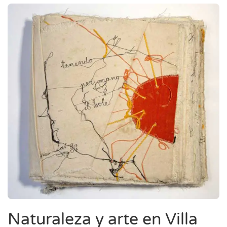
Naturaleza y arte en Villa