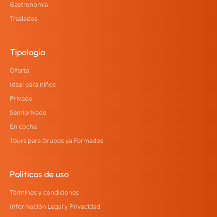
Gastronomía
Traslados
Tipologia
Oferta
Ideal para niños
Privado
Semiprivado
En coche
Tours para Grupos ya Formados
Políticas de uso
Términos y condiciones
Información Legal y Privacidad