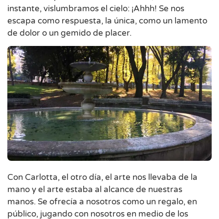
instante, vislumbramos el cielo: ¡Ahhh! Se nos
escapa como respuesta, la única, como un lamento
de dolor o un gemido de placer.
Con Carlotta, el otro día, el arte nos llevaba de la
mano y el arte estaba al alcance de nuestras
manos. Se ofrecía a nosotros como un regalo, en
público, jugando con nosotros en medio de los