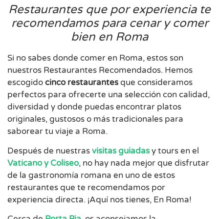
Restaurantes que por experiencia te
recomendamos para cenar y comer
bien en Roma
Si no sabes donde comer en Roma, estos son
nuestros Restaurantes Recomendados. Hemos
escogido
cinco restaurantes
que consideramos
perfectos para ofrecerte una selección con calidad,
diversidad y donde puedas encontrar platos
originales, gustosos o más tradicionales para
saborear tu viaje a Roma.
Después de nuestras
visitas guiadas
y tours en el
Vaticano y Coliseo
, no hay nada mejor que disfrutar
de la gastronomía romana en uno de estos
restaurantes que te recomendamos por
experiencia directa. ¡Aquí nos tienes, En Roma!
Cerca de
Porta Pia
, os aconsejamos la