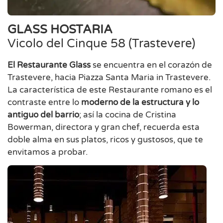
GLASS HOSTARIA
Vicolo del Cinque 58 (Trastevere)
El Restaurante Glass
se encuentra en el corazón de
Trastevere, hacia Piazza Santa Maria in Trastevere.
La característica de este Restaurante romano es el
contraste entre lo
moderno de la estructura y lo
antiguo del barrio
; así la cocina de Cristina
Bowerman, directora y gran chef, recuerda esta
doble alma en sus platos, ricos y gustosos, que te
envitamos a probar.