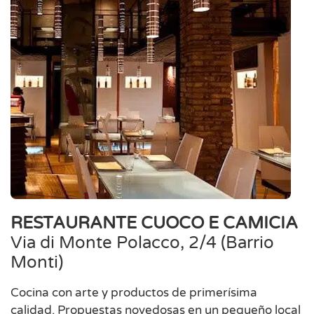
RESTAURANTE CUOCO E CAMICIA
Via di Monte Polacco, 2/4 (Barrio
Monti)
Cocina con arte y productos de primerísima
calidad. Propuestas novedosas en un pequeño local