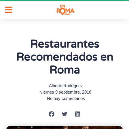
Restaurantes
Recomendados en
Roma
Alberto Rodríguez
viernes 9 septiembre, 2016
No hay comentarios