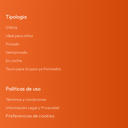
Tipologia
Oferta
Ideal para niños
Privado
Semiprivado
En coche
Tours para Grupos ya Formados
Políticas de uso
Términos y condiciones
Información Legal y Privacidad
Preferencias de cookies