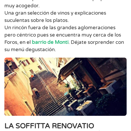
muy acogedor.
Una gran selección de vinos y explicaciones
suculentas sobre los platos.
Un rincón fuera de las grandes aglomeraciones
pero céntrico pues se encuentra muy cerca de los
Foros, en el
barrio de Monti
. Déjate sorprender con
su menú degustación.
LA SOFFITTA RENOVATIO