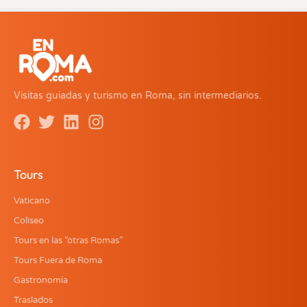
Visitas guiadas y turismo en Roma, sin intermediarios.
Tours
Vaticano
Coliseo
Tours en las “otras Romas”
Tours Fuera de Roma
Gastronomía
Traslados