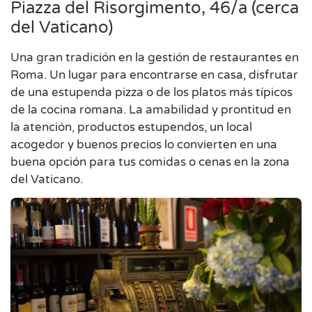
Piazza del Risorgimento, 46/a (cerca
del Vaticano)
Una gran tradición en la gestión de restaurantes en
Roma. Un lugar para encontrarse en casa, disfrutar
de una estupenda pizza o de los platos más típicos
de la cocina romana. La amabilidad y prontitud en
la atención, productos estupendos, un local
acogedor y buenos precios lo convierten en una
buena opción para tus comidas o cenas en la zona
del Vaticano.