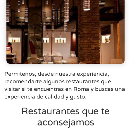
Permítenos, desde nuestra experiencia,
recomendarte algunos restaurantes que
visitar si te encuentras en Roma y buscas una
experiencia de calidad y gusto.
Restaurantes que te
aconsejamos