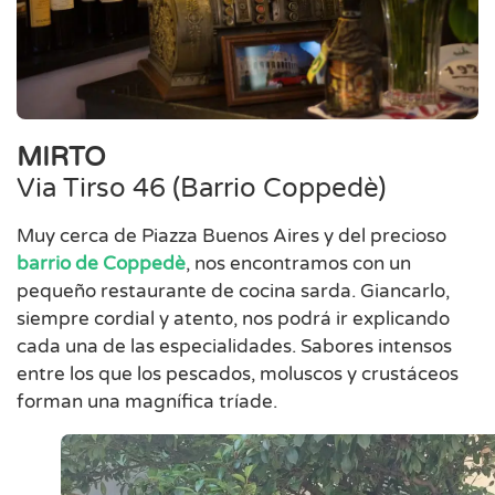
MIRTO
Via Tirso 46 (Barrio Coppedè)
Muy cerca de Piazza Buenos Aires y del precioso
barrio de Coppedè
, nos encontramos con un
pequeño restaurante de cocina sarda. Giancarlo,
siempre cordial y atento, nos podrá ir explicando
cada una de las especialidades. Sabores intensos
entre los que los pescados, moluscos y crustáceos
forman una magnífica tríade.