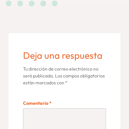
Deja una respuesta
Tu dirección de correo electrónico no
será publicada.
Los campos obligatorios
están marcados con
*
Comentario
*