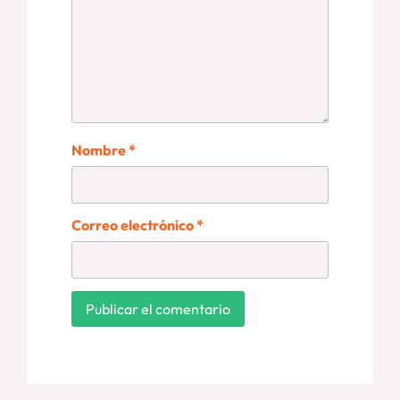
Nombre
*
Correo electrónico
*