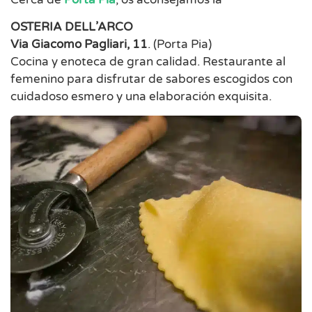
OSTERIA DELL’ARCO
Via Giacomo Pagliari, 11
. (Porta Pia)
Cocina y enoteca de gran calidad. Restaurante al
femenino para disfrutar de sabores escogidos con
cuidadoso esmero y una elaboración exquisita.