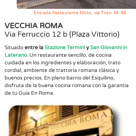
Entrada Restaurante Mirto, via Tirso 44-46
VECCHIA ROMA
Via Ferruccio 12 b (Plaza Vittorio)
Situado
entre la
Stazione Termini
y
San Giovanni in
Laterano
. Un restaurante sencillo, de cocina
cuidada en los ingredientes y elaboración, trato
cordial, ambiente de trattoria romana clásica y
buenos precios. En pleno barrio del Esquilino,
disfruta de la buena cocina romana con la garantía
de tu Guía En Roma.