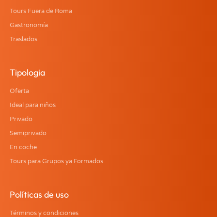
Tours Fuera de Roma
Gastronomía
Traslados
Tipologia
Oferta
Ideal para niños
Privado
Semiprivado
En coche
Tours para Grupos ya Formados
Políticas de uso
Términos y condiciones