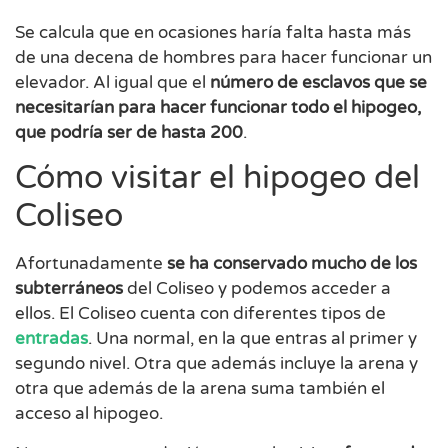
Se calcula que en ocasiones haría falta hasta más
de una decena de hombres para hacer funcionar un
elevador. Al igual que el
número de esclavos que se
necesitarían para hacer funcionar todo el hipogeo,
que podría ser de hasta 200
.
Cómo visitar el hipogeo del
Coliseo
Afortunadamente
se ha conservado mucho de los
subterráneos
del Coliseo y podemos acceder a
ellos. El Coliseo cuenta con diferentes tipos de
entradas
. Una normal, en la que entras al primer y
segundo nivel. Otra que además incluye la arena y
otra que además de la arena suma también el
acceso al hipogeo.