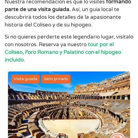
Nuestra recomendación es que lo visites
formando
parte de una visita guiada.
Así, un guía local te
descubrirá todos los detalles de la apasionante
historia del Coliseo y de su hipogeo.
Si no quieres perderte este legendario lugar, visítalo
con nosotros. Reserva ya nuestro
tour por el
Coliseo, Foro Romano y Palatino con el hipogeo
incluido
.
Visita guiada
Semi privado