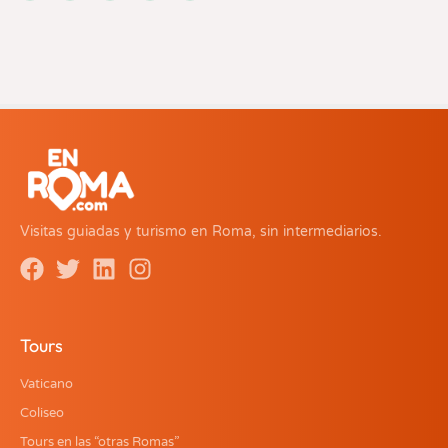
Visitas guiadas y turismo en Roma, sin intermediarios.
Tours
Vaticano
Coliseo
Tours en las “otras Romas”