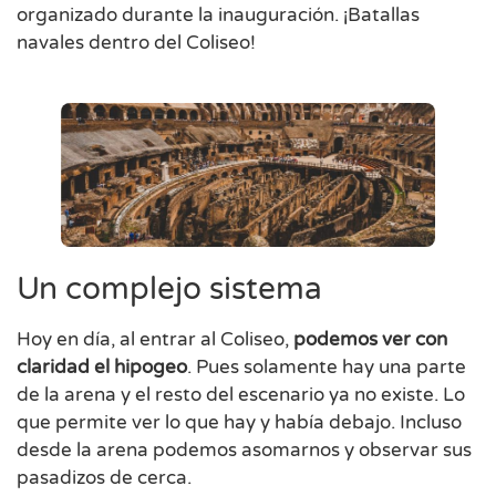
organizado durante la inauguración. ¡Batallas
navales dentro del Coliseo!
Un complejo sistema
Hoy en día, al entrar al Coliseo,
podemos ver con
claridad el hipogeo
. Pues solamente hay una parte
de la arena y el resto del escenario ya no existe. Lo
que permite ver lo que hay y había debajo. Incluso
desde la arena podemos asomarnos y observar sus
pasadizos de cerca.