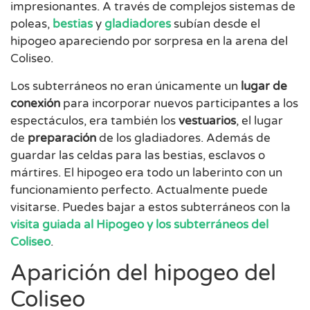
impresionantes. A través de complejos sistemas de
poleas,
bestias
y
gladiadores
subían desde el
hipogeo apareciendo por sorpresa en la arena del
Coliseo.
Los subterráneos no eran únicamente un
lugar de
conexión
para incorporar nuevos participantes a los
espectáculos, era también los
vestuarios
, el lugar
de
preparación
de los gladiadores. Además de
guardar las celdas para las bestias, esclavos o
mártires. El hipogeo era todo un laberinto con un
funcionamiento perfecto. Actualmente puede
visitarse. Puedes bajar a estos subterráneos con la
visita guiada al Hipogeo y los subterráneos del
Coliseo
.
Aparición del hipogeo del
Coliseo