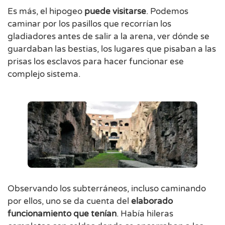
Es más, el hipogeo
puede visitarse
. Podemos
caminar por los pasillos que recorrían los
gladiadores antes de salir a la arena, ver dónde se
guardaban las bestias, los lugares que pisaban a las
prisas los esclavos para hacer funcionar ese
complejo sistema.
Observando los subterráneos, incluso caminando
por ellos, uno se da cuenta del
elaborado
funcionamiento que tenían
. Había hileras