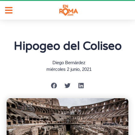
Hipogeo del Coliseo
Diego Bernárdez
miércoles 2 junio, 2021