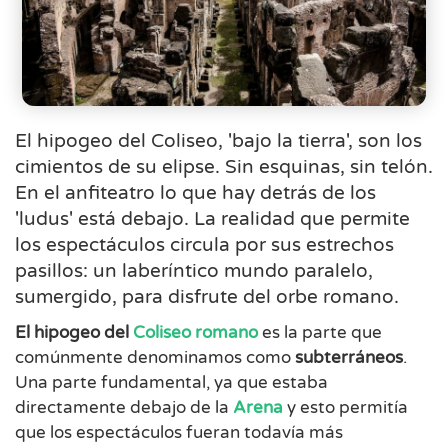
El hipogeo del Coliseo, 'bajo la tierra', son los
cimientos de su elipse. Sin esquinas, sin telón.
En el anfiteatro lo que hay detrás de los
'ludus' está debajo. La realidad que permite
los espectáculos circula por sus estrechos
pasillos: un laberíntico mundo paralelo,
sumergido, para disfrute del orbe romano.
El hipogeo del
Coliseo
romano
es la parte que
comúnmente denominamos como
subterráneos
.
Una parte fundamental, ya que estaba
directamente debajo de la
Arena
y esto permitía
que los espectáculos fueran todavía más