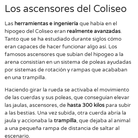
Los ascensores del Coliseo
Las
herramientas e
ingeniería
que había en el
hipogeo del Coliseo eran
realmente avanzadas
.
Tanto que se ha estudiado durante siglos cómo
eran capaces de hacer funcionar algo así. Los
famosos ascensores que subían del hipogeo a la
arena consistían en un sistema de poleas ayudadas
por sistemas de rotación y rampas que acababan
en una trampilla.
Haciendo girar la rueda se activaba el movimiento
de las cuerdas y sus poleas, que conseguían elevar
las jaulas, ascensores, de
hasta 300 kilos
para subir
a las bestias. Una vez subida, otra cuerda abría la
jaula y accionaba la
trampilla
, que dejaba al animal
a una pequeña rampa de distancia de saltar al
escenario.