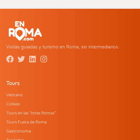
Visitas guiadas y turismo en Roma, sin intermediarios.
Tours
Vaticano
Coliseo
Tours en las “otras Romas”
Tours Fuera de Roma
Gastronomía