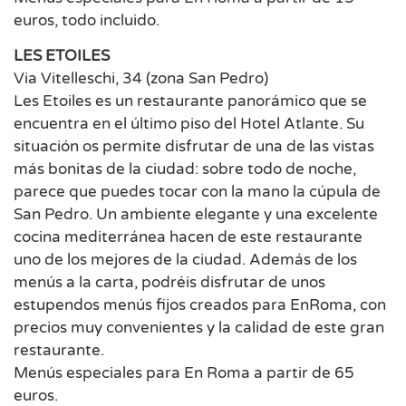
euros, todo incluido.
LES ETOILES
Via Vitelleschi, 34 (zona San Pedro)
Les Etoiles es un restaurante panorámico que se
encuentra en el último piso del Hotel Atlante. Su
situación os permite disfrutar de una de las vistas
más bonitas de la ciudad: sobre todo de noche,
parece que puedes tocar con la mano la cúpula de
San Pedro. Un ambiente elegante y una excelente
cocina mediterránea hacen de este restaurante
uno de los mejores de la ciudad. Además de los
menús a la carta, podréis disfrutar de unos
estupendos menús fijos creados para EnRoma, con
precios muy convenientes y la calidad de este gran
restaurante.
Menús especiales para En Roma a partir de 65
euros.