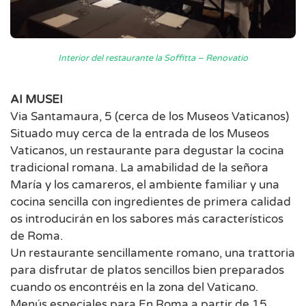
Interior del restaurante la Soffitta – Renovatio
AI MUSEI
Via Santamaura, 5 (cerca de los Museos Vaticanos)
Situado muy cerca de la entrada de los Museos
Vaticanos, un restaurante para degustar la cocina
tradicional romana. La amabilidad de la señora
María y los camareros, el ambiente familiar y una
cocina sencilla con ingredientes de primera calidad
os introducirán en los sabores más característicos
de Roma.
Un restaurante sencillamente romano, una trattoria
para disfrutar de platos sencillos bien preparados
cuando os encontréis en la zona del Vaticano.
Menús especiales para En Roma a partir de 15