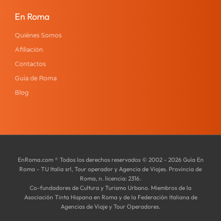
En Roma
Quiénes Somos
Afiliación
Contactos
Guía de Roma
Blog
EnRoma.com ® Todos los derechos reservados © 2002 - 2026 Guía En
Roma - TU Italia srl, Tour operador y Agencia de Viajes. Provincia de
Roma, n. licencia: 2316.
Co-fundadores de Cultura y Turismo Urbano. Miembros de la
Asociación Tinta Hispana en Roma y de la Federación Italiana de
Agencias de Viaje y Tour Operadores.