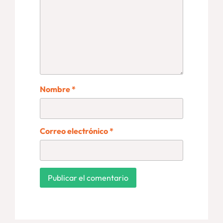
Nombre
*
Correo electrónico
*