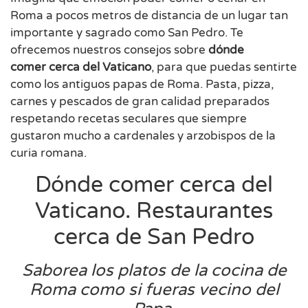
Roma a pocos metros de distancia de un lugar tan
importante y sagrado como San Pedro. Te
ofrecemos nuestros consejos sobre
dónde
comer cerca del Vaticano
, para que puedas sentirte
como los antiguos papas de Roma. Pasta, pizza,
carnes y pescados de gran calidad preparados
respetando recetas seculares que siempre
gustaron mucho a cardenales y arzobispos de la
curia romana.
Dónde comer cerca del
Vaticano. Restaurantes
cerca de San Pedro
Saborea los platos de la cocina de
Roma como si fueras vecino del