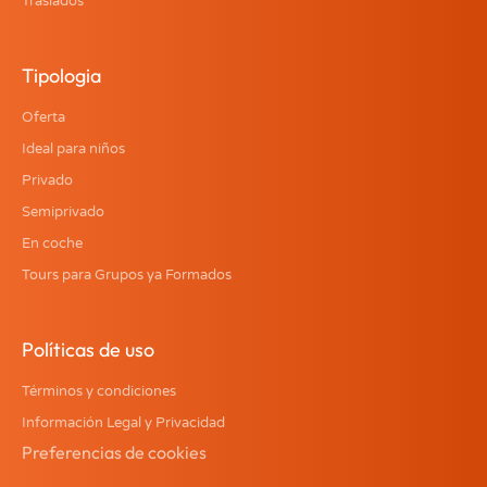
Traslados
Tipologia
Oferta
Ideal para niños
Privado
Semiprivado
En coche
Tours para Grupos ya Formados
Políticas de uso
Términos y condiciones
Información Legal y Privacidad
Preferencias de cookies