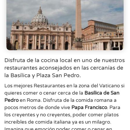
Disfruta de la cocina local en uno de nuestros
restaurantes aconsejados en las cercanías de
la Basílica y Plaza San Pedro.
Los mejores Restaurantes en la zona del Vaticano si
quieres comer o cenar cerca de la
Basílica de San
Pedro
en Roma. Disfruta de la comida romana a
pocos metros de donde vive
Papa Francisco
. Para
los creyentes y no creyentes, poder comer platos
increíbles de comida italiana ya es un milagro.
Imagina que emoción poder comer o cenar en