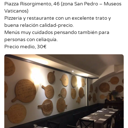
Piazza Risorgimento, 46 (zona San Pedro – Museos
Vaticanos)
Pizzeria y restaurante con un excelente trato y
buena relación calidad-precio.
Menús muy cuidados pensando también para
personas con celiaquía.
Precio medio, 30€