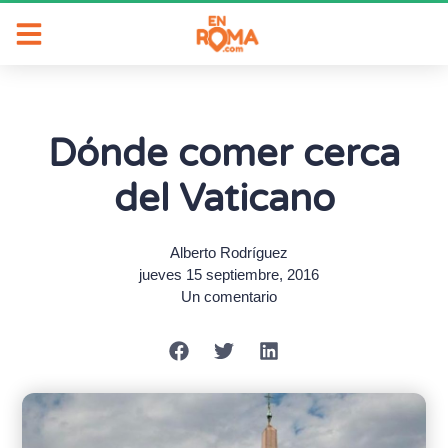
Dónde comer cerca
del Vaticano
Alberto Rodríguez
jueves 15 septiembre, 2016
Un comentario