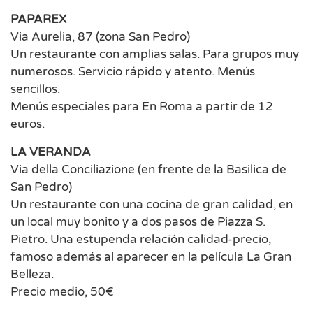
PAPAREX
Via Aurelia, 87 (zona San Pedro)
Un restaurante con amplias salas. Para grupos muy
numerosos. Servicio rápido y atento. Menús
sencillos.
Menús especiales para En Roma a partir de 12
euros.
LA VERANDA
Via della Conciliazione (en frente de la Basilica de
San Pedro)
Un restaurante con una cocina de gran calidad, en
un local muy bonito y a dos pasos de Piazza S.
Pietro. Una estupenda relación calidad-precio,
famoso además al aparecer en la película La Gran
Belleza.
Precio medio, 50€