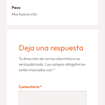
Paco
Muy buena info
Deja una respuesta
Tu dirección de correo electrónico no
será publicada.
Los campos obligatorios
están marcados con
*
Comentario
*