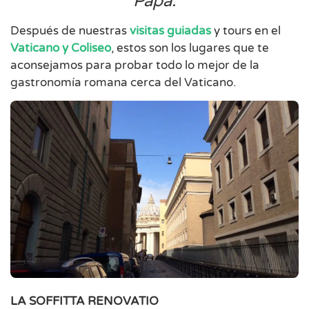
Papa.
Después de nuestras
visitas guiadas
y tours en el
Vaticano y Coliseo
, estos son los lugares que te
aconsejamos para probar todo lo mejor de la
gastronomía romana cerca del Vaticano.
LA SOFFITTA RENOVATIO