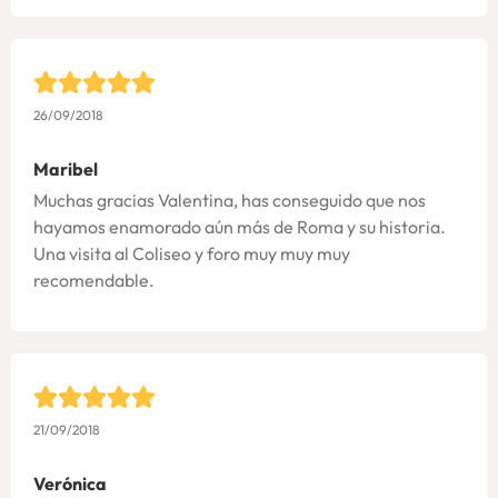
26/09/2018
Maribel
Muchas gracias Valentina, has conseguido que nos
hayamos enamorado aún más de Roma y su historia.
Una visita al Coliseo y foro muy muy muy
recomendable.
21/09/2018
Verónica