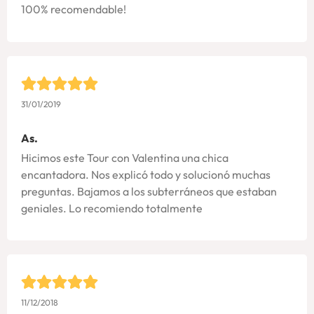
100% recomendable!
31/01/2019
As.
Hicimos este Tour con Valentina una chica
encantadora. Nos explicó todo y solucionó muchas
preguntas. Bajamos a los subterráneos que estaban
geniales. Lo recomiendo totalmente
11/12/2018