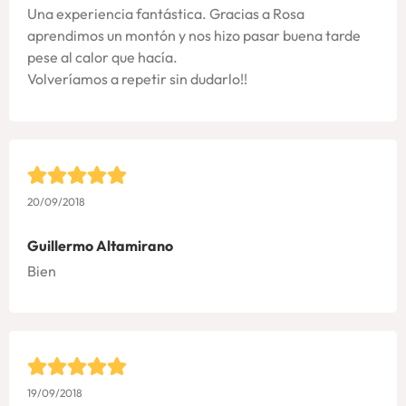
Una experiencia fantástica. Gracias a Rosa
aprendimos un montón y nos hizo pasar buena tarde
pese al calor que hacía.
Volveríamos a repetir sin dudarlo!!
20/09/2018
Guillermo Altamirano
Bien
19/09/2018