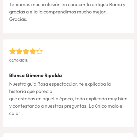
Teníamos mucha ilusión en conocer la antigua Roma y
gracias a ella la comprendimos mucho mejor.
Gracias.
02/10/2018
Blanca Gimeno Ripalda
Nuestra guía Rosa espectacular, te explicaba la
historia que parecía
que estabas en aquella época, todo explicado muy bien
y contestando a nuestras preguntas. Lo único malo el
calor .