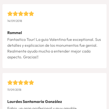
14/09/2018
Rommel
Fantastico Tour! La guia Valentina fue exceptional. Sus
detalles y explicacion de los monumentos fue genial.
Realmente ayudo mucho a entender mejor cada
aspecto. Gracias!!
11/09/2018
Lourdes Santamaría González
Fabio, un gran profesional y muy amable