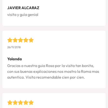
JAVIER ALCARAZ
visita y guía genial
26/11/2018
Yolanda
Gracias a nuestra guia Rosa por la visita tan bonita,
con sus buenas explicaciones nos mostro la Roma mas
autentica. Visita recomendable cien por cien.