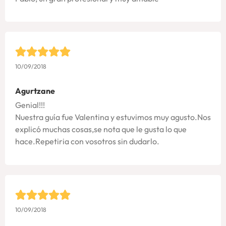
10/09/2018
Agurtzane
Genial!!!
Nuestra guía fue Valentina y estuvimos muy agusto.Nos
explicó muchas cosas,se nota que le gusta lo que
hace.Repetiria con vosotros sin dudarlo.
10/09/2018