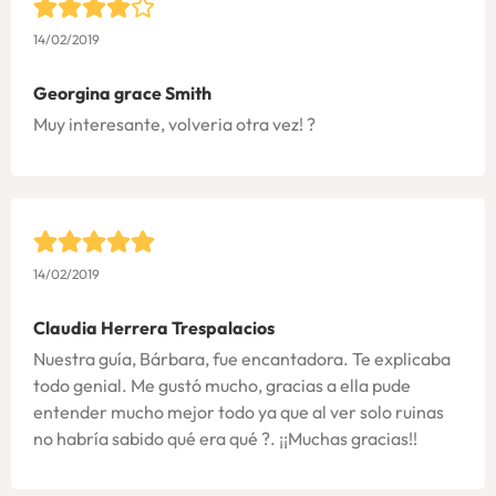
14/02/2019
Georgina grace Smith
Muy interesante, volveria otra vez! ?
14/02/2019
Claudia Herrera Trespalacios
Nuestra guía, Bárbara, fue encantadora. Te explicaba
todo genial. Me gustó mucho, gracias a ella pude
entender mucho mejor todo ya que al ver solo ruinas
no habría sabido qué era qué ?. ¡¡Muchas gracias!!