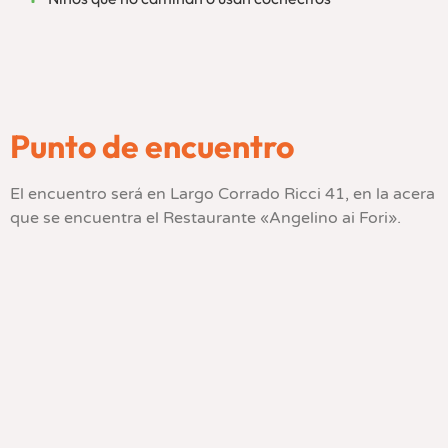
Punto de encuentro
El encuentro será en Largo Corrado Ricci 41, en la acera
que se encuentra el Restaurante «Angelino ai Fori».