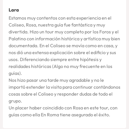
Lara
Estamos muy contentos con esta experiencia en el
Coliseo, Rosa, nuestra guía fue fantástica y muy
divertida. Hizo un tour muy completo por los Foros y el
Palatino con información histórica y artística muy bien
documentada. En el Coliseo se movía como en casa, y
nos dió una extensa explicación sobre el edificio y sus
usos. Diferenciando siempre entre hipótesis y
realidades históricas (Algo no muy frecuente en los
guías).
Nos hizo pasar una tarde muy agradable y no le
importó extender la visita para continuar contándonos
cosas sobre el Coliseo y responder dudas de todo el
grupo.
Un placer haber coincidido con Rosa en este tour, con
guías como ella En Roma tiene asegurado el éxito.