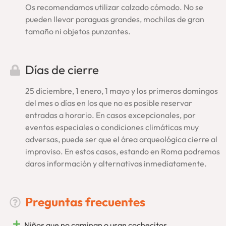
Os recomendamos utilizar calzado cómodo. No se
pueden llevar paraguas grandes, mochilas de gran
tamaño ni objetos punzantes.
Días de cierre
25 diciembre, 1 enero, 1 mayo y los primeros domingos
del mes o días en los que no es posible reservar
entradas a horario. En casos excepcionales, por
eventos especiales o condiciones climáticas muy
adversas, puede ser que el área arqueológica cierre al
improviso. En estos casos, estando en Roma podremos
daros información y alternativas inmediatamente.
Preguntas frecuentes
Niños que no caminan o usan cochecitos