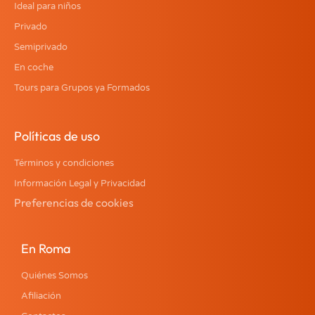
Ideal para niños
Privado
Semiprivado
En coche
Tours para Grupos ya Formados
Políticas de uso
Términos y condiciones
Información Legal y Privacidad
Preferencias de cookies
En Roma
Quiénes Somos
Afiliación