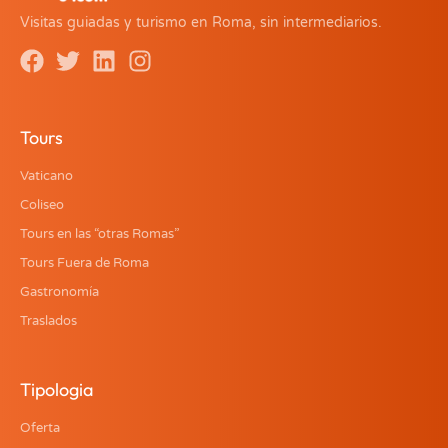
Visitas guiadas y turismo en Roma, sin intermediarios.
Tours
Vaticano
Coliseo
Tours en las “otras Romas”
Tours Fuera de Roma
Gastronomía
Traslados
Tipologia
Oferta