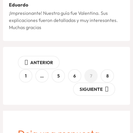
Eduardo
¡Impresionante! Nuestra guía fue Valentina. Sus
explicaciones fueron detalladas y muy interesantes.
Muchas gracias
ANTERIOR
1
…
5
6
7
8
SIGUIENTE