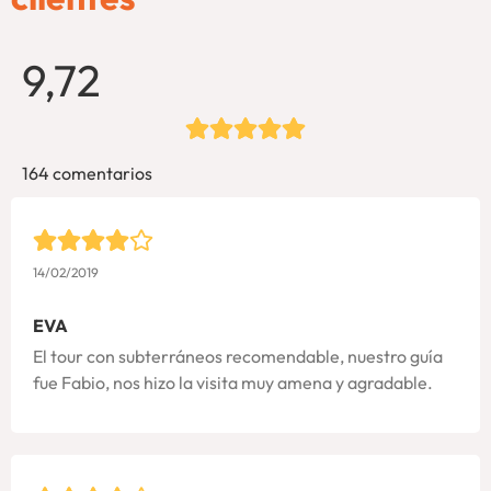
9,72
164 comentarios
14/02/2019
EVA
El tour con subterráneos recomendable, nuestro guía
fue Fabio, nos hizo la visita muy amena y agradable.