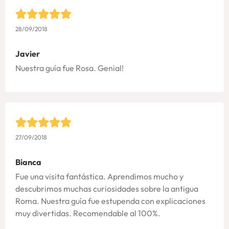
28/09/2018
Javier
Nuestra guía fue Rosa. Genial!
27/09/2018
Bianca
Fue una visita fantástica. Aprendimos mucho y
descubrimos muchas curiosidades sobre la antigua
Roma. Nuestra guía fue estupenda con explicaciones
muy divertidas. Recomendable al 100%.