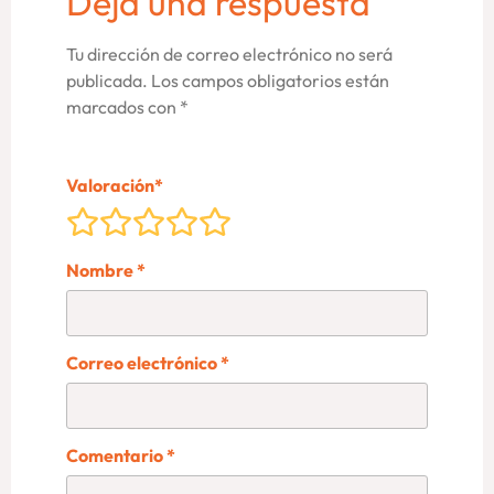
Deja una respuesta
Tu dirección de correo electrónico no será
publicada.
Los campos obligatorios están
marcados con
*
Valoración
*
Nombre
*
Correo electrónico
*
Comentario
*