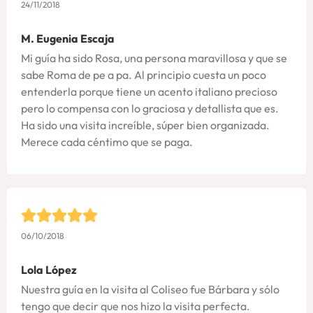
24/11/2018
M. Eugenia Escaja
Mi guía ha sido Rosa, una persona maravillosa y que se
sabe Roma de pe a pa. Al principio cuesta un poco
entenderla porque tiene un acento italiano precioso
pero lo compensa con lo graciosa y detallista que es.
Ha sido una visita increíble, súper bien organizada.
Merece cada céntimo que se paga.
06/10/2018
Lola López
Nuestra guía en la visita al Coliseo fue Bárbara y sólo
tengo que decir que nos hizo la visita perfecta.