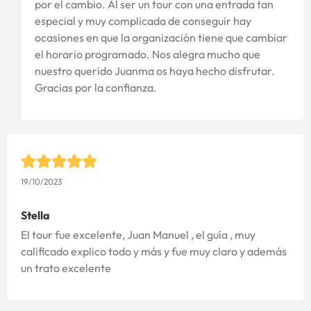
por el cambio. Al ser un tour con una entrada tan
especial y muy complicada de conseguir hay
ocasiones en que la organización tiene que cambiar
el horario programado. Nos alegra mucho que
nuestro querido Juanma os haya hecho disfrutar.
Gracias por la confianza.
19/10/2023
Stella
El tour fue excelente, Juan Manuel , el guía , muy
calificado explico todo y más y fue muy claro y además
un trato excelente