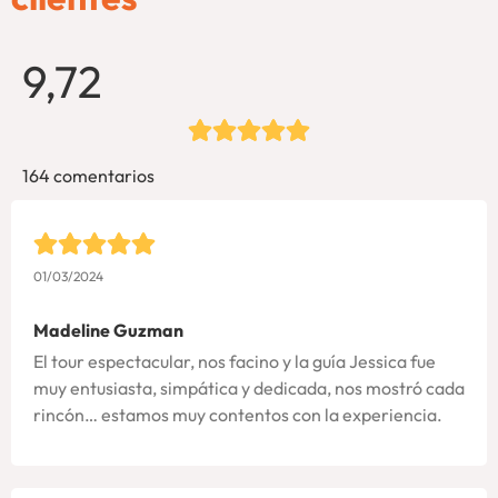
9,72
164 comentarios
01/03/2024
Madeline Guzman
El tour espectacular, nos facino y la guía Jessica fue
muy entusiasta, simpática y dedicada, nos mostró cada
rincón… estamos muy contentos con la experiencia.