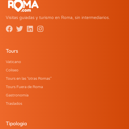
Visitas guiadas y turismo en Roma, sin intermediarios.
Tours
Vaticano
Coliseo
Tours en las “otras Romas”
Tours Fuera de Roma
Gastronomía
Traslados
Tipologia