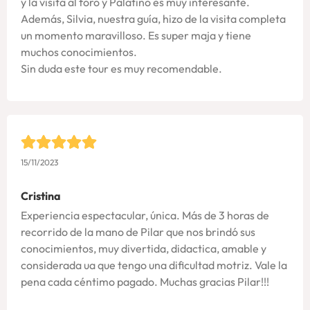
y la visita al foro y Palatino es muy interesante.
Además, Silvia, nuestra guía, hizo de la visita completa
un momento maravilloso. Es super maja y tiene
muchos conocimientos.
Sin duda este tour es muy recomendable.
15/11/2023
Cristina
Experiencia espectacular, única. Más de 3 horas de
recorrido de la mano de Pilar que nos brindó sus
conocimientos, muy divertida, didactica, amable y
considerada ua que tengo una dificultad motriz. Vale la
pena cada céntimo pagado. Muchas gracias Pilar!!!