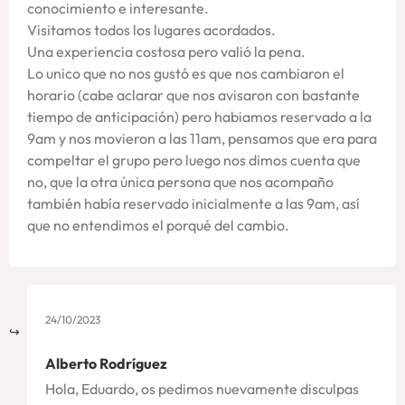
conocimiento e interesante.
Visitamos todos los lugares acordados.
Una experiencia costosa pero valió la pena.
Lo unico que no nos gustó es que nos cambiaron el
horario (cabe aclarar que nos avisaron con bastante
tiempo de anticipación) pero habiamos reservado a la
9am y nos movieron a las 11am, pensamos que era para
compeltar el grupo pero luego nos dimos cuenta que
no, que la otra única persona que nos acompaño
también había reservado inicialmente a las 9am, así
que no entendimos el porqué del cambio.
24/10/2023
Alberto Rodríguez
Hola, Eduardo, os pedimos nuevamente disculpas