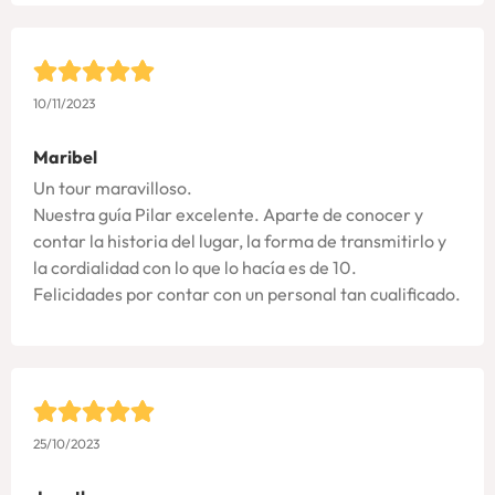
10/11/2023
Maribel
Un tour maravilloso.
Nuestra guía Pilar excelente. Aparte de conocer y
contar la historia del lugar, la forma de transmitirlo y
la cordialidad con lo que lo hacía es de 10.
Felicidades por contar con un personal tan cualificado.
25/10/2023