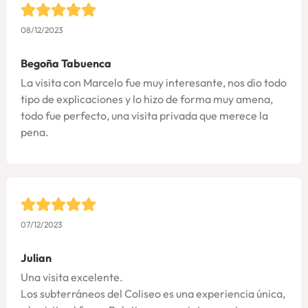
08/12/2023
Begoña Tabuenca
La visita con Marcelo fue muy interesante, nos dio todo
tipo de explicaciones y lo hizo de forma muy amena,
todo fue perfecto, una visita privada que merece la
pena.
07/12/2023
Julian
Una visita excelente.
Los subterráneos del Coliseo es una experiencia única,