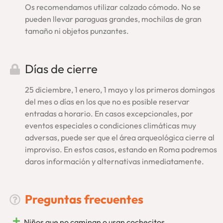
Os recomendamos utilizar calzado cómodo. No se
pueden llevar paraguas grandes, mochilas de gran
tamaño ni objetos punzantes.
Días de cierre
25 diciembre, 1 enero, 1 mayo y los primeros domingos
del mes o días en los que no es posible reservar
entradas a horario. En casos excepcionales, por
eventos especiales o condiciones climáticas muy
adversas, puede ser que el área arqueológica cierre al
improviso. En estos casos, estando en Roma podremos
daros información y alternativas inmediatamente.
Preguntas frecuentes
Niños que no caminan o usan cochecitos