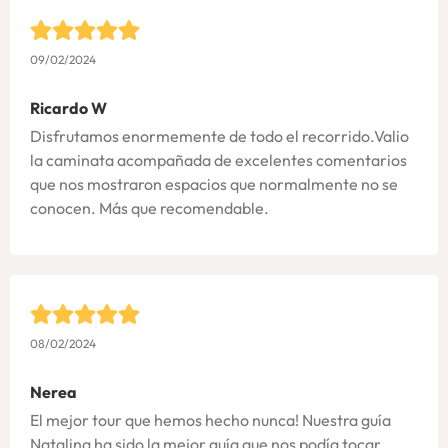
09/02/2024
Ricardo W
Disfrutamos enormemente de todo el recorrido.Valio
la caminata acompañada de excelentes comentarios
que nos mostraron espacios que normalmente no se
conocen. Más que recomendable.
08/02/2024
Nerea
El mejor tour que hemos hecho nunca! Nuestra guía
Natalina ha sido la mejor guía que nos podía tocar.