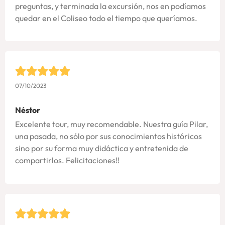
preguntas, y terminada la excursión, nos en podíamos
quedar en el Coliseo todo el tiempo que queríamos.
07/10/2023
Néstor
Excelente tour, muy recomendable. Nuestra guía Pilar,
una pasada, no sólo por sus conocimientos históricos
sino por su forma muy didáctica y entretenida de
compartirlos. Felicitaciones!!