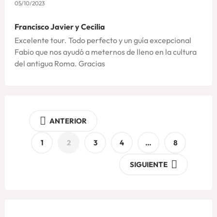
05/10/2023
Francisco Javier y Cecilia
Excelente tour. Todo perfecto y un guía excepcional
Fabio que nos ayudó a meternos de lleno en la cultura
del antigua Roma. Gracias
ANTERIOR
1
2
3
4
…
8
SIGUIENTE