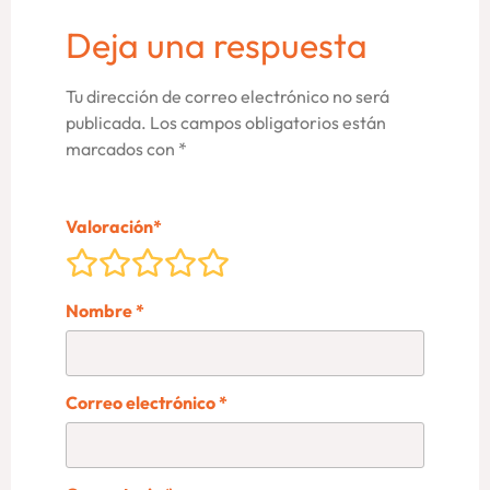
Deja una respuesta
Tu dirección de correo electrónico no será
publicada.
Los campos obligatorios están
marcados con
*
Valoración
*
Nombre
*
Correo electrónico
*