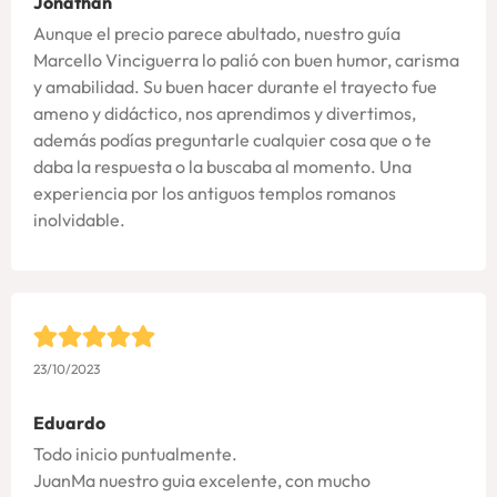
Jonathan
Aunque el precio parece abultado, nuestro guía
Marcello Vinciguerra lo palió con buen humor, carisma
y amabilidad. Su buen hacer durante el trayecto fue
ameno y didáctico, nos aprendimos y divertimos,
además podías preguntarle cualquier cosa que o te
daba la respuesta o la buscaba al momento. Una
experiencia por los antiguos templos romanos
inolvidable.
23/10/2023
Eduardo
Todo inicio puntualmente.
JuanMa nuestro guia excelente, con mucho