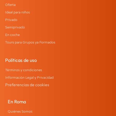
Oferta
Ideal para niños
Privado
Semiprivado
En coche
Tours para Grupos ya Formados
Políticas de uso
Términos y condiciones
Información Legal y Privacidad
Preferencias de cookies
En Roma
Quiénes Somos