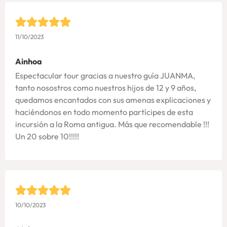
11/10/2023
Ainhoa
Espectacular tour gracias a nuestro guía JUANMA,
tanto nosostros como nuestros hijos de 12 y 9 años,
quedamos encantados con sus amenas explicaciones y
haciéndonos en todo momento partícipes de esta
incursión a la Roma antigua. Más que recomendable !!!
Un 20 sobre 10!!!!!
10/10/2023