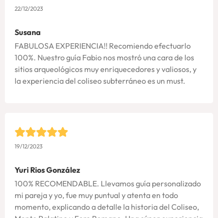
22/12/2023
Susana
FABULOSA EXPERIENCIA!! Recomiendo efectuarlo
100%. Nuestro guía Fabio nos mostró una cara de los
sitios arqueológicos muy enriquecedores y valiosos, y
la experiencia del coliseo subterráneo es un must.
19/12/2023
Yuri Rios González
100% RECOMENDABLE. Llevamos guía personalizado
mi pareja y yo, fue muy puntual y atenta en todo
momento, explicando a detalle la historia del Coliseo,