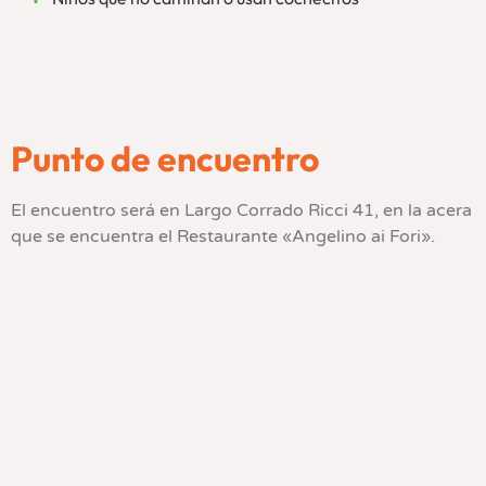
Punto de encuentro
El encuentro será en Largo Corrado Ricci 41, en la acera
que se encuentra el Restaurante «Angelino ai Fori».