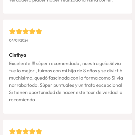
04/01/2024
Cinthya
Excelente!!!! súper recomendado , nuestra guía Silvia
fue lo mejor , fuimos con mi hija de 8 años y se divirtió
muchísimo, quedó fascinada con la forma como Silvia
narraba todo. Súper puntuales y un trato excepcional
Si tienen oportunidad de hacer este tour de verdad lo
recomiendo