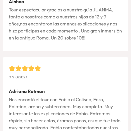
Ainhoa
Tour espectacular gracias a nuestro guía JUANMA,
tanto a nosotros como a nuestros hijos de 12 y 9
años,nos encantaron las amenas explicaciones y nos
hizo partícipes en cada momento . Una gran inmersión
en la antigua Roma. Un 20 sobre 10!!!!
07/10/2023
Adriana Rotman
Nos encantó el tour con Fabio al Coliseo, Foro,
Palatino, arena y subterráneo. Muy completa. Muy
interesante las explicaciones de Fabio. Entramos
rápido, sin hacer colas, éramos pocos, así que fue todo
muy personalizado. Fabio contestaba todas nuestras