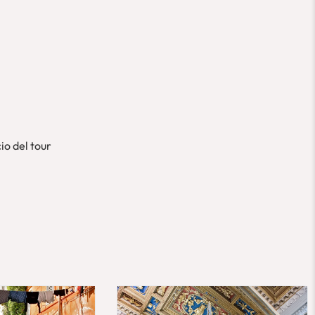
io del tour