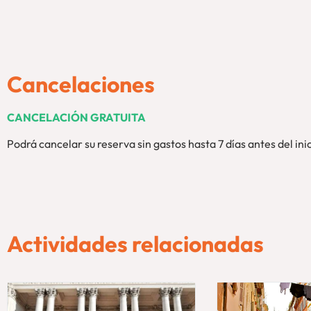
Cancelaciones
CANCELACIÓN GRATUITA
Podrá cancelar su reserva sin gastos hasta 7 días antes del inic
Actividades relacionadas