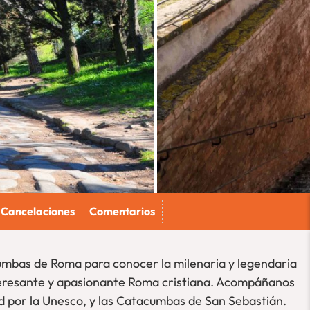
Cancelaciones
Comentarios
cumbas de Roma para conocer la milenaria y legendaria
nteresante y apasionante Roma cristiana. Acompáñanos
d por la Unesco, y las Catacumbas de San Sebastián.