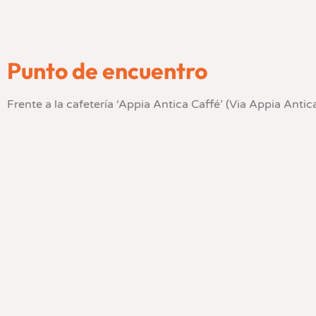
Punto de encuentro
Frente a la cafetería ‘Appia Antica Caffé’ (Via Appia Antica