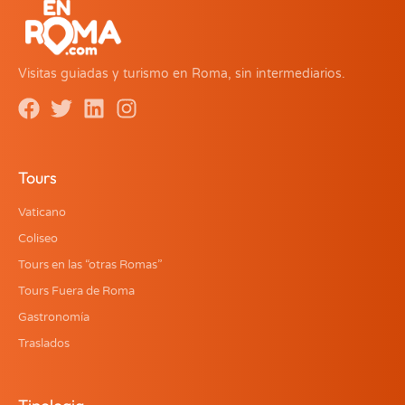
Visitas guiadas y turismo en Roma, sin intermediarios.
Tours
Vaticano
Coliseo
Tours en las “otras Romas”
Tours Fuera de Roma
Gastronomía
Traslados