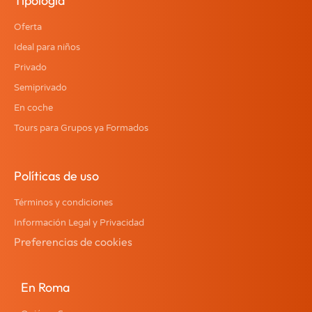
Tipologia
Oferta
Ideal para niños
Privado
Semiprivado
En coche
Tours para Grupos ya Formados
Políticas de uso
Términos y condiciones
Información Legal y Privacidad
Preferencias de cookies
En Roma