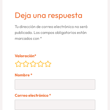
Deja una respuesta
Tu dirección de correo electrónico no será
publicada.
Los campos obligatorios están
marcados con
*
Valoración
*
Nombre
*
Correo electrónico
*