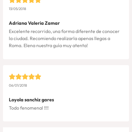
13/05/2018
Adriana Valeria Zamar
Excelente recorrido, una forma diferente de conocer
la ciudad. Recomiendo realizarla apenas llegas a
Roma. Elena nuestra guía muy atenta!
06/01/2018
Loyola sanchiz gares
Todo fenomenal !!!!