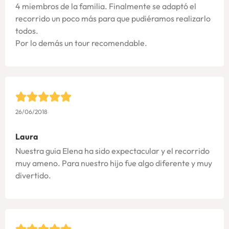
4 miembros de la familia. Finalmente se adaptó el
recorrido un poco más para que pudiéramos realizarlo
todos.
Por lo demás un tour recomendable.
26/06/2018
Laura
Nuestra guia Elena ha sido expectacular y el recorrido
muy ameno. Para nuestro hijo fue algo diferente y muy
divertido.