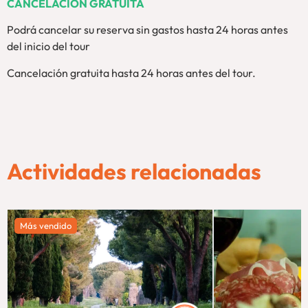
CANCELACIÓN GRATUITA
Podrá cancelar su reserva sin gastos hasta 24 horas antes
del inicio del tour
Cancelación gratuita hasta 24 horas antes del tour.
Actividades relacionadas
Más vendido