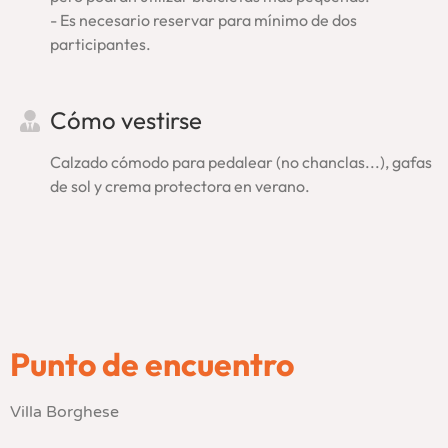
- Es necesario reservar para mínimo de dos
participantes.
Cómo vestirse
Calzado cómodo para pedalear (no chanclas...), gafas
de sol y crema protectora en verano.
Punto de encuentro
Villa Borghese