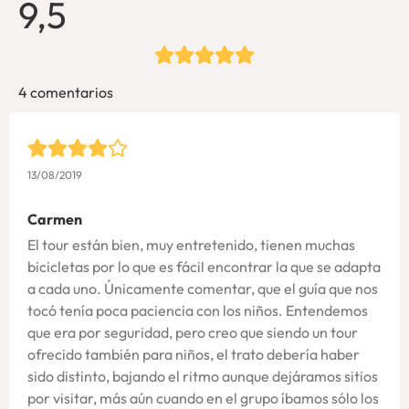
9,5
4 comentarios
13/08/2019
Carmen
El tour están bien, muy entretenido, tienen muchas
bicicletas por lo que es fácil encontrar la que se adapta
a cada uno. Únicamente comentar, que el guía que nos
tocó tenía poca paciencia con los niños. Entendemos
que era por seguridad, pero creo que siendo un tour
ofrecido también para niños, el trato debería haber
sido distinto, bajando el ritmo aunque dejáramos sitios
por visitar, más aún cuando en el grupo íbamos sólo los