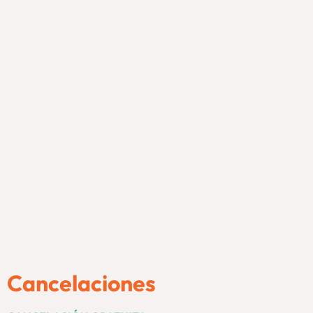
Cancelaciones