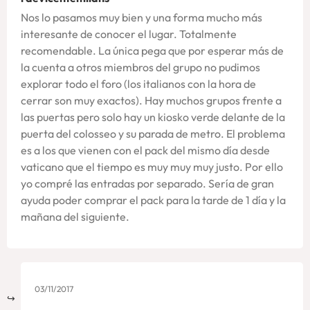
Nos lo pasamos muy bien y una forma mucho más
interesante de conocer el lugar. Totalmente
recomendable. La única pega que por esperar más de
la cuenta a otros miembros del grupo no pudimos
explorar todo el foro (los italianos con la hora de
cerrar son muy exactos). Hay muchos grupos frente a
las puertas pero solo hay un kiosko verde delante de la
puerta del colosseo y su parada de metro. El problema
es a los que vienen con el pack del mismo día desde
vaticano que el tiempo es muy muy muy justo. Por ello
yo compré las entradas por separado. Sería de gran
ayuda poder comprar el pack para la tarde de 1 día y la
mañana del siguiente.
03/11/2017