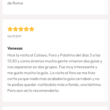
de Roma
06/11/2017
Vanessa
Hice la visita al Coliseo, Foro y Palatino del días 3 a las
13:30 y como éramos mucha gente vinieron dos guías y
nos separaron en dos grupos. Fue muy interesante y
me gusto mucho la guía. La visita al foro se me hizo
corta ya que nada mas acababa la guía cerraban y no
te podías quedar visitándolo más a fondo, una lástima.
Pero aun así lo recomendaría.