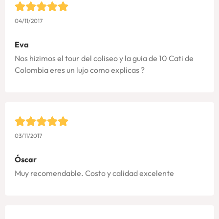
04/11/2017
Eva
Nos hizimos el tour del coliseo y la guia de 10 Cati de
Colombia eres un lujo como explicas ?
03/11/2017
Óscar
Muy recomendable. Costo y calidad excelente