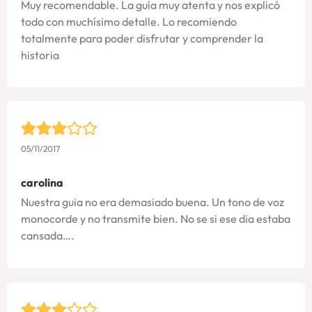
Muy recomendable. La guía muy atenta y nos explicó
todo con muchísimo detalle. Lo recomiendo
totalmente para poder disfrutar y comprender la
historia
05/11/2017
carolina
Nuestra guia no era demasiado buena. Un tono de voz
monocorde y no transmite bien. No se si ese dia estaba
cansada….