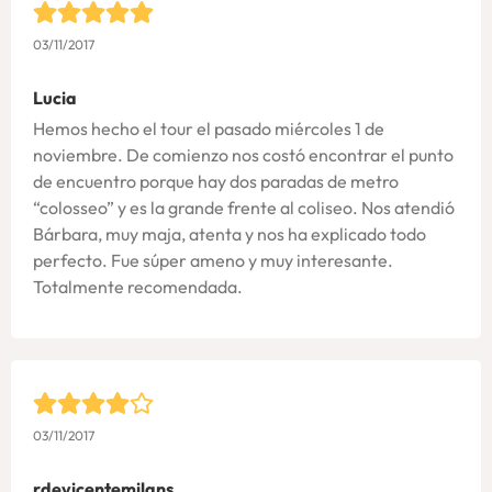
03/11/2017
Lucia
Hemos hecho el tour el pasado miércoles 1 de
noviembre. De comienzo nos costó encontrar el punto
de encuentro porque hay dos paradas de metro
“colosseo” y es la grande frente al coliseo. Nos atendió
Bárbara, muy maja, atenta y nos ha explicado todo
perfecto. Fue súper ameno y muy interesante.
Totalmente recomendada.
03/11/2017
rdevicentemilans