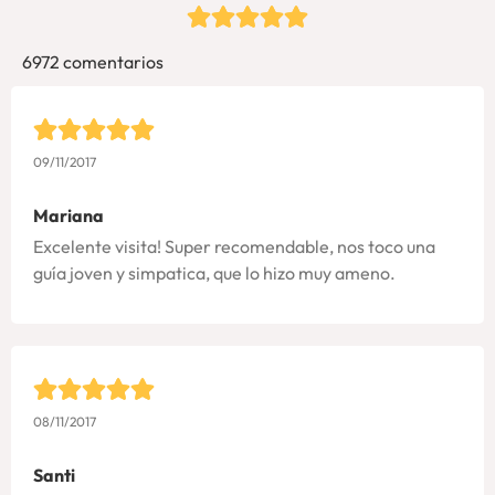
6972 comentarios
09/11/2017
Mariana
Excelente visita! Super recomendable, nos toco una
guía joven y simpatica, que lo hizo muy ameno.
08/11/2017
Santi