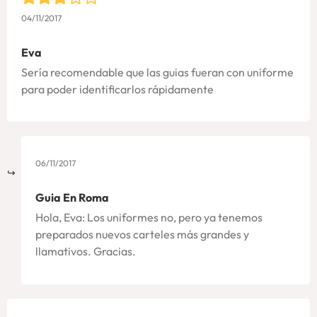
04/11/2017
Eva
Sería recomendable que las guias fueran con uniforme
para poder identificarlos rápidamente
06/11/2017
Guia En Roma
Hola, Eva: Los uniformes no, pero ya tenemos
preparados nuevos carteles más grandes y
llamativos. Gracias.