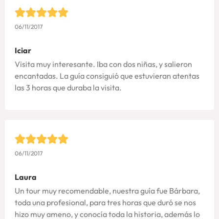
06/11/2017
Iciar
Visita muy interesante. Iba con dos niñas, y salieron
encantadas. La guía consiguió que estuvieran atentas
las 3 horas que duraba la visita.
06/11/2017
Laura
Un tour muy recomendable, nuestra guía fue Bárbara,
toda una profesional, para tres horas que duró se nos
hizo muy ameno, y conocía toda la historia, además lo