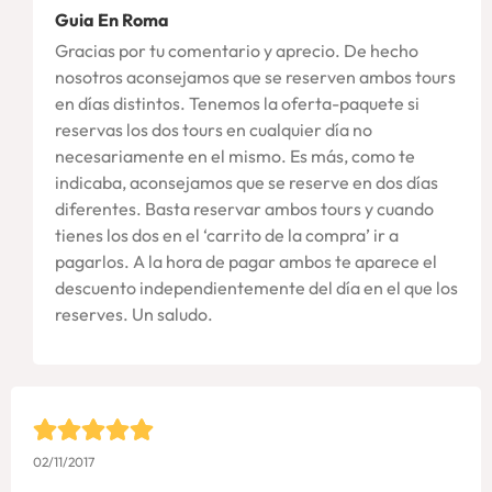
Guia En Roma
Gracias por tu comentario y aprecio. De hecho
nosotros aconsejamos que se reserven ambos tours
en días distintos. Tenemos la oferta-paquete si
reservas los dos tours en cualquier día no
necesariamente en el mismo. Es más, como te
indicaba, aconsejamos que se reserve en dos días
diferentes. Basta reservar ambos tours y cuando
tienes los dos en el ‘carrito de la compra’ ir a
pagarlos. A la hora de pagar ambos te aparece el
descuento independientemente del día en el que los
reserves. Un saludo.
02/11/2017