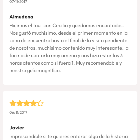
07/11/2017
Almudena
Hicimos el tour con Cecilia y quedamos encantados.
Nos gustó muchísimo, desde el primer momento en la
zona de encuentro hasta el final de la visita pendiente
de nosotros, muchísimo contenido muy interesante, la
forma de contarlo muy amena y nos hizo estar las 3
horas atentos como si fuera 1. Muy recomendable y
nuestra guía magnífica.
06/11/2017
Javier
Imprescindible si te quieres enterar algo de la historia