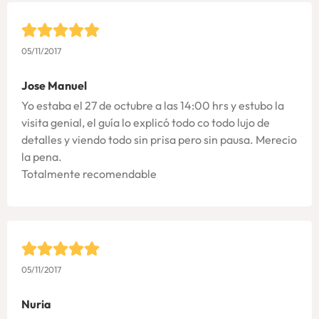
05/11/2017
Jose Manuel
Yo estaba el 27 de octubre a las 14:00 hrs y estubo la
visita genial, el guía lo explicó todo co todo lujo de
detalles y viendo todo sin prisa pero sin pausa. Merecio
la pena.
Totalmente recomendable
05/11/2017
Nuria