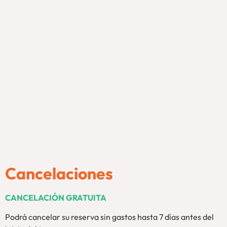
Cancelaciones
CANCELACIÓN GRATUITA
Podrá cancelar su reserva sin gastos hasta 7 días antes del