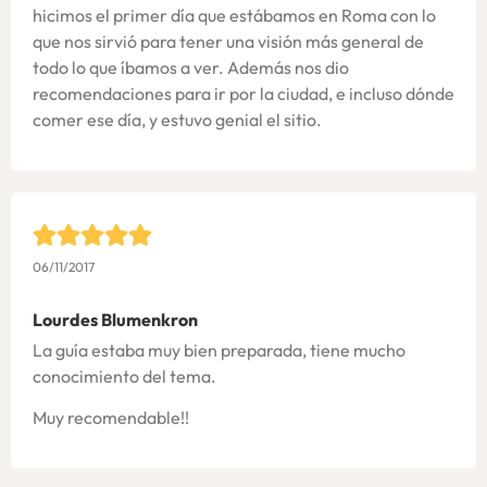
hicimos el primer día que estábamos en Roma con lo
que nos sirvió para tener una visión más general de
todo lo que íbamos a ver. Además nos dio
recomendaciones para ir por la ciudad, e incluso dónde
comer ese día, y estuvo genial el sitio.
06/11/2017
Lourdes Blumenkron
La guía estaba muy bien preparada, tiene mucho
conocimiento del tema.
Muy recomendable!!