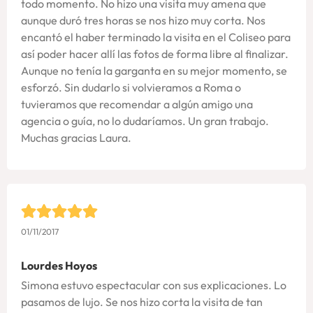
todo momento. No hizo una visita muy amena que
aunque duró tres horas se nos hizo muy corta. Nos
encantó el haber terminado la visita en el Coliseo para
así poder hacer allí las fotos de forma libre al finalizar.
Aunque no tenía la garganta en su mejor momento, se
esforzó. Sin dudarlo si volvieramos a Roma o
tuvieramos que recomendar a algún amigo una
agencia o guía, no lo dudaríamos. Un gran trabajo.
Muchas gracias Laura.
01/11/2017
Lourdes Hoyos
Simona estuvo espectacular con sus explicaciones. Lo
pasamos de lujo. Se nos hizo corta la visita de tan