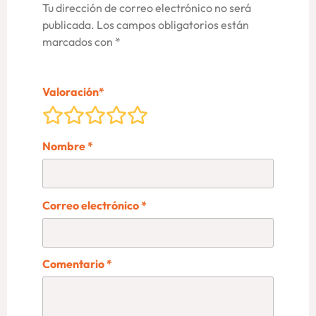
Tu dirección de correo electrónico no será
publicada.
Los campos obligatorios están
marcados con
*
Valoración
*
Nombre
*
Correo electrónico
*
Comentario
*