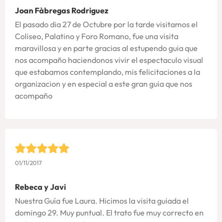
Joan Fàbregas Rodriguez
El pasado dia 27 de Octubre por la tarde visitamos el
Coliseo, Palatino y Foro Romano, fue una visita
maravillosa y en parte gracias al estupendo guia que
nos acompaño haciendonos vivir el espectaculo visual
que estabamos contemplando, mis felicitaciones a la
organizacion y en especial a este gran guia que nos
acompaño
01/11/2017
Rebeca y Javi
Nuestra Guía fue Laura. Hicimos la visita guiada el
domingo 29. Muy puntual. El trato fue muy correcto en