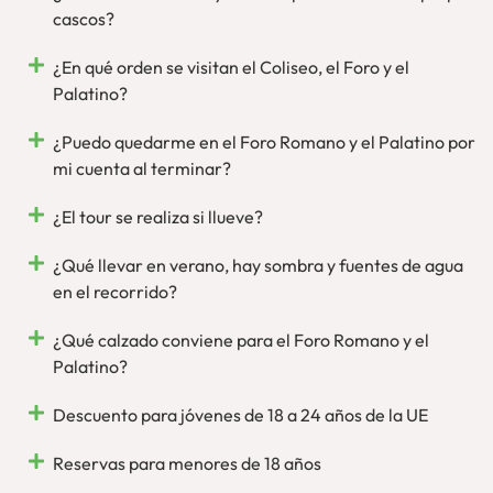
cascos?
¿En qué orden se visitan el Coliseo, el Foro y el
Palatino?
¿Puedo quedarme en el Foro Romano y el Palatino por
mi cuenta al terminar?
¿El tour se realiza si llueve?
¿Qué llevar en verano, hay sombra y fuentes de agua
en el recorrido?
¿Qué calzado conviene para el Foro Romano y el
Palatino?
Descuento para jóvenes de 18 a 24 años de la UE
Reservas para menores de 18 años