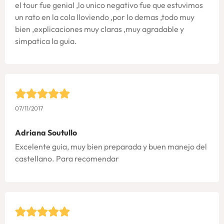
el tour fue genial ,lo unico negativo fue que estuvimos
un rato en la cola lloviendo ,por lo demas ,todo muy
bien ,explicaciones muy claras ,muy agradable y
simpatica la guia.
07/11/2017
Adriana Soutullo
Excelente guia, muy bien preparada y buen manejo del
castellano. Para recomendar