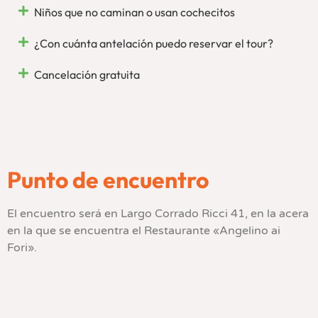
Niños que no caminan o usan cochecitos
¿Con cuánta antelación puedo reservar el tour?
Cancelación gratuita
Punto de encuentro
El encuentro será en Largo Corrado Ricci 41, en la acera
en la que se encuentra el Restaurante «Angelino ai
Fori».