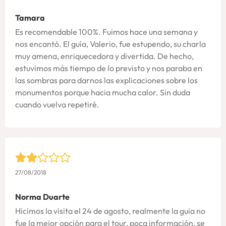
Tamara
Es recomendable 100%. Fuimos hace una semana y
nos encantó. El guía, Valerio, fue estupendo, su charla
muy amena, enriquecedora y divertida. De hecho,
estuvimos más tiempo de lo previsto y nos paraba en
las sombras para darnos las explicaciones sobre los
monumentos porque hacia mucha calor. Sin duda
cuando vuelva repetiré.
27/08/2018
Norma Duarte
Hicimos la visita el 24 de agosto, realmente la guia no
fue la mejor opción para el tour, poca información, se