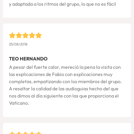
y adaptada a los ritmos del grupo, lo que no es fácil
25/08/2018
TEO HERNANDO
A pesar del fuerte calor, mereció la pena la visita con
las explicaciones de Fabio con explicaciones muy
completas, empatizando con los miembros del grupo.
A resaltar la calidad de las audioguias hecho del que
nos dimos al día siguiente con las que proporciona el
Vaticano.