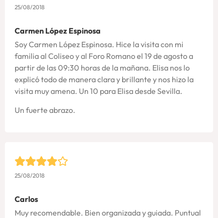
25/08/2018
Carmen López Espinosa
Soy Carmen López Espinosa. Hice la visita con mi
familia al Coliseo y al Foro Romano el 19 de agosto a
partir de las 09:30 horas de la mañana. Elisa nos lo
explicó todo de manera clara y brillante y nos hizo la
visita muy amena. Un 10 para Elisa desde Sevilla.
Un fuerte abrazo.
25/08/2018
Carlos
Muy recomendable. Bien organizada y guiada. Puntual