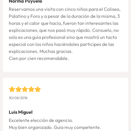
Norma Puyuelo
Reservamos una visita con cinco niños para el Coliseo,
Palatino y Foro y a pesar de la duración de la misma, 3
horas y el calor que hacía, fueron tan interesantes las
explicaciones, que nos pasó muy rápido. Consuelo, no
solo es una guía profesional sino que mostró un tacto
especial con los niños haciéndoles participes de las
explicaciones. Muchas gracias.
Cien por cien recomendable.
30/08/2018
Luis Miguel
Excelente elección de agencia.
Muy bien organizado. Guia muy competente.