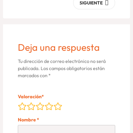
SIGUIENTE
Deja una respuesta
Tu dirección de correo electrónico no será
publicada.
Los campos obligatorios están
marcados con
*
Valoración
*
Nombre
*