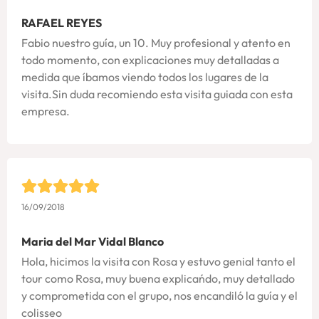
RAFAEL REYES
Fabio nuestro guía, un 10. Muy profesional y atento en
todo momento, con explicaciones muy detalladas a
medida que íbamos viendo todos los lugares de la
visita.Sin duda recomiendo esta visita guiada con esta
empresa.
16/09/2018
Maria del Mar Vidal Blanco
Hola, hicimos la visita con Rosa y estuvo genial tanto el
tour como Rosa, muy buena explicańdo, muy detallado
y comprometida con el grupo, nos encandiló la guía y el
colisseo