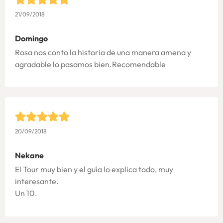
21/09/2018
Domingo
Rosa nos conto la historia de una manera amena y
agradable lo pasamos bien.Recomendable
20/09/2018
Nekane
El Tour muy bien y el guía lo explica todo, muy
interesante.
Un 10.