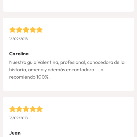
16/09/2018
Carolina
Nuestra guía Valentina, profesional, conocedora de la
historia, amena y además encantadora….la
recomiendo 100%.
16/09/2018
Juan