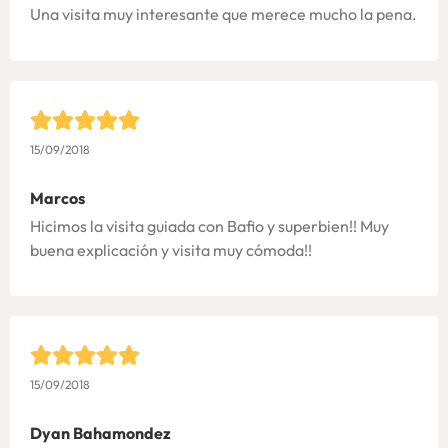
Una visita muy interesante que merece mucho la pena.
15/09/2018
Marcos
Hicimos la visita guiada con Bafio y superbien!! Muy
buena explicación y visita muy cómoda!!
15/09/2018
Dyan Bahamondez