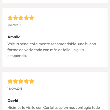
18/09/2018
Amalia
Vale la pena, totalmente recomendable, una buena
forma de verlo todo con más detalle. la guia
estupenda.
18/09/2018
David
Hicimos la visita con Carlota, quien nos contagió todo