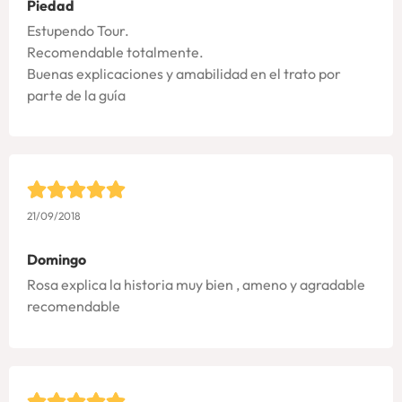
Piedad
Estupendo Tour.
Recomendable totalmente.
Buenas explicaciones y amabilidad en el trato por
parte de la guía
21/09/2018
Domingo
Rosa explica la historia muy bien , ameno y agradable
recomendable