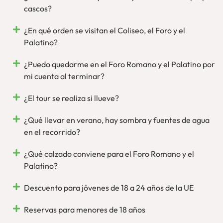
cascos?
¿En qué orden se visitan el Coliseo, el Foro y el
Palatino?
¿Puedo quedarme en el Foro Romano y el Palatino por
mi cuenta al terminar?
¿El tour se realiza si llueve?
¿Qué llevar en verano, hay sombra y fuentes de agua
en el recorrido?
¿Qué calzado conviene para el Foro Romano y el
Palatino?
Descuento para jóvenes de 18 a 24 años de la UE
Reservas para menores de 18 años