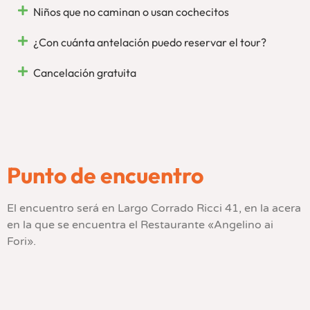
Niños que no caminan o usan cochecitos
¿Con cuánta antelación puedo reservar el tour?
Cancelación gratuita
Punto de encuentro
El encuentro será en Largo Corrado Ricci 41, en la acera
en la que se encuentra el Restaurante «Angelino ai
Fori».