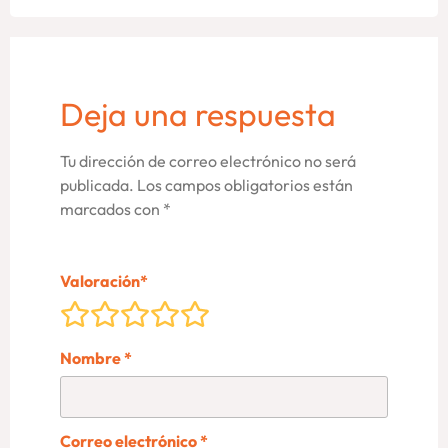
Deja una respuesta
Tu dirección de correo electrónico no será
publicada.
Los campos obligatorios están
marcados con
*
Valoración
*
Nombre
*
Correo electrónico
*