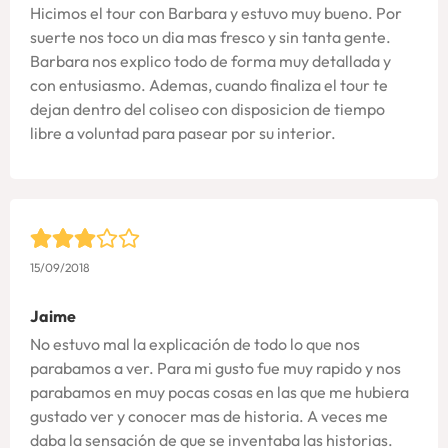
Hicimos el tour con Barbara y estuvo muy bueno. Por
suerte nos toco un dia mas fresco y sin tanta gente.
Barbara nos explico todo de forma muy detallada y
con entusiasmo. Ademas, cuando finaliza el tour te
dejan dentro del coliseo con disposicion de tiempo
libre a voluntad para pasear por su interior.
15/09/2018
Jaime
No estuvo mal la explicación de todo lo que nos
parabamos a ver. Para mi gusto fue muy rapido y nos
parabamos en muy pocas cosas en las que me hubiera
gustado ver y conocer mas de historia. A veces me
daba la sensación de que se inventaba las historias.