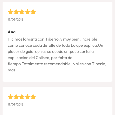
19/09/2018
Ana
Hicimos la visita con Tiberio, y muy bien, increible
como conoce cada detalle de todo Lo que explica.Un
placer de guia, quizas se queda un.poco corta la
explicacion del Coliseo, por falta de
tiempo.Totalmente recomendable , y si es con Tiberio,
mas.
19/09/2018