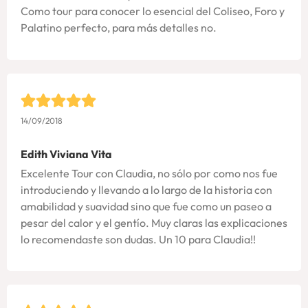
Como tour para conocer lo esencial del Coliseo, Foro y
Palatino perfecto, para más detalles no.
14/09/2018
Edith Viviana Vita
Excelente Tour con Claudia, no sólo por como nos fue
introduciendo y llevando a lo largo de la historia con
amabilidad y suavidad sino que fue como un paseo a
pesar del calor y el gentío. Muy claras las explicaciones
lo recomendaste son dudas. Un 10 para Claudia!!