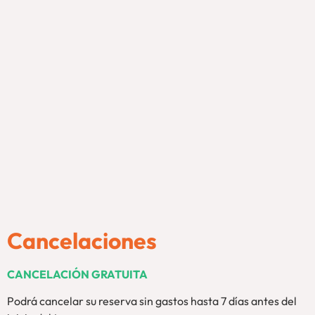
Cancelaciones
CANCELACIÓN GRATUITA
Podrá cancelar su reserva sin gastos hasta 7 días antes del