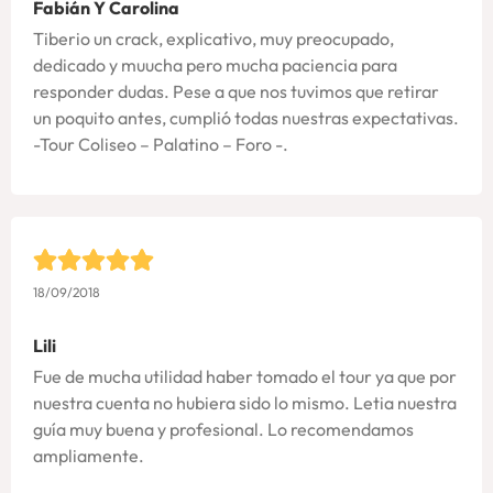
Fabián Y Carolina
Tiberio un crack, explicativo, muy preocupado,
dedicado y muucha pero mucha paciencia para
responder dudas. Pese a que nos tuvimos que retirar
un poquito antes, cumplió todas nuestras expectativas.
-Tour Coliseo – Palatino – Foro -.
18/09/2018
Lili
Fue de mucha utilidad haber tomado el tour ya que por
nuestra cuenta no hubiera sido lo mismo. Letia nuestra
guía muy buena y profesional. Lo recomendamos
ampliamente.