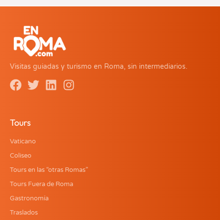
Visitas guiadas y turismo en Roma, sin intermediarios.
Tours
Vaticano
Coliseo
Tours en las “otras Romas”
Tours Fuera de Roma
Gastronomía
Traslados