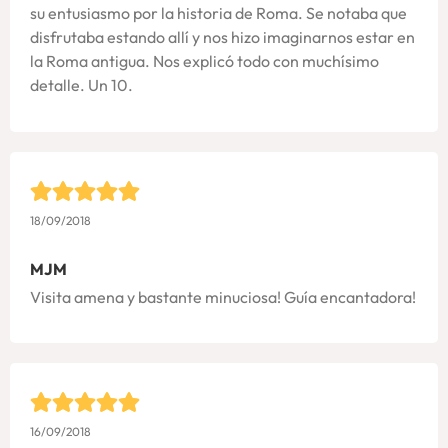
su entusiasmo por la historia de Roma. Se notaba que
disfrutaba estando allí y nos hizo imaginarnos estar en
la Roma antigua. Nos explicó todo con muchísimo
detalle. Un 10.
18/09/2018
MJM
Visita amena y bastante minuciosa! Guía encantadora!
16/09/2018