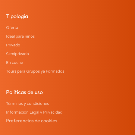
Tipologia
Oferta
Ideal para niños
Privado
Semiprivado
En coche
Tours para Grupos ya Formados
Políticas de uso
Términos y condiciones
Información Legal y Privacidad
Preferencias de cookies