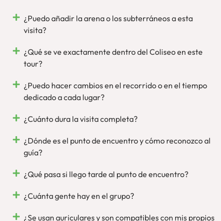
rostro y voz para que disfrutes de Roma, en persona.
¿Puedo añadir la arena o los subterráneos a esta
visita?
¿Qué se ve exactamente dentro del Coliseo en este
tour?
¿Puedo hacer cambios en el recorrido o en el tiempo
dedicado a cada lugar?
¿Cuánto dura la visita completa?
¿Dónde es el punto de encuentro y cómo reconozco al
guía?
¿Qué pasa si llego tarde al punto de encuentro?
¿Cuánta gente hay en el grupo?
¿Se usan auriculares y son compatibles con mis propios