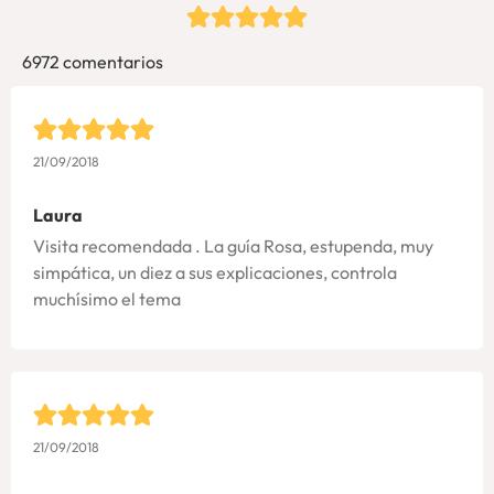
6972 comentarios
21/09/2018
Laura
Visita recomendada . La guía Rosa, estupenda, muy
simpática, un diez a sus explicaciones, controla
muchísimo el tema
21/09/2018