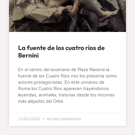
La fuente de los cuatro ríos de
Bernini
En el centro del escenario de Plaza Navona la
fuente de los Cuatro Ríos nos los presenta como
actores protagonistas. En este universo de
Roma los Cuatro Ríos aparecen trayéndonos
leyendas, animales, historias desde los rincones
más alejados del Orbe.
11/02/2022
No hay comentarios