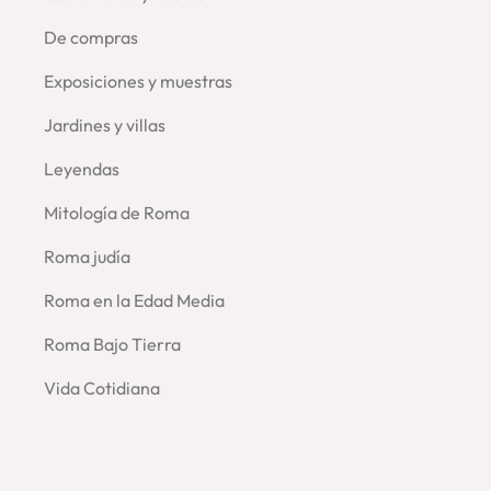
De compras
Exposiciones y muestras
Jardines y villas
Leyendas
Mitología de Roma
Roma judía
Roma en la Edad Media
Roma Bajo Tierra
Vida Cotidiana