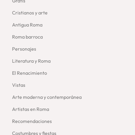
Gratis
Cristianos y arte
Antigua Roma
Roma barroca
Personajes
Literatura y Roma
El Renacimiento
Vistas
Arte moderna y contemporánea
Artistas en Roma
Recomendaciones
Costumbres y fiestas