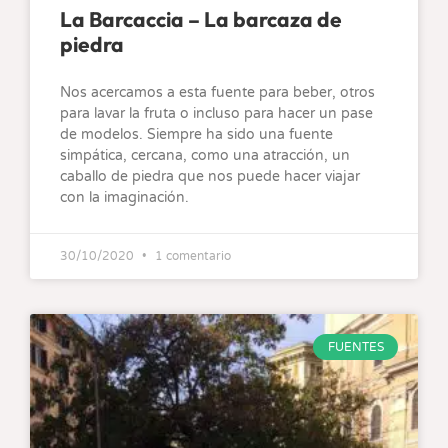
La Barcaccia – La barcaza de
piedra
Nos acercamos a esta fuente para beber, otros
para lavar la fruta o incluso para hacer un pase
de modelos. Siempre ha sido una fuente
simpática, cercana, como una atracción, un
caballo de piedra que nos puede hacer viajar
con la imaginación.
30/10/2020
1 comentario
FUENTES