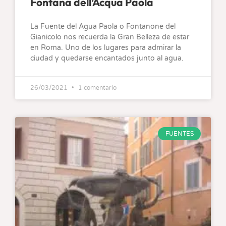
Fontana dell’Acqua Paola
La Fuente del Agua Paola o Fontanone del
Gianicolo nos recuerda la Gran Belleza de estar
en Roma. Uno de los lugares para admirar la
ciudad y quedarse encantados junto al agua.
26/03/2021
1 comentario
FUENTES