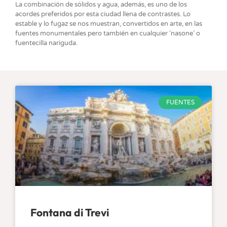
La combinación de sólidos y agua, además, es uno de los
acordes preferidos por esta ciudad llena de contrastes. Lo
estable y lo fugaz se nos muestran, convertidos en arte, en las
fuentes monumentales pero también en cualquier ‘nasone’ o
fuentecilla nariguda.
FUENTES
Fontana di Trevi