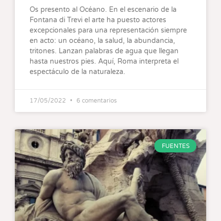
Os presento al Océano. En el escenario de la
Fontana di Trevi el arte ha puesto actores
excepcionales para una representación siempre
en acto: un océano, la salud, la abundancia,
tritones. Lanzan palabras de agua que llegan
hasta nuestros pies. Aquí, Roma interpreta el
espectáculo de la naturaleza.
17/05/2022
6 comentarios
FUENTES