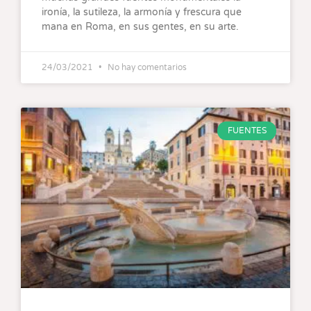
ironía, la sutileza, la armonía y frescura que
mana en Roma, en sus gentes, en su arte.
24/03/2021
No hay comentarios
FUENTES