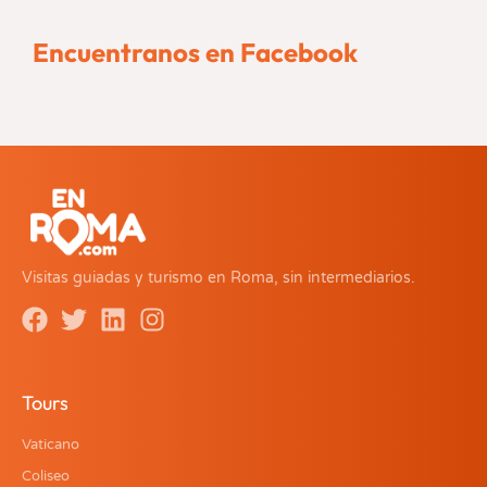
Encuentranos en Facebook
Visitas guiadas y turismo en Roma, sin intermediarios.
Tours
Vaticano
Coliseo