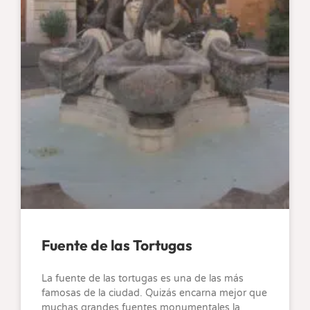
Fuente de las Tortugas
La fuente de las tortugas es una de las más
famosas de la ciudad. Quizás encarna mejor que
muchas grandes fuentes monumentales la