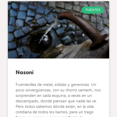
FUENTES
Nasoni
Fuentecillas de metal, sólidas y generosas. Un
poco sinvergüenzas, con su chorro cantarín, nos
sorprenden en cada esquina, a veces en un
descampado, donde piensan que nadie las ve.
Pero todos sabemos dónde están, en la vida
cotidiana de todos los barrios, para un trago