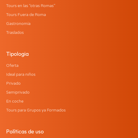
Tours en las “otras Romas”
Tours Fuera de Roma
Gastronomía
Traslados
Tipologia
Oferta
Ideal para niños
Privado
Semiprivado
En coche
Tours para Grupos ya Formados
Políticas de uso