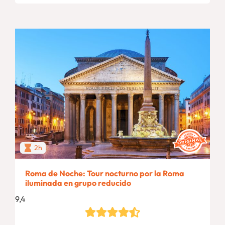
2h
Roma de Noche: Tour nocturno por la Roma
iluminada en grupo reducido
9,4