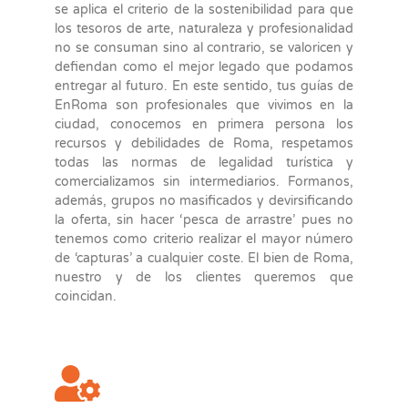
se aplica el criterio de la sostenibilidad para que
los tesoros de arte, naturaleza y profesionalidad
no se consuman sino al contrario, se valoricen y
defiendan como el mejor legado que podamos
entregar al futuro. En este sentido, tus guías de
EnRoma son profesionales que vivimos en la
ciudad, conocemos en primera persona los
recursos y debilidades de Roma, respetamos
todas las normas de legalidad turística y
comercializamos sin intermediarios. Formanos,
además, grupos no masificados y devirsificando
la oferta, sin hacer ‘pesca de arrastre’ pues no
tenemos como criterio realizar el mayor número
de ‘capturas’ a cualquier coste. El bien de Roma,
nuestro y de los clientes queremos que
coincidan.