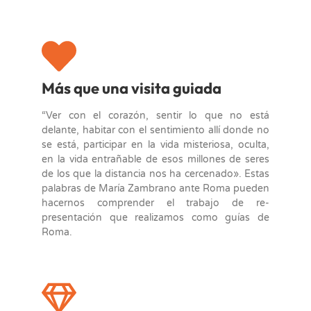
Más que una visita guiada
“Ver con el corazón, sentir lo que no está
delante, habitar con el sentimiento allí donde no
se está, participar en la vida misteriosa, oculta,
en la vida entrañable de esos millones de seres
de los que la distancia nos ha cercenado». Estas
palabras de María Zambrano ante Roma pueden
hacernos comprender el trabajo de re-
presentación que realizamos como guías de
Roma.