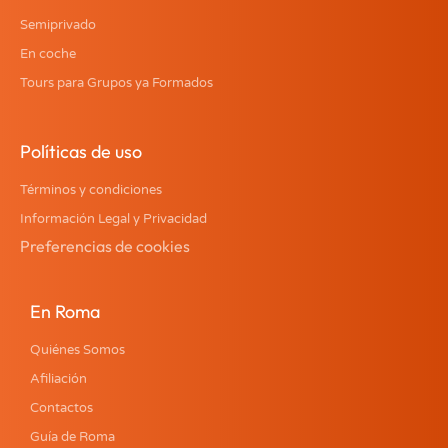
Semiprivado
En coche
Tours para Grupos ya Formados
Políticas de uso
Términos y condiciones
Información Legal y Privacidad
Preferencias de cookies
En Roma
Quiénes Somos
Afiliación
Contactos
Guía de Roma