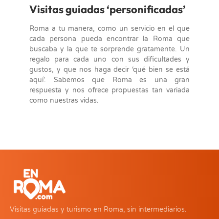
Visitas guiadas ‘personificadas’
Roma a tu manera, como un servicio en el que
cada persona pueda encontrar la Roma que
buscaba y la que te sorprende gratamente. Un
regalo para cada uno con sus dificultades y
gustos, y que nos haga decir ‘qué bien se está
aquí’. Sabemos que Roma es una gran
respuesta y nos ofrece propuestas tan variada
como nuestras vidas.
Visitas guiadas y turismo en Roma, sin intermediarios.