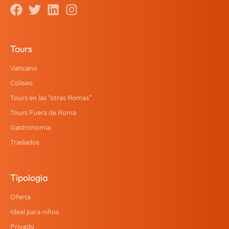
Tours
Vaticano
Coliseo
Tours en las “otras Romas”
Tours Fuera de Roma
Gastronomía
Traslados
Tipologia
Oferta
Ideal para niños
Privado