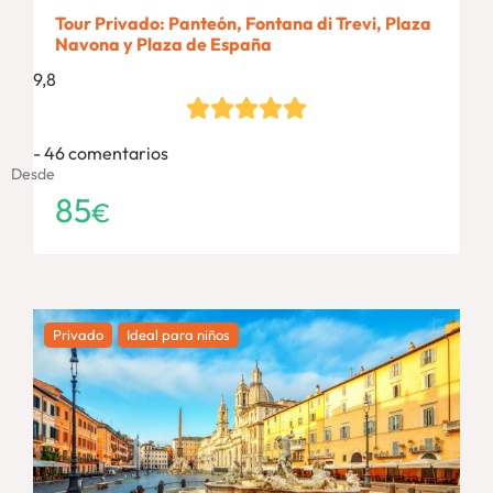
Tour Privado: Panteón, Fontana di Trevi, Plaza
Navona y Plaza de España
9,8
46 comentarios
Desde
85
€
Privado
Ideal para niños