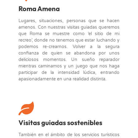
Roma Amena
Lugares, situaciones, personas que se hacen
amenos. Con nuestras visitas guiadas queremos
que Roma se muestre como ‘el sitio de mi
recreo’, donde no tenemos que estar luchando y
podemos re-crearnos. Volver a la segura
confianza de quien se abandona por unos
deliciosos momentos. Un sueño reparador
mientras caminamos y un juego que nos haga
participar de la intensidad lúdica, entrando
apasionadamente en una realidad distinta.
Visitas guiadas sostenibles
También en el ámbito de los servicios turísticos