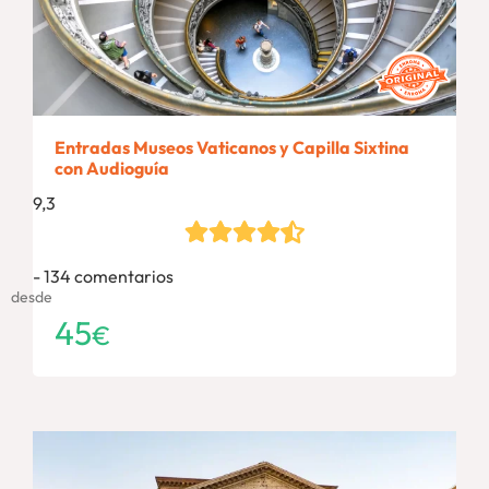
Entradas Museos Vaticanos y Capilla Sixtina
con Audioguía
9,3
134 comentarios
desde
45
€