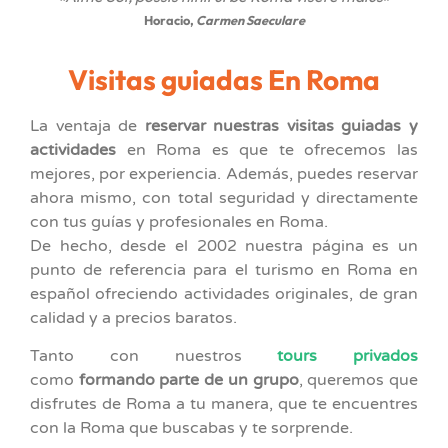
Horacio,
Carmen Saeculare
Visitas guiadas En Roma
La ventaja de
reservar nuestras visitas guiadas y
actividades
en Roma es que te ofrecemos las
mejores, por experiencia. Además, puedes reservar
ahora mismo, con total seguridad y directamente
con tus guías y profesionales en Roma.
De hecho, desde el 2002 nuestra página es un
punto de referencia para el turismo en Roma en
español ofreciendo actividades originales, de gran
calidad y a precios baratos.
Tanto con nuestros
tours privados
como
formando parte de un grupo
, queremos que
disfrutes de Roma a tu manera, que te encuentres
con la Roma que buscabas y te sorprende.