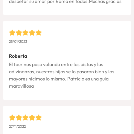
despetar su amor por Roma en todos.Muchas gracias
25/01/2023
Roberta
El tour nos paso volando entre las pistas y las
adivinanzas, nuestros hijos se lo pasaron bien y los
mayores hicimos lo mismo. Patricia es una guia
maravillosa
27/11/2022