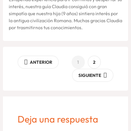
interés, nuestra guía Claudia consiguió con gran
simpatía que nuestra hija (9 años) sintiera interés por
la antigua civilización Romana. Muchas gracias Claudia
por trasmitirnos tus conocimientos.
ANTERIOR
1
2
SIGUIENTE
Deja una respuesta