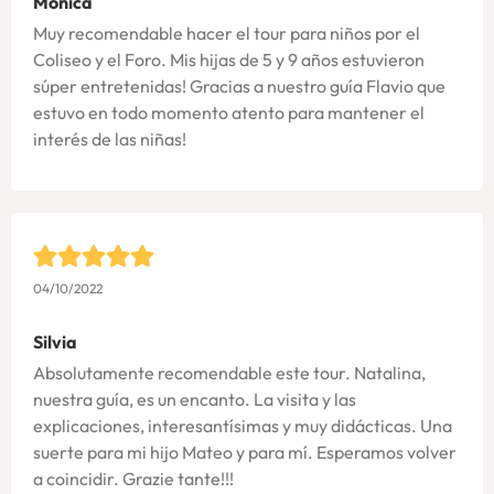
Mónica
Muy recomendable hacer el tour para niños por el
Coliseo y el Foro. Mis hijas de 5 y 9 años estuvieron
súper entretenidas! Gracias a nuestro guía Flavio que
estuvo en todo momento atento para mantener el
interés de las niñas!
04/10/2022
Silvia
Absolutamente recomendable este tour. Natalina,
nuestra guía, es un encanto. La visita y las
explicaciones, interesantísimas y muy didácticas. Una
suerte para mi hijo Mateo y para mí. Esperamos volver
a coincidir. Grazie tante!!!