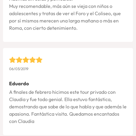
Muy recomendable, más aún se vieja con niños o
adolescentes y tratas de ver el Foro y el Coliseo, que
por sí mismos merecen una larga mañana o más en
Roma, con cierto detenimiento.
06/03/2019
Eduardo
A finales de febrero hicimos este tour privado con
Claudia y fue todo genial. Ella estuvo fantástica,
demostrando que sabe de lo que habla y que además le
apasiona. Fantástica visita. Quedamos encantados
con Claudia