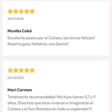
20/07/2022
Nicolás Cabó
Excelente paseo por el Coliseo, los chicos felices!!
Nuestra guía, Natalina, una Genia!!
02/05/2022
Mari Carmen
Totalmente recomendable! Mis hijos tienen 5,7 y 9
años, Elisa hizo que ellos vivieran e imaginarán el
Coliseo y el foro Romano en todo su esplendor!!!