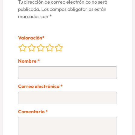
Tu dirección de correo electrónico no será
publicada.
Los campos obligatorios están
marcados con
*
Valoración
*
Nombre
*
Correo electrónico
*
Comentario
*