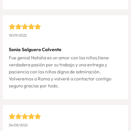
13/09/2022
Sonia Salguero Calvente
Fue genial Natalia es un amor con los niños,tiene
verdadera pasión por su trabajo y una entrega y
paciencia con los niños digna de admiración.
Volveremos a Roma y volveré a contactar contigo
seguro gracias por todo.
24/08/2022