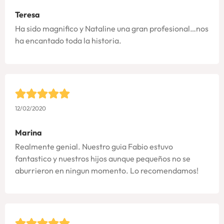
Teresa
Ha sido magnifico y Nataline una gran profesional…nos
ha encantado toda la historia.
12/02/2020
Marina
Realmente genial. Nuestro guia Fabio estuvo
fantastico y nuestros hijos aunque pequeños no se
aburrieron en ningun momento. Lo recomendamos!