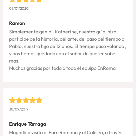
07/01/2020
Ramon
Simplemente genial. Katherine, nuestra guía, hizo
participe de la historia, del arte, del paso del tiempo a
Pablo, nuestro hijo de 12 años. El tiempo paso volando ,
y nos hemos quedado con el sabor de querer saber
mas.
Muchas gracias por todo a todo el equipo EnRoma
30/09/2019
Enrique Tárraga
Magnifica visita al Foro Romano y al Coliseo, a través