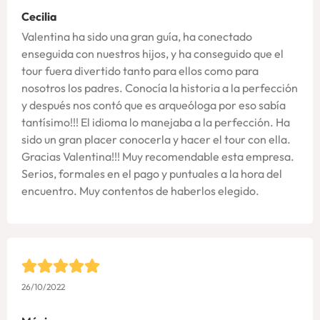
Cecilia
Valentina ha sido una gran guía, ha conectado
enseguida con nuestros hijos, y ha conseguido que el
tour fuera divertido tanto para ellos como para
nosotros los padres. Conocía la historia a la perfección
y después nos contó que es arqueóloga por eso sabía
tantísimo!!! El idioma lo manejaba a la perfección. Ha
sido un gran placer conocerla y hacer el tour con ella.
Gracias Valentina!!! Muy recomendable esta empresa.
Serios, formales en el pago y puntuales a la hora del
encuentro. Muy contentos de haberlos elegido.
26/10/2022