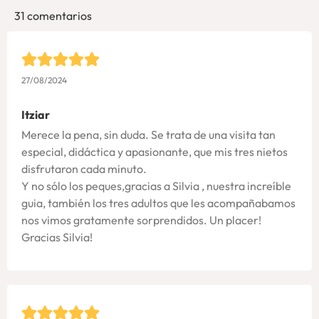
31 comentarios
27/08/2024
Itziar
Merece la pena, sin duda. Se trata de una visita tan
especial, didáctica y apasionante, que mis tres nietos
disfrutaron cada minuto.
Y no sólo los peques,gracias a Silvia , nuestra increíble
guia, también los tres adultos que les acompañabamos
nos vimos gratamente sorprendidos. Un placer!
Gracias Silvia!