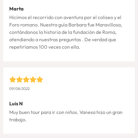
Marta
Hicimos el recorrido con aventura por el coliseo y el
Foro romano. Nuestra guía Barbara fue Maravillosa,
contándonos la historia de la fundaciòn de Roma,
atendiendo a nuestras preguntas . De verdad que
repetiríamos 100 veces con ella.
09/08/2022
Luis N
Muy buen tour para ir con niños. Vanesa hizo un gran
trabajo.