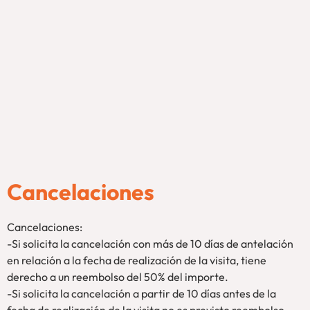
Cancelaciones
Cancelaciones:
-Si solicita la cancelación con más de 10 días de antelación
en relación a la fecha de realización de la visita, tiene
derecho a un reembolso del 50% del importe.
-Si solicita la cancelación a partir de 10 días antes de la