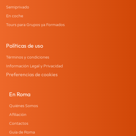
Semiprivado
En coche
Tours para Grupos ya Formados
Políticas de uso
Términos y condiciones
Información Legal y Privacidad
Preferencias de cookies
En Roma
Quiénes Somos
Afiliación
Contactos
Guía de Roma