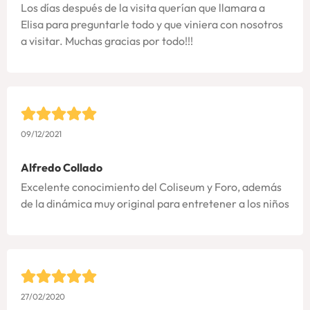
Los días después de la visita querían que llamara a
Elisa para preguntarle todo y que viniera con nosotros
a visitar. Muchas gracias por todo!!!
09/12/2021
Alfredo Collado
Excelente conocimiento del Coliseum y Foro, además
de la dinámica muy original para entretener a los niños
27/02/2020