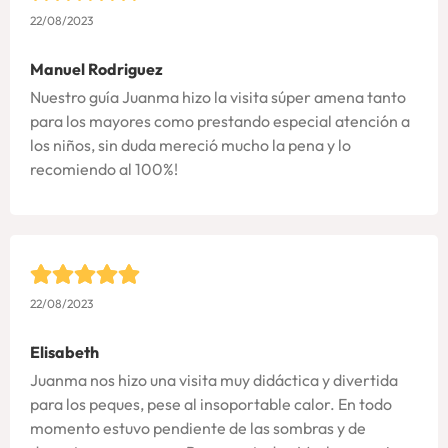
22/08/2023
Manuel Rodriguez
Nuestro guía Juanma hizo la visita súper amena tanto
para los mayores como prestando especial atención a
los niños, sin duda mereció mucho la pena y lo
recomiendo al 100%!
22/08/2023
Elisabeth
Juanma nos hizo una visita muy didáctica y divertida
para los peques, pese al insoportable calor. En todo
momento estuvo pendiente de las sombras y de