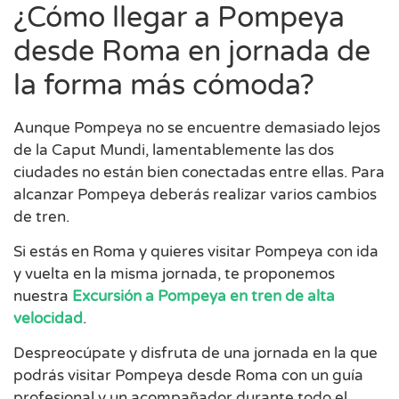
¿Cómo llegar a Pompeya
desde Roma en jornada de
la forma más cómoda?
Aunque Pompeya no se encuentre demasiado lejos
de la Caput Mundi, lamentablemente las dos
ciudades no están bien conectadas entre ellas. Para
alcanzar Pompeya deberás realizar varios cambios
de tren.
Si estás en Roma y quieres visitar Pompeya con ida
y vuelta en la misma jornada, te proponemos
nuestra
Excursión a Pompeya en tren de alta
velocidad
.
Despreocúpate y disfruta de una jornada en la que
podrás visitar Pompeya desde Roma con un guía
profesional y un acompañador durante todo el