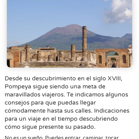
Desde su descubrimiento en el siglo XVIII,
Pompeya sigue siendo una meta de
maravillados viajeros. Te indicamos algunos
consejos para que puedas llegar
cómodamente hasta sus calles. Indicaciones
para un viaje en el tiempo descubriendo
cómo sigue presente su pasado.
No es un sueño. Puedes entrar, caminar, tocar