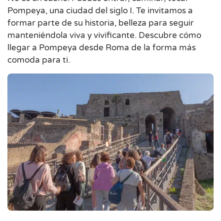
Pompeya, una ciudad del siglo I. Te invitamos a
formar parte de su historia, belleza para seguir
manteniéndola viva y vivificante. Descubre cómo
llegar a Pompeya desde Roma de la forma más
comoda para ti.