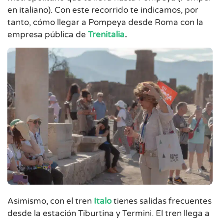
en italiano). Con este recorrido te indicamos, por
tanto, cómo llegar a Pompeya desde Roma con la
empresa pública de
Trenitalia
.
Asimismo, con el tren
Italo
tienes salidas frecuentes
desde la estación Tiburtina y Termini. El tren llega a