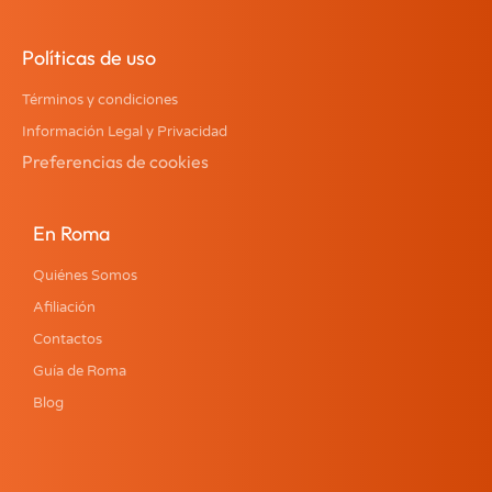
Políticas de uso
Términos y condiciones
Información Legal y Privacidad
Preferencias de cookies
En Roma
Quiénes Somos
Afiliación
Contactos
Guía de Roma
Blog