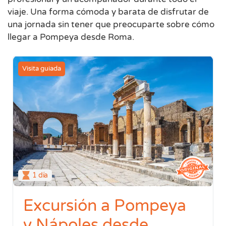
viaje. Una forma cómoda y barata de disfrutar de
una jornada sin tener que preocuparte sobre cómo
llegar a Pompeya desde Roma.
Visita guiada
1 día
Excursión a Pompeya
y Nápoles desde