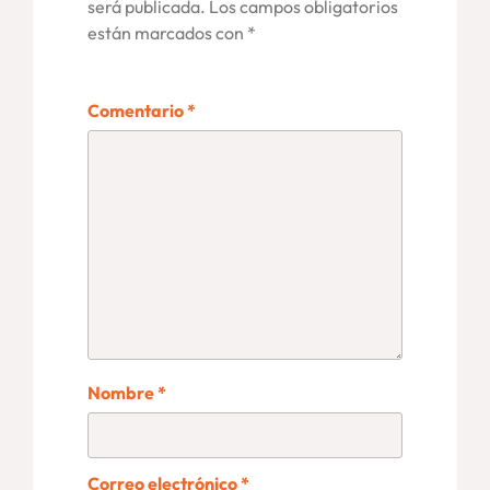
será publicada.
Los campos obligatorios
están marcados con
*
Comentario
*
Nombre
*
Correo electrónico
*