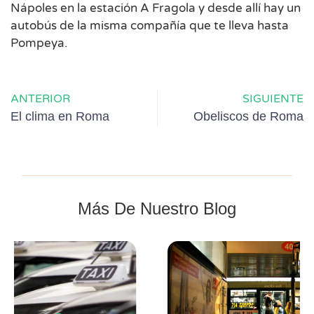
Nápoles en la estación A Fragola y desde allí hay un
autobús de la misma compañía que te lleva hasta
Pompeya.
ANTERIOR
SIGUIENTE
El clima en Roma
Obeliscos de Roma
Más De Nuestro Blog