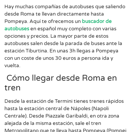
Hay muchas compañías de autobuses que saliendo
desde Roma te llevan directamente hasta
Pompeya. Aquí te ofrecemos un
buscador de
autobuses
en español muy completo con varias
opciones y precios. La mayor parte de estos
autobuses salen desde la parada de buses ante la
estación Tiburtina. En unas 3h llegas a Pompeya
con un coste de unos 30 euros a persona ida y
vuelta.
Cómo llegar desde Roma en
tren
Desde la estación de Termini tienes trenes rápidos
hasta la estación central de Nápoles (Napoli
Centrale). Desde Piazzale Garibaldi, en otra zona
alejada de la misma estación, sale el tren
Metropolitano que te lleva hasta Pompeya (Pompei