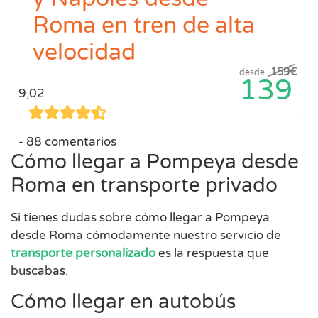
Roma en tren de alta
velocidad
159
€
desde
139
9,02
88 comentarios
Cómo llegar a Pompeya desde
Roma en transporte privado
Si tienes dudas sobre cómo llegar a Pompeya
desde Roma cómodamente nuestro servicio de
transporte personalizado
es la respuesta que
buscabas.
Cómo llegar en autobús