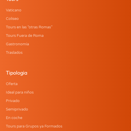
Vaticano
Coliseo
Tours en las “otras Romas”
Tours Fuera de Roma
Gastronomía
Traslados
Tipologia
Oferta
Ideal para niños
Privado
Semiprivado
En coche
Tours para Grupos ya Formados