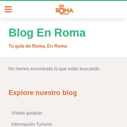
Blog En Roma
Tu guía de Roma, En Roma
No hemos encontrado lo que estás buscando
Explore nuestro blog
Visitas guiadas
–
Información Turismo