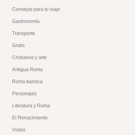
Consejos para tu viaje
–
Gastronomía
Transporte
Gratis
Cristianos y arte
Antigua Roma
Roma barroca
Personajes
Literatura y Roma
El Renacimiento
Vistas