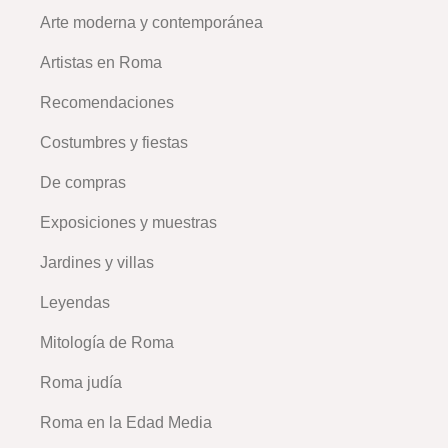
Arte moderna y contemporánea
Artistas en Roma
Recomendaciones
Costumbres y fiestas
De compras
Exposiciones y muestras
Jardines y villas
Leyendas
Mitología de Roma
Roma judía
Roma en la Edad Media