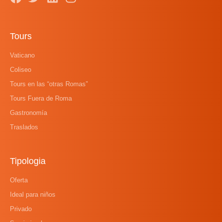
Tours
Vaticano
Coliseo
Tours en las “otras Romas”
Tours Fuera de Roma
Gastronomía
Traslados
Tipologia
Oferta
Ideal para niños
Privado