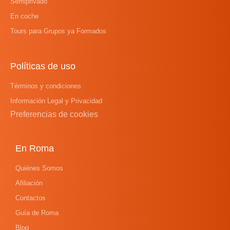
Semiprivado
En coche
Tours para Grupos ya Formados
Políticas de uso
Términos y condiciones
Información Legal y Privacidad
Preferencias de cookies
En Roma
Quiénes Somos
Afiliación
Contactos
Guía de Roma
Blog