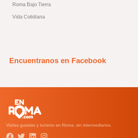
Roma Bajo Tierra
Vida Cotidiana
Encuentranos en Facebook
Visitas guiadas y turismo en Roma, sin intermediarios.