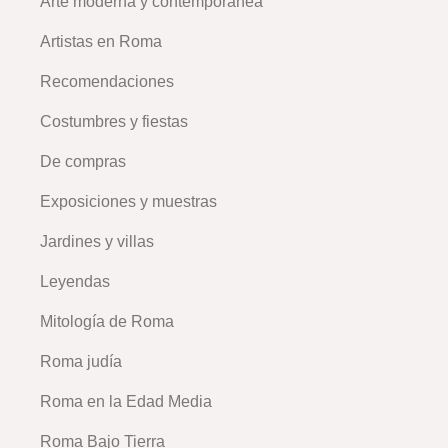
Arte moderna y contemporánea
Artistas en Roma
Recomendaciones
Costumbres y fiestas
De compras
Exposiciones y muestras
Jardines y villas
Leyendas
Mitología de Roma
Roma judía
Roma en la Edad Media
Roma Bajo Tierra