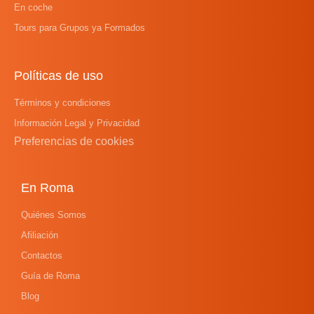
En coche
Tours para Grupos ya Formados
Políticas de uso
Términos y condiciones
Información Legal y Privacidad
Preferencias de cookies
En Roma
Quiénes Somos
Afiliación
Contactos
Guía de Roma
Blog