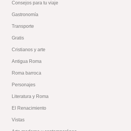
Consejos para tu viaje
–
Gastronomía
Transporte
Gratis
Cristianos y arte
Antigua Roma
Roma barroca
Personajes
Literatura y Roma
El Renacimiento
Vistas