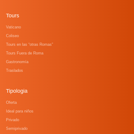
Tours
Vaticano
Coliseo
Tours en las “otras Romas”
Tours Fuera de Roma
Gastronomía
Traslados
Tipologia
Oferta
Ideal para niños
Privado
Semiprivado