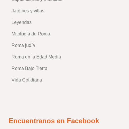
Jardines y villas
Leyendas
Mitología de Roma
Roma judía
Roma en la Edad Media
Roma Bajo Tierra
Vida Cotidiana
Encuentranos en Facebook