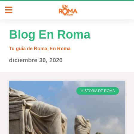
Blog En Roma
Tu guía de Roma, En Roma
diciembre 30, 2020
HISTORIA DE ROMA