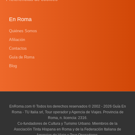
En Roma
Quiénes Somos
Afiliación
Contactos
Guía de Roma
Blog
EnRoma.com ® Todos los derechos reservados © 2002 - 2026 Guía En
Roma - TU Italia srl, Tour operador y Agencia de Viajes. Provincia de
Roma, n. licencia: 2316.
Co-fundadores de Cultura y Turismo Urbano. Miembros de la
Asociación Tinta Hispana en Roma y de la Federación Italiana de