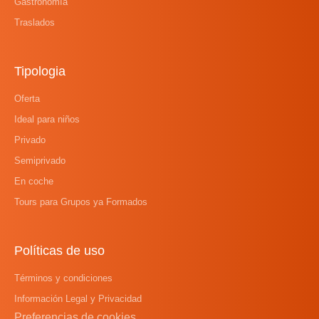
Gastronomía
Traslados
Tipologia
Oferta
Ideal para niños
Privado
Semiprivado
En coche
Tours para Grupos ya Formados
Políticas de uso
Términos y condiciones
Información Legal y Privacidad
Preferencias de cookies