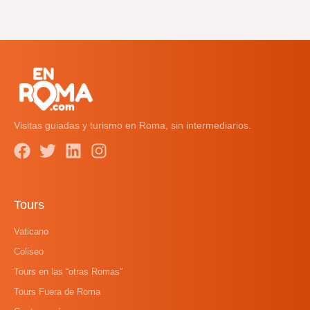
Visitas guiadas y turismo en Roma, sin intermediarios.
Tours
Vaticano
Coliseo
Tours en las “otras Romas”
Tours Fuera de Roma