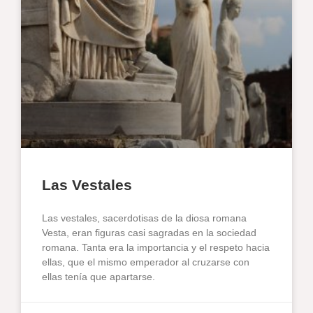
Las Vestales
Las vestales, sacerdotisas de la diosa romana
Vesta, eran figuras casi sagradas en la sociedad
romana. Tanta era la importancia y el respeto hacia
ellas, que el mismo emperador al cruzarse con
ellas tenía que apartarse.