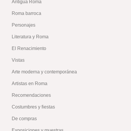
Antigua Roma
Roma barroca
Personajes
Literatura y Roma
El Renacimiento
Vistas
Arte moderna y contemporánea
Artistas en Roma
Recomendaciones
Costumbres y fiestas
De compras
Exposiciones y muestras