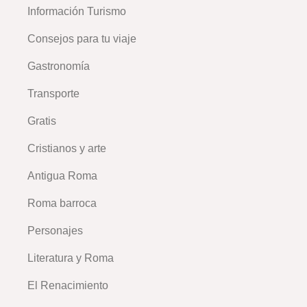
Información Turismo
Consejos para tu viaje
–
Gastronomía
Transporte
Gratis
Cristianos y arte
Antigua Roma
Roma barroca
Personajes
Literatura y Roma
El Renacimiento