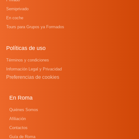
Semiprivado
En coche
Tours para Grupos ya Formados
Políticas de uso
Términos y condiciones
Información Legal y Privacidad
Preferencias de cookies
En Roma
Quiénes Somos
Afiliación
Contactos
Guía de Roma