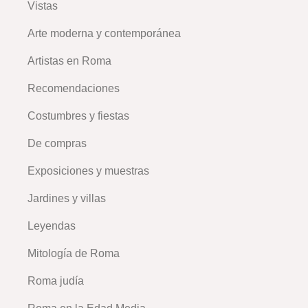
Vistas
Arte moderna y contemporánea
Artistas en Roma
Recomendaciones
Costumbres y fiestas
De compras
Exposiciones y muestras
Jardines y villas
Leyendas
Mitología de Roma
Roma judía