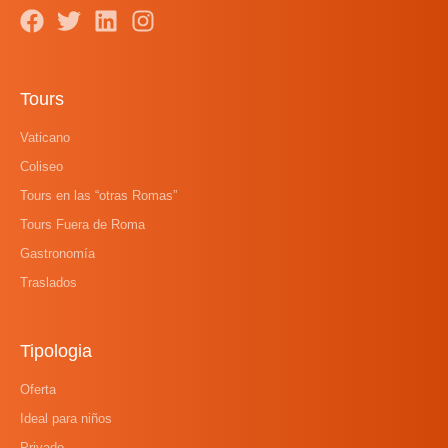
Tours
Vaticano
Coliseo
Tours en las “otras Romas”
Tours Fuera de Roma
Gastronomía
Traslados
Tipologia
Oferta
Ideal para niños
Privado