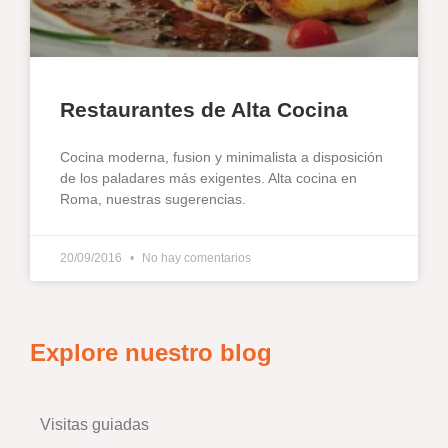
Restaurantes de Alta Cocina
Cocina moderna, fusion y minimalista a disposición
de los paladares más exigentes. Alta cocina en
Roma, nuestras sugerencias.
20/09/2016
No hay comentarios
Explore nuestro blog
Visitas guiadas
–