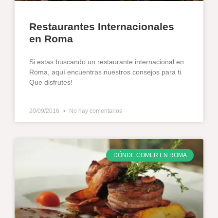
Restaurantes Internacionales
en Roma
Si estas buscando un restaurante internacional en
Roma, aquí encuentras nuestros consejos para ti.
Que disfrutes!
20/09/2016
No hay comentarios
DÓNDE COMER EN ROMA