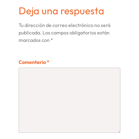
Deja una respuesta
Tu dirección de correo electrónico no será
publicada.
Los campos obligatorios están
marcados con
*
Comentario
*