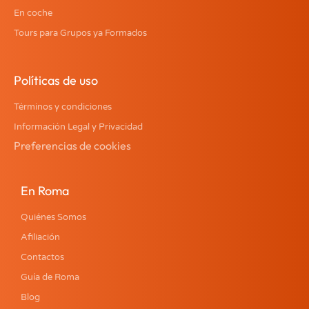
En coche
Tours para Grupos ya Formados
Políticas de uso
Términos y condiciones
Información Legal y Privacidad
Preferencias de cookies
En Roma
Quiénes Somos
Afiliación
Contactos
Guía de Roma
Blog