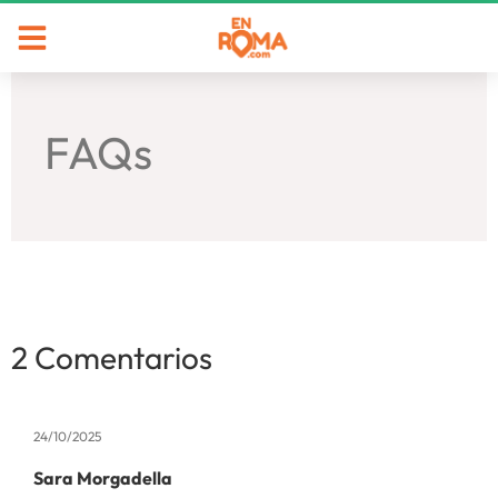
FAQs
2 Comentarios
24/10/2025
Sara Morgadella