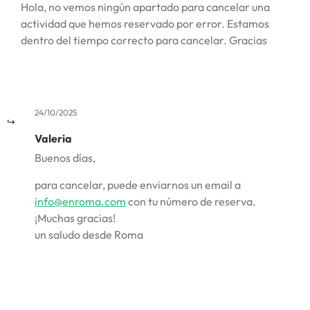
Hola, no vemos ningún apartado para cancelar una
actividad que hemos reservado por error. Estamos
dentro del tiempo correcto para cancelar. Gracias
24/10/2025
Valeria
Buenos días,
para cancelar, puede enviarnos un email a
info@enroma.com
con tu número de reserva.
¡Muchas gracias!
un saludo desde Roma