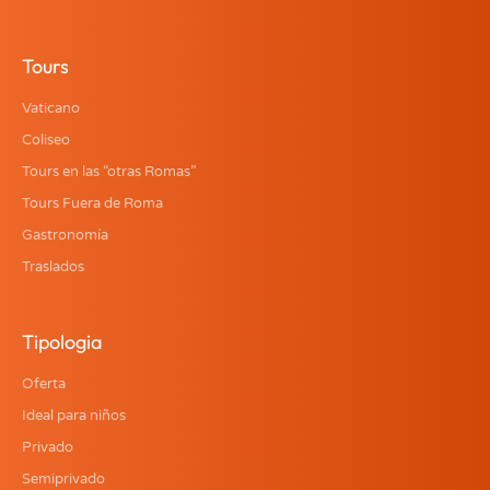
Tours
Vaticano
Coliseo
Tours en las “otras Romas”
Tours Fuera de Roma
Gastronomía
Traslados
Tipologia
Oferta
Ideal para niños
Privado
Semiprivado