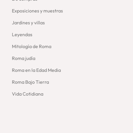
Exposiciones y muestras
Jardines y villas
Leyendas
Mitología de Roma
Roma judía
Roma en la Edad Media
Roma Bajo Tierra
Vida Cotidiana