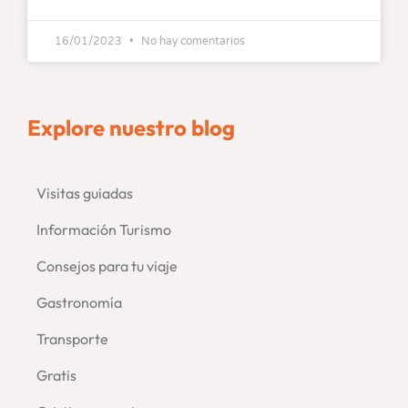
16/01/2023
No hay comentarios
Explore nuestro blog
Visitas guiadas
–
Información Turismo
Consejos para tu viaje
–
Gastronomía
Transporte
Gratis