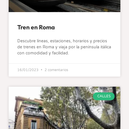
Tren en Roma
Descubre líneas, estaciones, horarios y precios
de trenes en Roma y viaja por la península itálica
con comodidad y facilidad.
16/01/2023
2 comentarios
CALLES