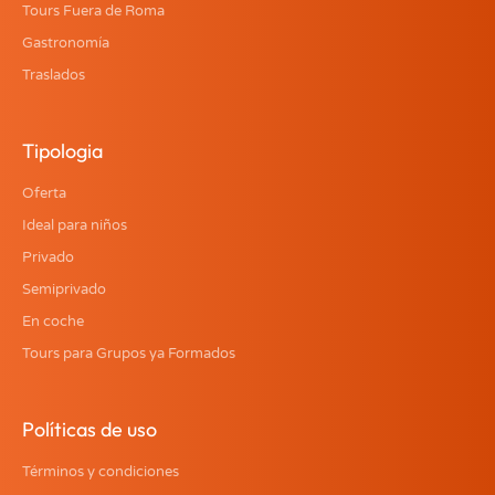
Tours Fuera de Roma
Gastronomía
Traslados
Tipologia
Oferta
Ideal para niños
Privado
Semiprivado
En coche
Tours para Grupos ya Formados
Políticas de uso
Términos y condiciones