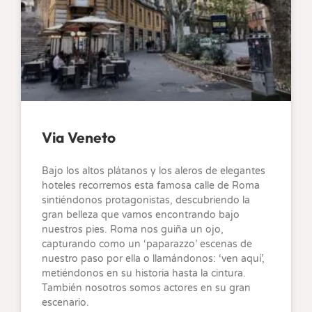
Via Veneto
Bajo los altos plátanos y los aleros de elegantes
hoteles recorremos esta famosa calle de Roma
sintiéndonos protagonistas, descubriendo la
gran belleza que vamos encontrando bajo
nuestros pies. Roma nos guiña un ojo,
capturando como un ‘paparazzo’ escenas de
nuestro paso por ella o llamándonos: ‘ven aquí’,
metiéndonos en su historia hasta la cintura.
También nosotros somos actores en su gran
escenario.