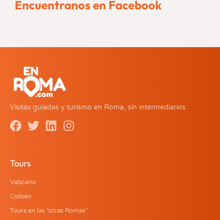
Encuentranos en Facebook
Visitas guiadas y turismo en Roma, sin intermediarios.
Tours
Vaticano
Coliseo
Tours en las “otras Romas”