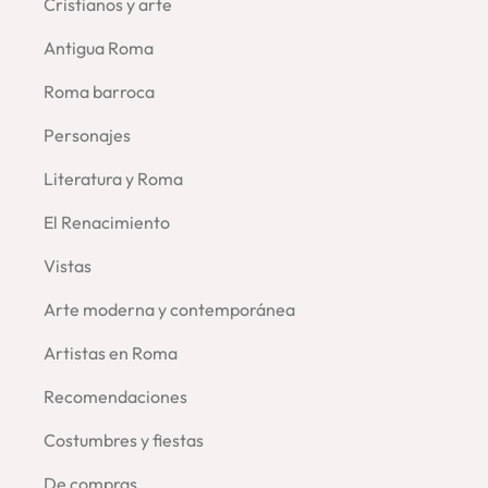
Cristianos y arte
Antigua Roma
Roma barroca
Personajes
Literatura y Roma
El Renacimiento
Vistas
Arte moderna y contemporánea
Artistas en Roma
Recomendaciones
Costumbres y fiestas
De compras