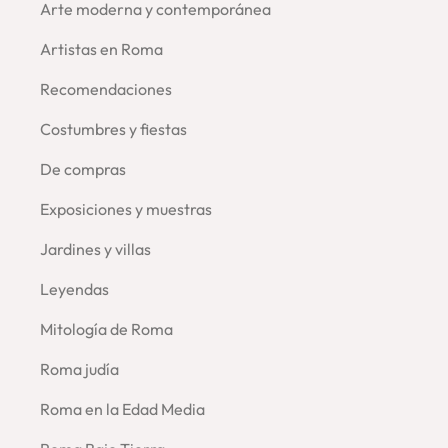
Arte moderna y contemporánea
Artistas en Roma
Recomendaciones
Costumbres y fiestas
De compras
Exposiciones y muestras
Jardines y villas
Leyendas
Mitología de Roma
Roma judía
Roma en la Edad Media