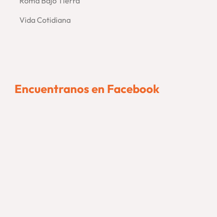
Roma Bajo Tierra
Vida Cotidiana
Encuentranos en Facebook