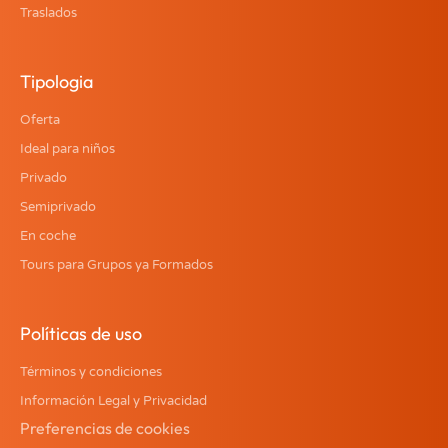
Traslados
Tipologia
Oferta
Ideal para niños
Privado
Semiprivado
En coche
Tours para Grupos ya Formados
Políticas de uso
Términos y condiciones
Información Legal y Privacidad
Preferencias de cookies