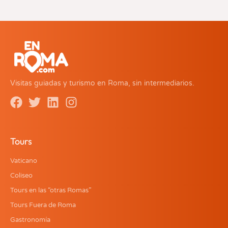
Visitas guiadas y turismo en Roma, sin intermediarios.
Tours
Vaticano
Coliseo
Tours en las “otras Romas”
Tours Fuera de Roma
Gastronomía