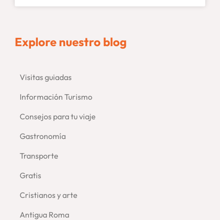
Explore nuestro blog
Visitas guiadas
–
Información Turismo
Consejos para tu viaje
–
Gastronomía
Transporte
Gratis
Cristianos y arte
Antigua Roma