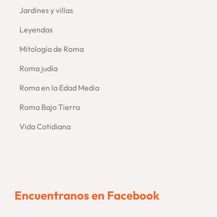
Jardines y villas
Leyendas
Mitología de Roma
Roma judía
Roma en la Edad Media
Roma Bajo Tierra
Vida Cotidiana
Encuentranos en Facebook