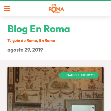
Blog En Roma
Tu guía de Roma, En Roma
agosto 29, 2019
LUGARES TURÍSTICOS