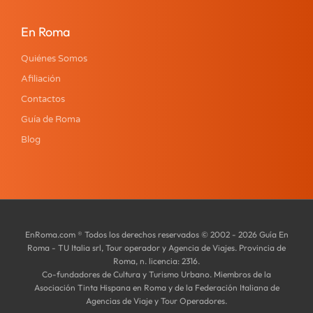
En Roma
Quiénes Somos
Afiliación
Contactos
Guía de Roma
Blog
EnRoma.com ® Todos los derechos reservados © 2002 - 2026 Guía En
Roma - TU Italia srl, Tour operador y Agencia de Viajes. Provincia de
Roma, n. licencia: 2316.
Co-fundadores de Cultura y Turismo Urbano. Miembros de la
Asociación Tinta Hispana en Roma y de la Federación Italiana de
Agencias de Viaje y Tour Operadores.