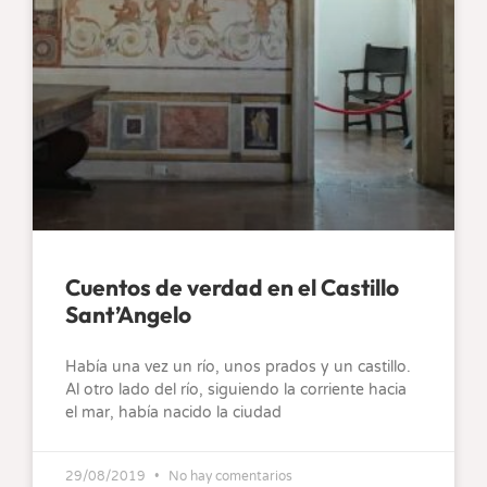
Cuentos de verdad en el Castillo
Sant’Angelo
Había una vez un río, unos prados y un castillo.
Al otro lado del río, siguiendo la corriente hacia
el mar, había nacido la ciudad
29/08/2019
No hay comentarios