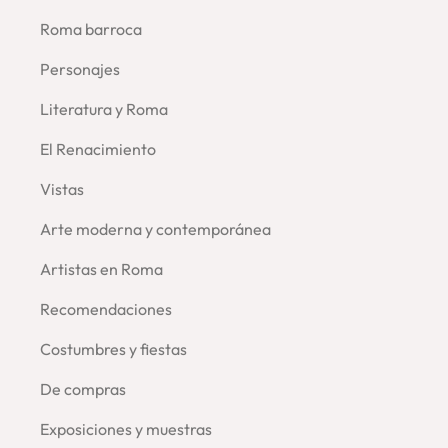
Roma barroca
Personajes
Literatura y Roma
El Renacimiento
Vistas
Arte moderna y contemporánea
Artistas en Roma
Recomendaciones
Costumbres y fiestas
De compras
Exposiciones y muestras