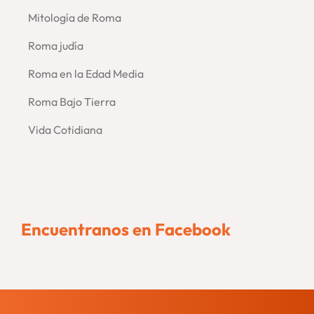
Mitología de Roma
Roma judía
Roma en la Edad Media
Roma Bajo Tierra
Vida Cotidiana
Encuentranos en Facebook