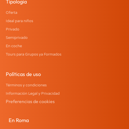
Tipologia
Oferta
Ideal para niños
Privado
Semiprivado
En coche
Tours para Grupos ya Formados
Políticas de uso
Términos y condiciones
Información Legal y Privacidad
Preferencias de cookies
En Roma