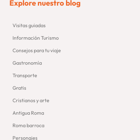
Explore nuestro blog
Visitas guiadas
–
Información Turismo
Consejos para tu viaje
–
Gastronomía
Transporte
Gratis
Cristianos y arte
Antigua Roma
Roma barroca
Personajes