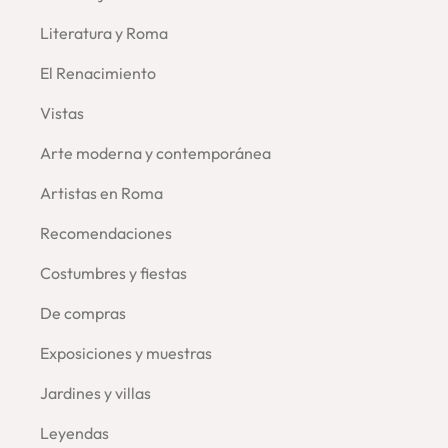
Literatura y Roma
El Renacimiento
Vistas
Arte moderna y contemporánea
Artistas en Roma
Recomendaciones
Costumbres y fiestas
De compras
Exposiciones y muestras
Jardines y villas
Leyendas