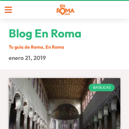
Blog En Roma
Tu guía de Roma, En Roma
enero 21, 2019
BASÍLICAS