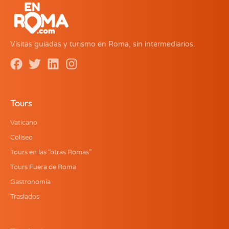
Visitas guiadas y turismo en Roma, sin intermediarios.
Tours
Vaticano
Coliseo
Tours en las “otras Romas”
Tours Fuera de Roma
Gastronomía
Traslados