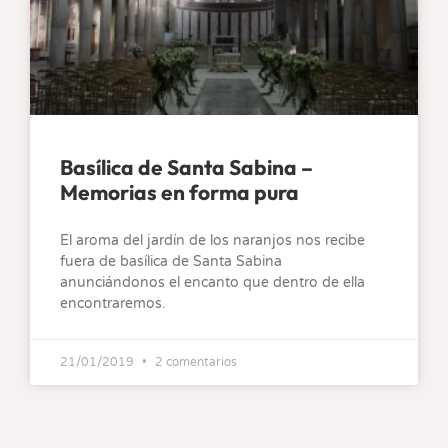
Basílica de Santa Sabina –
Memorias en forma pura
El aroma del jardín de los naranjos nos recibe
fuera de basílica de Santa Sabina
anunciándonos el encanto que dentro de ella
encontraremos.
21/01/2019
2 comentarios