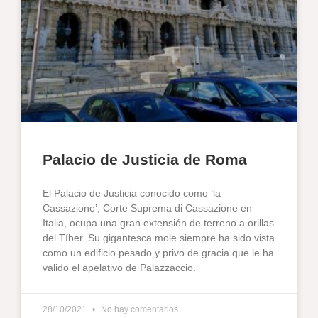
Palacio de Justicia de Roma
El Palacio de Justicia conocido como ‘la
Cassazione’, Corte Suprema di Cassazione en
Italia, ocupa una gran extensión de terreno a orillas
del Tíber. Su gigantesca mole siempre ha sido vista
como un edificio pesado y privo de gracia que le ha
valido el apelativo de Palazzaccio.
28/10/2021
No hay comentarios