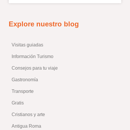
Explore nuestro blog
Visitas guiadas
–
Información Turismo
Consejos para tu viaje
–
Gastronomía
Transporte
Gratis
Cristianos y arte
Antigua Roma