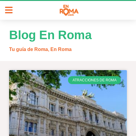
Blog En Roma
Tu guía de Roma, En Roma
ATRACCIONES DE ROMA