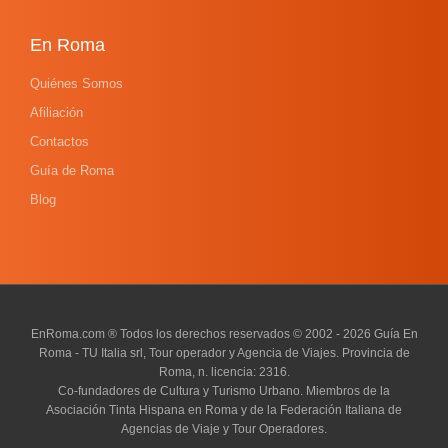
En Roma
Quiénes Somos
Afiliación
Contactos
Guía de Roma
Blog
EnRoma.com ® Todos los derechos reservados © 2002 - 2026 Guía En
Roma - TU Italia srl, Tour operador y Agencia de Viajes. Provincia de
Roma, n. licencia: 2316.
Co-fundadores de Cultura y Turismo Urbano. Miembros de la
Asociación Tinta Hispana en Roma y de la Federación Italiana de
Agencias de Viaje y Tour Operadores.