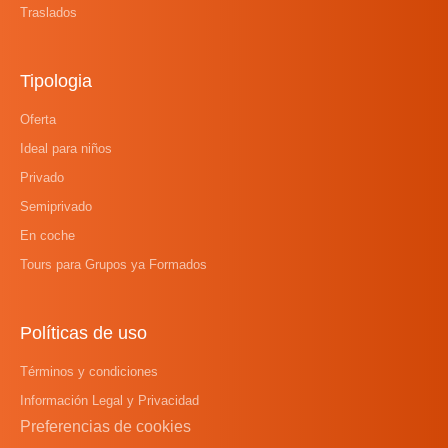
Traslados
Tipologia
Oferta
Ideal para niños
Privado
Semiprivado
En coche
Tours para Grupos ya Formados
Políticas de uso
Términos y condiciones
Información Legal y Privacidad
Preferencias de cookies