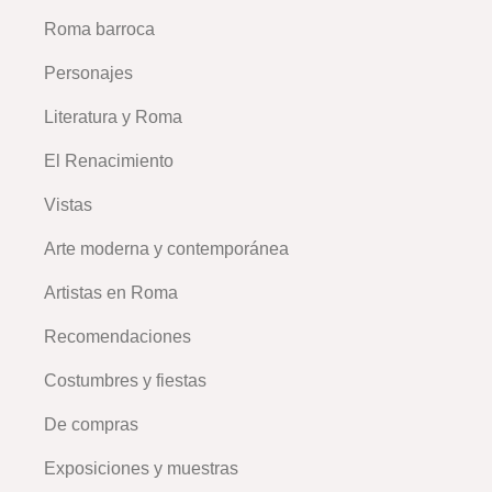
Roma barroca
Personajes
Literatura y Roma
El Renacimiento
Vistas
Arte moderna y contemporánea
Artistas en Roma
Recomendaciones
Costumbres y fiestas
De compras
Exposiciones y muestras