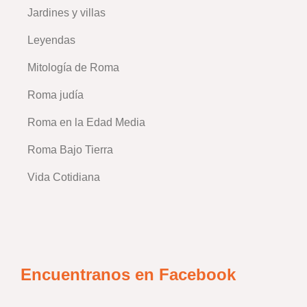
Jardines y villas
Leyendas
Mitología de Roma
Roma judía
Roma en la Edad Media
Roma Bajo Tierra
Vida Cotidiana
Encuentranos en Facebook