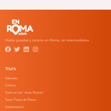
Visitas guiadas y turismo en Roma, sin intermediarios.
Tours
Vaticano
Coliseo
Tours en las “otras Romas”
Tours Fuera de Roma
Gastronomía