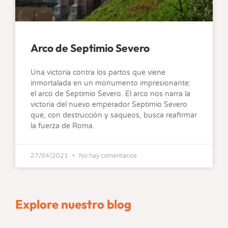
Arco de Septimio Severo
Una victoria contra los partos que viene
inmortalada en un monumento impresionante:
el arco de Septimio Severo. El arco nos narra la
victoria del nuevo emperador Septimio Severo
que, con destrucción y saqueos, busca reafirmar
la fuerza de Roma.
27/04/2021
No hay comentarios
Explore nuestro blog