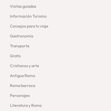
Visitas guiadas
–
Información Turismo
Consejos para tu viaje
–
Gastronomía
Transporte
Gratis
Cristianos y arte
Antigua Roma
Roma barroca
Personajes
Literatura y Roma