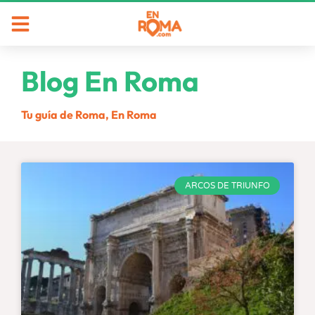
Blog En Roma
Tu guía de Roma, En Roma
ARCOS DE TRIUNFO