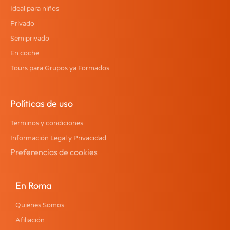
Ideal para niños
Privado
Semiprivado
En coche
Tours para Grupos ya Formados
Políticas de uso
Términos y condiciones
Información Legal y Privacidad
Preferencias de cookies
En Roma
Quiénes Somos
Afiliación