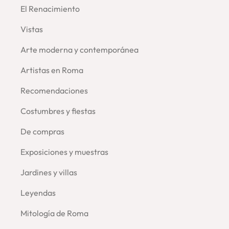
El Renacimiento
Vistas
Arte moderna y contemporánea
Artistas en Roma
Recomendaciones
Costumbres y fiestas
De compras
Exposiciones y muestras
Jardines y villas
Leyendas
Mitología de Roma