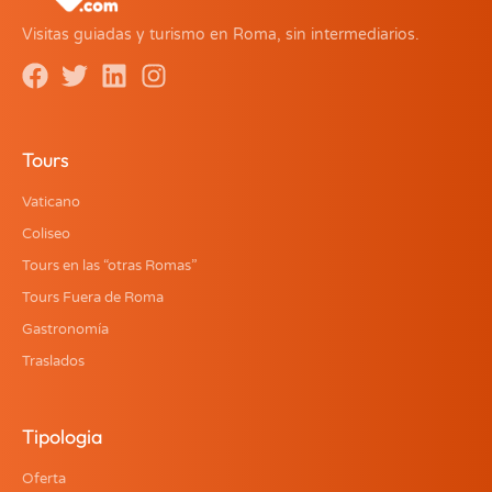
Visitas guiadas y turismo en Roma, sin intermediarios.
Tours
Vaticano
Coliseo
Tours en las “otras Romas”
Tours Fuera de Roma
Gastronomía
Traslados
Tipologia
Oferta