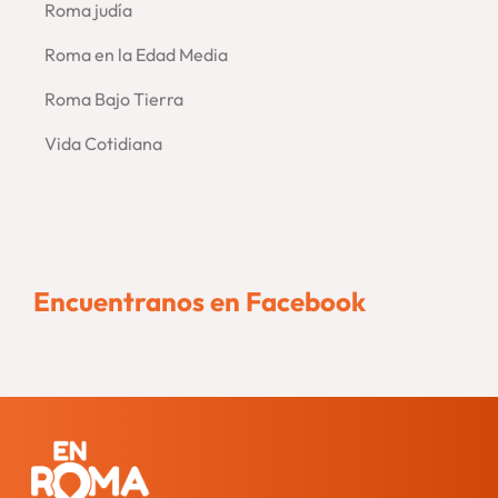
Roma judía
Roma en la Edad Media
Roma Bajo Tierra
Vida Cotidiana
Encuentranos en Facebook