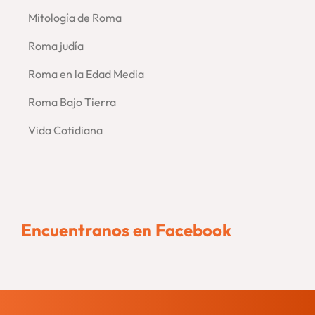
Mitología de Roma
Roma judía
Roma en la Edad Media
Roma Bajo Tierra
Vida Cotidiana
Encuentranos en Facebook