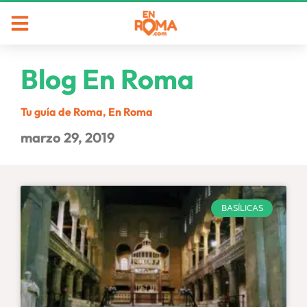
Blog En Roma
Tu guía de Roma, En Roma
marzo 29, 2019
BASÍLICAS