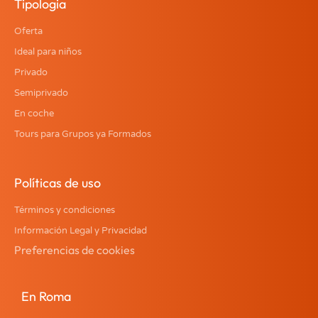
Tipologia
Oferta
Ideal para niños
Privado
Semiprivado
En coche
Tours para Grupos ya Formados
Políticas de uso
Términos y condiciones
Información Legal y Privacidad
Preferencias de cookies
En Roma