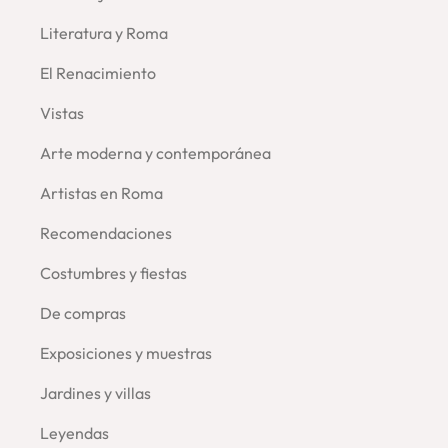
Literatura y Roma
El Renacimiento
Vistas
Arte moderna y contemporánea
Artistas en Roma
Recomendaciones
Costumbres y fiestas
De compras
Exposiciones y muestras
Jardines y villas
Leyendas