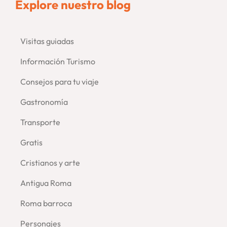
Explore nuestro blog
Visitas guiadas
–
Información Turismo
Consejos para tu viaje
–
Gastronomía
Transporte
Gratis
Cristianos y arte
Antigua Roma
Roma barroca
Personajes