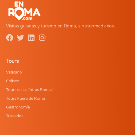
Visitas guiadas y turismo en Roma, sin intermediarios.
Tours
Vaticano
Coliseo
Tours en las “otras Romas”
Tours Fuera de Roma
Gastronomía
Traslados